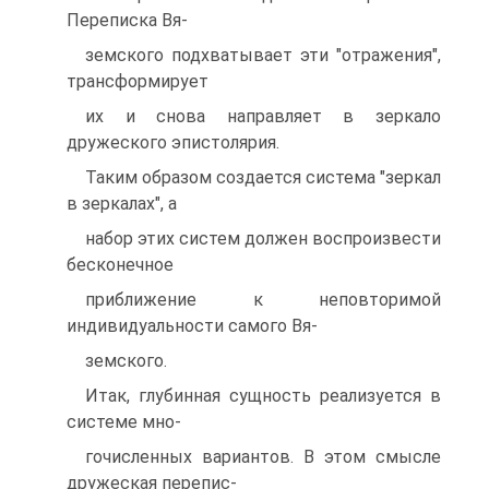
Переписка Вя-
земского подхватывает эти "отражения",
трансформирует
их и снова направляет в зеркало
дружеского эпистолярия.
Таким образом создается система "зеркал
в зеркалах", а
набор этих систем должен воспроизвести
бесконечное
приближение к неповторимой
индивидуальности самого Вя-
земского.
Итак, глубинная сущность реализуется в
системе мно-
гочисленных вариантов. В этом смысле
дружеская перепис-