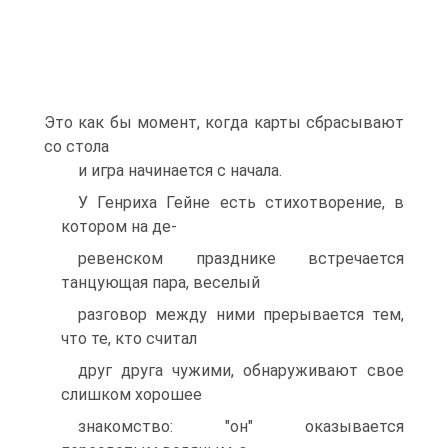
Это как бы момент, когда карты сбрасывают
со стола
и игра начинается с начала.
У Генриха Гейне есть стихотворение, в
котором на де-
ревенском празднике встречается
танцующая пара, веселый
разговор между ними прерывается тем,
что те, кто считал
друг друга чужими, обнаруживают свое
слишком хорошее
знакомство: "он" оказывается