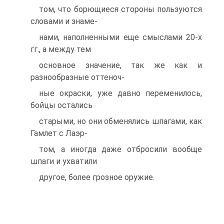
том, что борющиеся стороны пользуются
словами и знаме-
нами, наполненными еще смыслами 20-х
гг., а между тем
основное значение, так же как и
разнообразные оттеноч-
ные окраски, уже давно переменилось,
бойцы остались
старыми, но они обменялись шпагами, как
Гамлет с Лаэр-
том, а иногда даже отбросили вообще
шпаги и ухватили
другое, более грозное оружие.