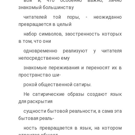
вой и, что особенно важно, лично
знакомый большинству
читателей той поры, - неожиданно
превращается в целый
набор символов, заостренность которых
в том, что они
одновременно реализуют у читателя
непосредственно ему
знакомые переживания и переносят их в
пространство ши-
рокой общественной сатиры.
Не сатирические образы создают язык
для раскрытия
сущности бытовой реальности, а сама эта
бытовая реаль-
ность превращается в язык, на котором