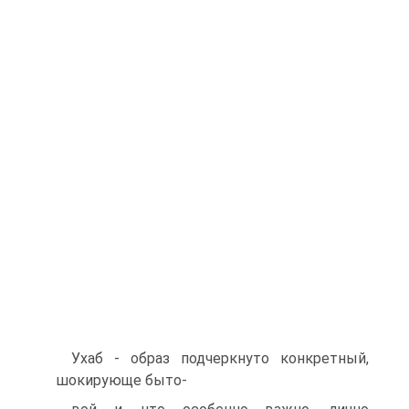
Ухаб - образ подчеркнуто конкретный,
шокирующе быто-