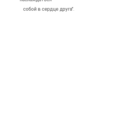
собой в сердце друга".