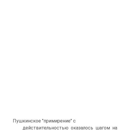
Пушкинское "примирение" с
действительностью оказалось шагом на