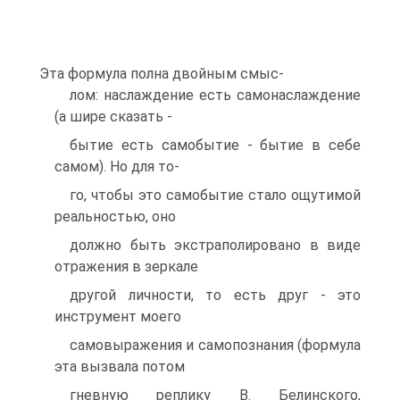
Эта формула полна двойным смыс-
лом: наслаждение есть самонаслаждение
(а шире сказать -
бытие есть самобытие - бытие в себе
самом). Но для то-
го, чтобы это самобытие стало ощутимой
реальностью, оно
должно быть экстраполировано в виде
отражения в зеркале
другой личности, то есть друг - это
инструмент моего
самовыражения и самопознания (формула
эта вызвала потом
гневную реплику В. Белинского,