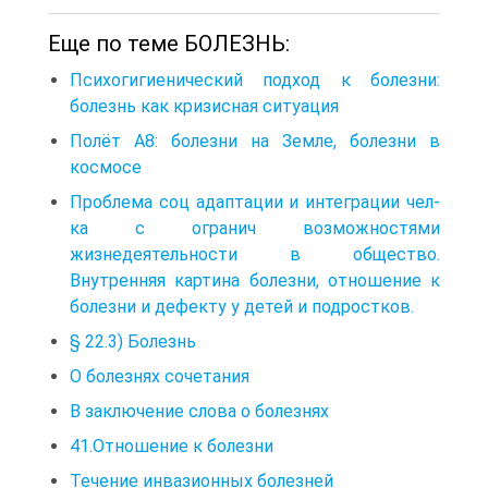
Еще по теме БОЛЕЗНЬ:
Психогигиенический подход к болезни:
болезнь как кризисная ситуация
Полёт А8: болезни на Земле, болезни в
космосе
Проблема соц адаптации и интеграции чел-
ка с огранич возможностями
жизнедеятельности в общество.
Внутренняя картина болезни, отношение к
болезни и дефекту у детей и подростков.
§ 22.3) Болезнь
О болезнях сочетания
В заключение слова о болезнях
41.Отношение к болезни
Течение инвазионных болезней