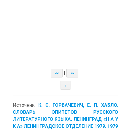
|
<<
>>
↑
Источник:
К. С. ГОРБАЧЕВИЧ, Е. П. ХАБЛО.
СЛОВАРЬ ЭПИТЕТОВ РУССКОГО
ЛИТЕРАТУРНОГО ЯЗЫКА. ЛЕНИНГРАД «Н А У
К А» ЛЕНИНГРАДСКОЕ ОТДЕЛЕНИЕ 1979. 1979