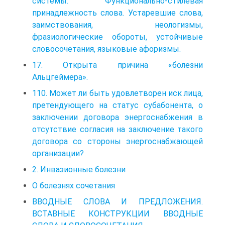
системы. Функционально-стилевая
принадлежность слова. Устаревшие слова,
заимствования, неологизмы,
фразиологические обороты, устойчивые
словосочетания, языковые афоризмы.
17. Открыта причина «болезни
Альцгеймера».
110. Может ли быть удовлетворен иск лица,
претендующего на статус субабонента, о
заключении договора энергоснабжения в
отсутствие согласия на заключение такого
договора со стороны энергоснабжающей
организации?
2. Инвазионные болезни
О болезнях сочетания
ВВОДНЫЕ СЛОВА И ПРЕДЛОЖЕНИЯ.
ВСТАВНЫЕ КОНСТРУКЦИИ ВВОДНЫЕ