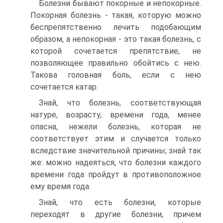
Болезни бывают покорные и непокорные.
Покорная болезнь - такая, которую можно
беспрепятственно лечить подобающим
образом, а непокорная - это такая болезнь, с
которой сочетается препятствие, не
позволяющее правильно обойтись с нею.
Такова головная боль, если с нею
сочетается катар.
Знай, что болезнь, соответствующая
натуре, возрасту, времени года, менее
опасна, нежели болезнь, которая не
соответствует этим и случается только
вследствие значительной причины; знай так
же: можно надеяться, что болезни каждого
времени года пройдут в противоположное
ему время года.
Знай, что есть болезни, которые
переходят в другие болезни, причем