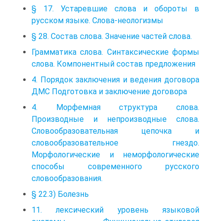
§ 17. Устаревшие слова и обороты в
русском языке. Слова-неологизмы
§ 28. Состав слова. Значение частей слова.
Грамматика слова. Синтаксические формы
слова. Компонентный состав предложения
4. Порядок заключения и ведения договора
ДМС Подготовка и заключение договора
4. Морфемная структура слова.
Производные и непроизводные слова.
Словообразовательная цепочка и
словообразовательное гнездо.
Морфологические и неморфологические
способы современного русского
словообразования.
§ 22.3) Болезнь
11. лексический уровень языковой