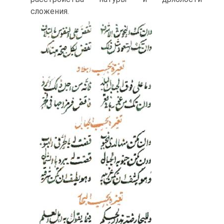
сложения.