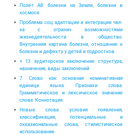
Полёт А8: болезни на Земле, болезни в
космосе
Проблема соц адаптации и интеграции чел-
ка с огранич возможностями
жизнедеятельности в общество.
Внутренняя картина болезни, отношение к
болезни и дефекту у детей и подростков.
+ 13. аудиторское заключение: структура,
назначение, виды заключений
7. Слово как основная номинативная
единица языка. Признаки слова.
Грамматическое и лексическое значение
слова. Коннотация.
Новые слова: условия появления,
классификация, потенциальные и
окказиональные слова, стилистическое
использование.