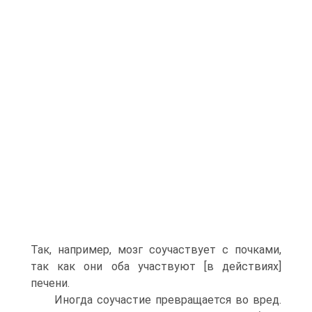
Так, например, мозг соучаствует с почками,
так как они оба участвуют [в действиях]
печени.
Иногда соучастие превращается во вред.