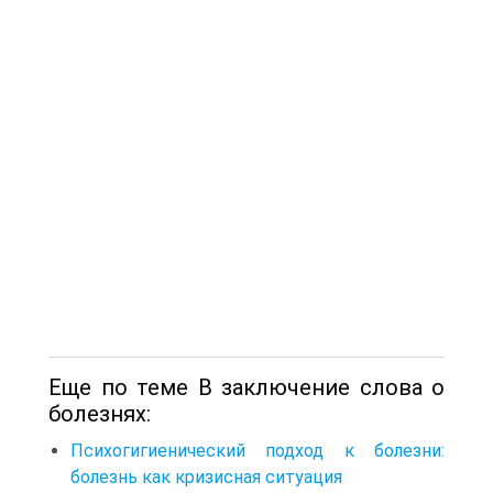
Еще по теме В заключение слова о
болезнях:
Психогигиенический подход к болезни:
болезнь как кризисная ситуация