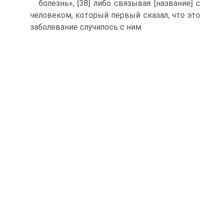
болезнь», [38] либо связывая [название] с
человеком, который первый сказал, что это
заболевание случилось с ним.