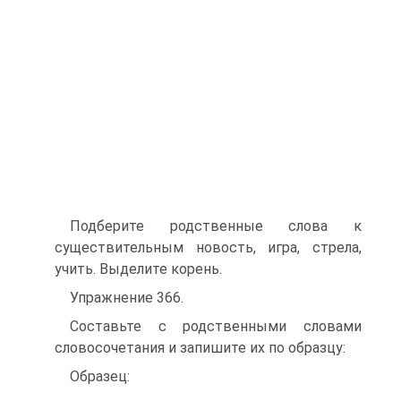
Подберите родственные слова к
существительным новость, игра, стрела,
учить. Выделите корень.
Упражнение 366.
Составьте с родственными словами
словосочетания и запишите их по образцу:
Образец: