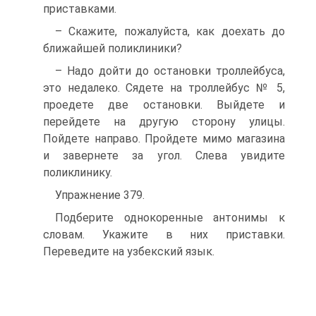
приставками.
– Скажите, пожалуйста, как доехать до
ближайшей поликлиники?
– Надо дойти до остановки троллейбуса,
это недалеко. Сядете на троллейбус № 5,
проедете две остановки. Выйдете и
перейдете на другую сторону улицы.
Пойдете направо. Пройдете мимо магазина
и завернете за угол. Слева увидите
поликлинику.
Упражнение 379.
Подберите однокоренные антонимы к
словам. Укажите в них приставки.
Переведите на узбекский язык.