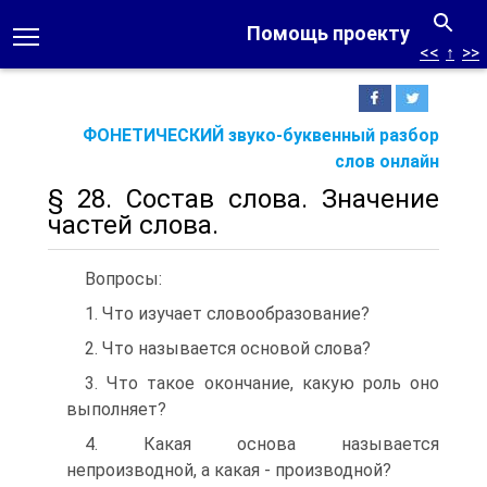
Помощь проекту
<<
↑
>>
ФОНЕТИЧЕСКИЙ звуко-буквенный разбор
слов онлайн
§ 28. Состав слова. Значение
частей слова.
Вопросы:
1. Что изучает словообразование?
2. Что называется основой слова?
3. Что такое окончание, какую роль оно
выполняет?
4. Какая основа называется
непроизводной, а какая - производной?