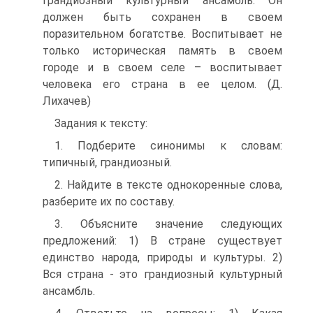
грандиозный культурный ансамбль. Он
должен быть сохранен в своем
поразительном богатстве. Воспитывает не
только историческая память в своем
городе и в своем селе – воспитывает
человека его страна в ее целом. (Д.
Лихачев)
Задания к тексту:
1. Подберите синонимы к словам:
типичный, грандиозный.
2. Найдите в тексте однокоренные слова,
разберите их по составу.
3. Объясните значение следующих
предложений: 1) В стране существует
единство народа, природы и культуры. 2)
Вся страна - это грандиозный культурный
ансамбль.