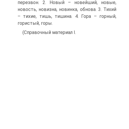
перезвон. 2. Новый – новейший, новые,
новость, новизна, новинка, обнова. 3. Тихий
– тихие, тишь, тишина. 4. Гора – горный,
гористый, горы.
(Справочный материал I.