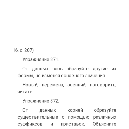
16. с. 207)
Упражнение 371.
От данных слов образуйте другие их
формы, не изменяя основного значения.
Новый, перемена, осенний, поговорить,
читать.
Упражнение 372.
От данных корней образуйте
существительные с помощью различных
суффиксов и приставок. Объясните