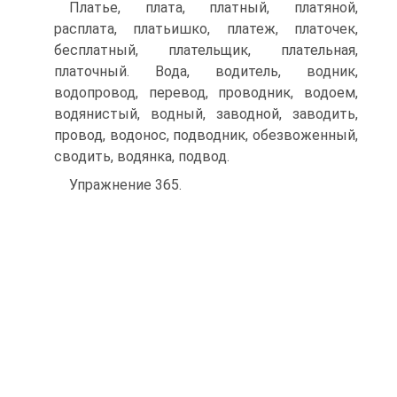
Платье, плата, платный, платяной,
расплата, платьишко, платеж, платочек,
бесплатный, плательщик, плательная,
платочный. Вода, водитель, водник,
водопровод, перевод, проводник, водоем,
водянистый, водный, заводной, заводить,
провод, водонос, подводник, обезвоженный,
сводить, водянка, подвод.
Упражнение 365.