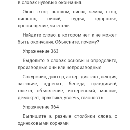
в словах нулевые окончания.
Окно, стол, пешком, писал, земля, отец,
пишешь, синий, судья, здоровье,
просвещение, читатель.
Найдите слово, в котором нет и не может
быть окончания. Объясните, почему?
Упражнение 363.
Выделите в словах основы и определите,
производные они или непроизводные.
Сокурсник, диктор, актер, диктант, лекция,
заглавие, адресат, беседа, правдивый,
газета, объявление, интересный, мнение,
демократ, практика, увлечь, гласность.
Упражнение 364.
Выпишите в разные столбики слова, с
одинаковыми корнями.