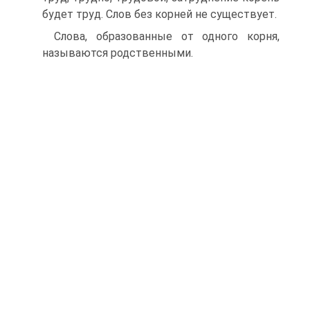
будет труд. Слов без корней не существует.
Слова, образованные от одного корня,
называются родственными.