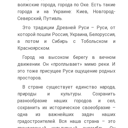
волжские города, города по Оке. Есть такие
города и на Украине: Киев, Новгород-
Северский, Путивль.
Это традиции Древней Руси – Руси, от
которой пошли Россия, Украина, Белоруссия,
а потом и Сибирь с Тобольском и
Красноярском.
Город на высоком берегу в вечном
движении. Он «проплывает» мимо реки. И
это тоже присущее Руси ощущение родных
просторов.
В стране существует единство народа,
природы и культуры. Сохранить
разнообразие наших городов и сел,
сохранить их историческое своеобразие –
одна из важнейших задач наших
градостроителей. Вся наша страна – это