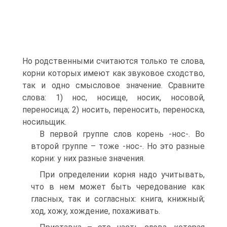
Но родственными считаются только те слова,
корни которых имеют как звуковое сходство,
так и одно смысловое значение. Сравните
слова: 1) нос, носище, носик, носовой,
переносица; 2) носить, переносить, переноска,
носильщик.
В первой группе слов корень -нос-. Во
второй группе – тоже -нос-. Но это разные
корни: у них разные значения.
При определении корня надо учитывать,
что в нем может быть чередование как
гласных, так и согласных: книга, книжный;
ход, хожу, хождение, похаживать.