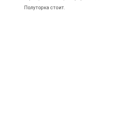
Полуторка стоит.