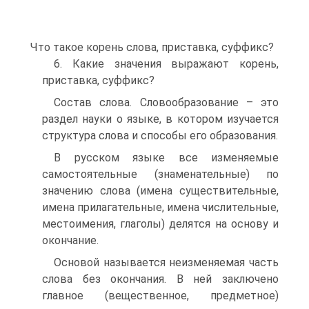
Что такое корень слова, приставка, суффикс?
6. Какие значения выражают корень,
приставка, суффикс?
Состав слова. Словообразование – это
раздел науки о языке, в котором изучается
структура слова и способы его образования.
В русском языке все изменяемые
самостоятельные (знаменательные) по
значению слова (имена существительные,
имена прилагательные, имена числительные,
местоимения, глаголы) делятся на основу и
окончание.
Основой называется неизменяемая часть
слова без окончания. В ней заключено
главное (вещественное, предметное)