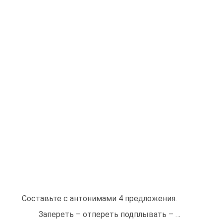
Составьте с антонимами 4 предложения.
Запереть – отпереть подплывать – …