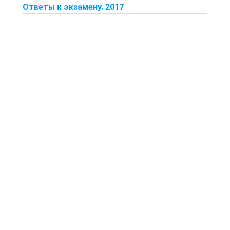
Ответы к экзамену. 2017