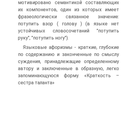
мотивировано семантикой составляющих
их компонентов, один из которых имеет
фразеологически связанное значение:
потупить взор ( голову ) (в языке нет
устойчивых словосочетаний "потупить
руку", "потупить ногу").
Языковые афоризмы - краткие, глубокие
по содержанию и законченные по смыслу
суждения, принадлежащие определенному
автору и заключенные в образную, легко
запоминающуюся форму. «Краткость –
сестра таланта»