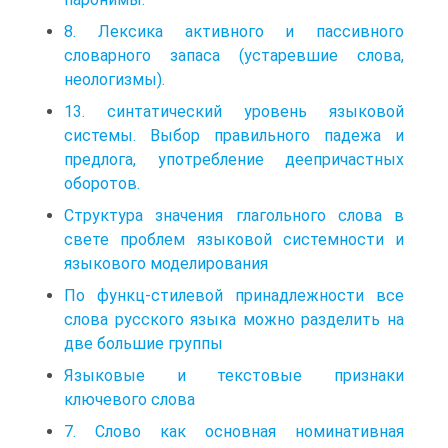
8. Лексика активного и пассивного
словарного запаса (устаревшие слова,
неологизмы).
13. синтатический уровень языковой
системы. Выбор правильного падежа и
предлога, употребление деепричастных
оборотов.
Структура значения глагольного слова в
свете проблем языковой системности и
языкового моделирования
По функц-стилевой принадлежности все
слова русского языка можно разделить на
две большие группы
Языковые и текстовые признаки
ключевого слова
7. Слово как основная номинативная