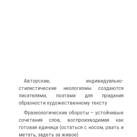
Авторские, индивидуально-
стилистические неологизмы создаются
писателями, поэтами для придания
образности художественному тексту.
Фразеологические обороты – устойчивые
сочетания слов, воспроизводимая как
готовая единица (остаться с носом, рвать и
метать, задеть за живое)