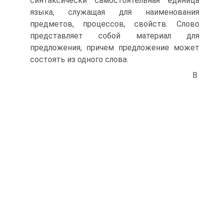
синтаксически самостоятельная единица
языка, служащая для наименования
предметов, процессов, свойств. Слово
представляет собой материал для
предложения, причем предложение может
состоять из одного слова.
В