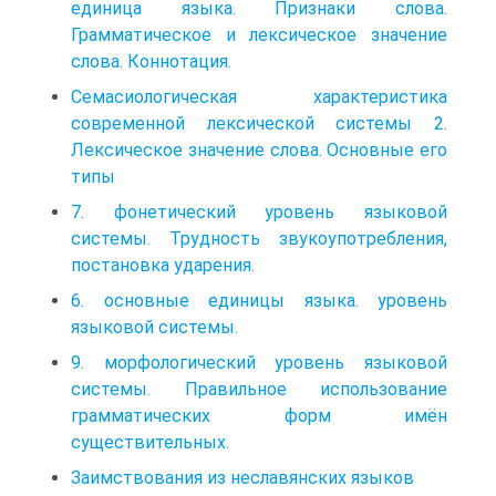
единица языка. Признаки слова.
Грамматическое и лексическое значение
слова. Коннотация.
Семасиологическая характеристика
современной лексической системы 2.
Лексическое значение слова. Основные его
типы
7. фонетический уровень языковой
системы. Трудность звукоупотребления,
постановка ударения.
6. основные единицы языка. уровень
языковой системы.
9. морфологический уровень языковой
системы. Правильное использование
грамматических форм имён
существительных.
Заимствования из неславянских языков