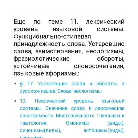
Еще по теме 11. лексический
уровень языковой системы.
Функционально-стилевая
принадлежность слова. Устаревшие
слова, заимствования, неологизмы,
фразиологические обороты,
устойчивые словосочетания,
языковые афоризмы.:
§ 17. Устаревшие слова и обороты в
русском языке. Слова-неологизмы
10. Лексический уровень языковой
системы. Значение слова и лексическая
сочетаемость. Многозначность. Плеоназм и
тавтология. Омонимы (виды),
синонимы(виды), антонимы(виды),
паронимы.