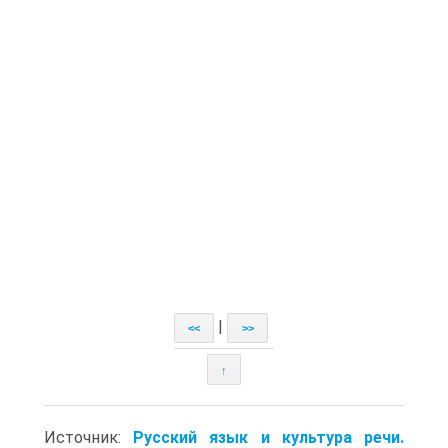
|
<<
>>
↑
Источник:
Русский язык и культура речи.