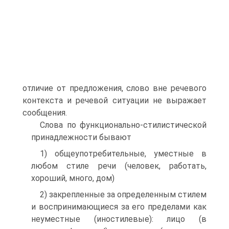
отличие от предложения, слово вне речевого
контекста и речевой ситуации не выражает
сообщения.
Слова по функционально-стилистической
принадлежности бывают
1) общеупотребительные, уместные в
любом стиле речи (человек, работать,
хороший, много, дом)
2) закрепленные за определенным стилем
и воспринимающиеся за его пределами как
неуместные (иностилевые): лицо (в