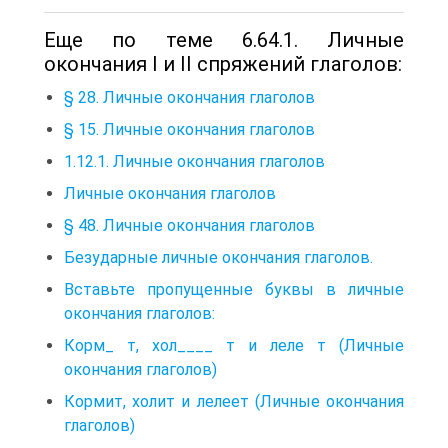
Еще по теме 6.64.1. Личные
окончания I и II спряжений глаголов:
§ 28. Личные окончания глаголов
§ 15. Личные окончания глаголов
1.12.1. Личные окончания глаголов
Личные окончания глаголов
§ 48. Личные окончания глаголов
Безударные личные окончания глаголов.
Вставьте пропущенные буквы в личные
окончания глаголов:
Корм_ т, хол____ т и леле т (Личные
окончания глаголов)
Кормит, холит и лелеет (Личные окончания
глаголов)