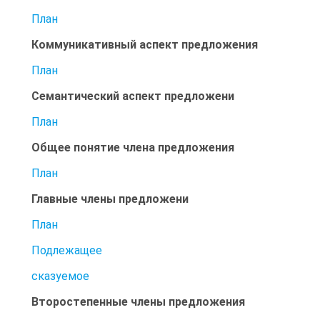
План
Коммуникативный аспект предложения
План
Семантический аспект предложени
План
Общее понятие члена предложения
План
Главные члены предложени
План
Подлежащее
сказуемое
Второстепенные члены предложения