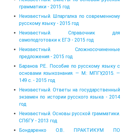
грамматики - 2015 год
Неизвестный. Шпаргалка по современному
русскому языку - 2015 год
Неизвестный. Справочник для
самоподготовки к ЕГЭ - 2015 год
Неизвестный. Сложносочиненные
предложения - 2015 год
Баранов Р.Е.. Пособие по русскому языку с
основами языкознания. — М.: МПГУ,2015. —
149 с. - 2015 год
Неизвестный. Ответы на государственный
экзамен по истории русского языка - 2014
год
Неизвестный. Основы русской грамматики.
СПбГУ - 2013 год
Бондаренко О.В.. ПРАКТИКУМ ПО