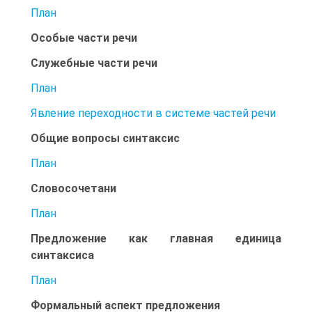
План
Особые части речи
Служебные части речи
План
Явление переходности в системе частей речи
Общие вопросы синтаксис
План
Словосочетани
План
Предложение как главная единица
синтаксиса
План
Формальный аспект предложения