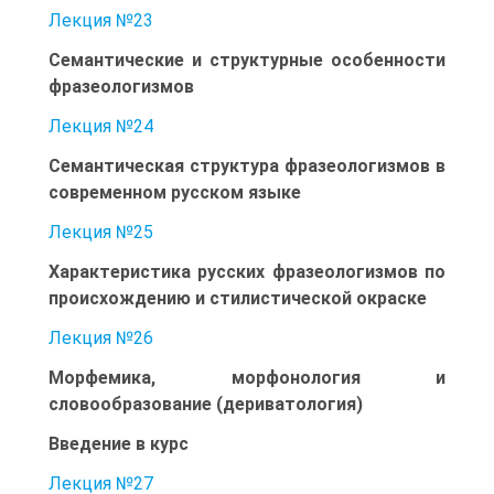
Лекция №23
Семантические и структурные особенности
фразеологизмов
Лекция №24
Семантическая структура фразеологизмов в
современном русском языке
Лекция №25
Характеристика русских фразеологизмов по
происхождению и стилистической окраске
Лекция №26
Морфемика, морфонология и
словообразование (дериватология)
Введение в курс
Лекция №27