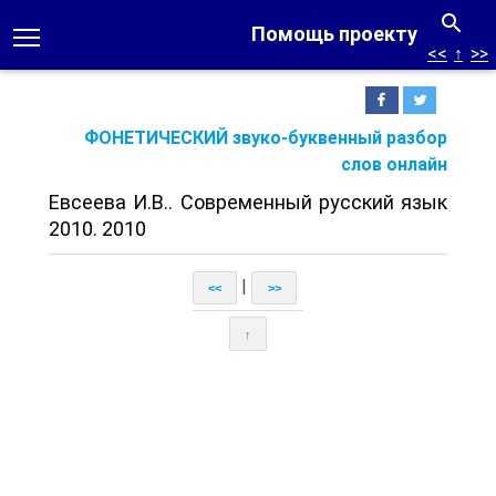
Помощь проекту
<<
↑
>>
ФОНЕТИЧЕСКИЙ звуко-буквенный разбор
слов онлайн
Евсеева И.В.. Современный русский язык
2010. 2010
|
<<
>>
↑