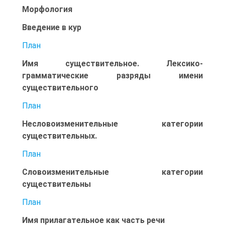
Морфология
Введение в кур
План
Имя существительное. Лексико-
грамматические разряды имени
существительного
План
Несловоизменительные категории
существительных.
План
Словоизменительные категории
существительны
План
Имя прилагательное как часть речи