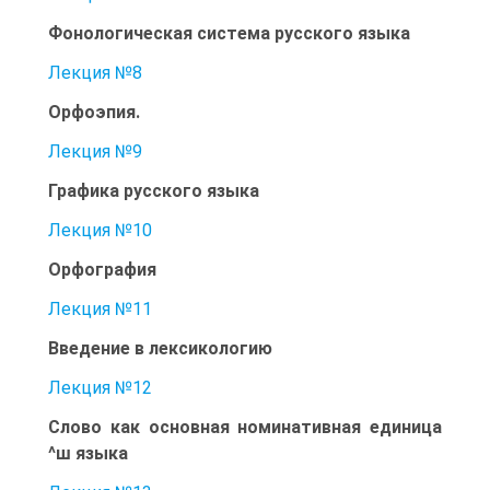
Фонологическая система русского языка
Лекция №8
Орфоэпия.
Лекция №9
Графика русского языка
Лекция №10
Орфография
Лекция №11
Введение в лексикологию
Лекция №12
Слово как основная номинативная единица
^ш языка