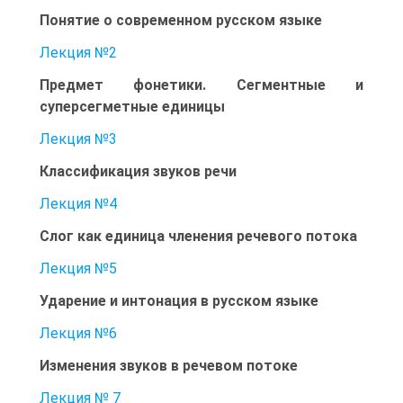
Понятие о современном русском языке
Лекция №2
Предмет фонетики. Сегментные и
суперсегметные единицы
Лекция №3
Классификация звуков речи
Лекция №4
Слог как единица членения речевого потока
Лекция №5
Ударение и интонация в русском языке
Лекция №6
Изменения звуков в речевом потоке
Лекция № 7