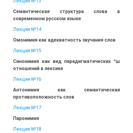
Лекция №13
Семантическая структура слова в
современном русском языке
Лекция №14
Омонимия как адекватность звучания слов
Лекция №15
Синонимия как вид парадигматических ^ш
отношений в лексике
Лекция №16
Антонимия как семантическая
противоположность слов
Лекция №17
Паронимия
Лекция №18