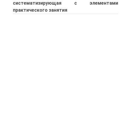
систематизирующая с элементами
практического занятия