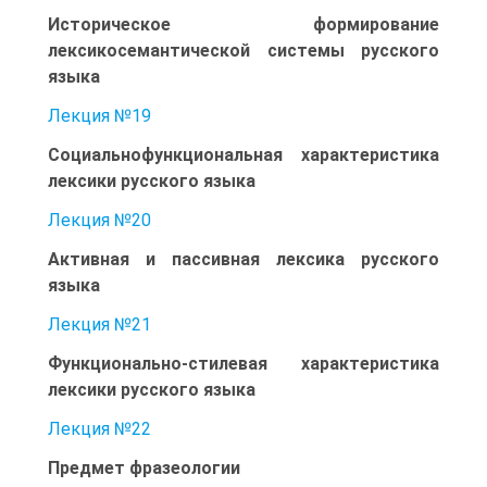
Историческое формирование
лексикосемантической системы русского
языка
Лекция №19
Социальнофункциональная характеристика
лексики русского языка
Лекция №20
Активная и пассивная лексика русского
языка
Лекция №21
Функционально-стилевая характеристика
лексики русского языка
Лекция №22
Предмет фразеологии