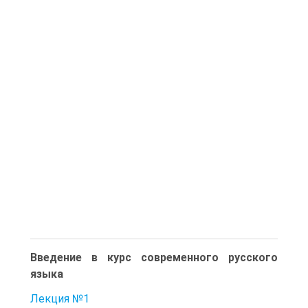
Введение в курс современного русского
языка
Лекция №1