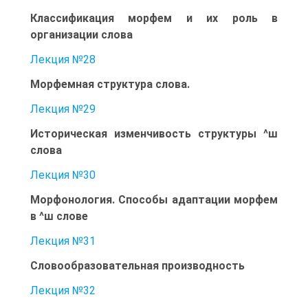
Классификация морфем и их роль в
организации слова
Лекция №28
Морфемная структура слова.
Лекция №29
Историческая изменчивость структуры ^ш
слова
Лекция №30
Морфонология. Способы адаптации морфем
в ^ш слове
Лекция №31
Словообразовательная производность
Лекция №32