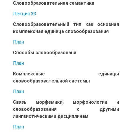
Словообразовательная семантика
Лекция 33
Словообразовательный тип как основная
комплексная единица словообразования
План
Способы словообразовани
План
Комплексные единицы
словообразовательной системы
План
Связь морфемики, морфонологии и
словообразования с другими
лингвистическими дисциплинам
План