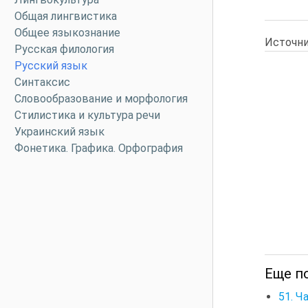
Общая лингвистика
Общее языкознание
Источни
Русская филология
Русский язык
Синтаксис
Словообразование и морфология
Стилистика и культура речи
Украинский язык
Фонетика. Графика. Орфография
Еще по
51. Ч