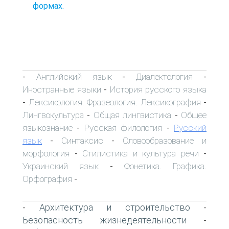
формах.
Английский язык
Диалектология
-
-
-
Иностранные языки
История русского языка
-
Лексикология. Фразеология. Лексикография
-
-
Лингвокультура
Общая лингвистика
Общее
-
-
языкознание
Русская филология
Русский
-
-
язык
Синтаксис
Словообразование и
-
-
морфология
Стилистика и культура речи
-
-
Украинский язык
Фонетика. Графика.
-
Орфография
-
Архитектура и строительство
-
-
Безопасность жизнедеятельности
-