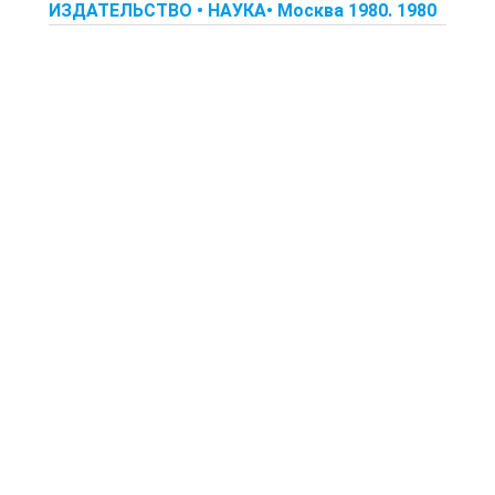
ИЗДАТЕЛЬСТВО • НАУКА• Москва 1980. 1980