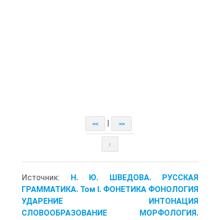
|
<<
>>
↑
Источник:
Н. Ю. ШВЕДОВА. РУССКАЯ
ГРАММАТИКА. Том I. ФОНЕТИКА ФОНОЛОГИЯ
УДАРЕНИЕ ИНТОНАЦИЯ
СЛОВООБРАЗОВАНИЕ МОРФОЛОГИЯ.