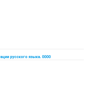
ации русского языка. 0000