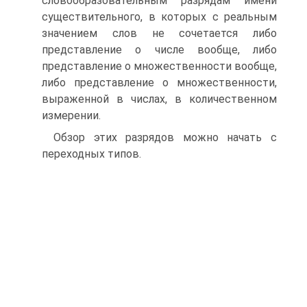
словообразовательным разрядам имени
существительного, в которых с реальным
значением слов не сочетается либо
представление о числе вообще, либо
представление о множественности вообще,
либо представление о множественности,
выраженной в числах, в количественном
измерении.
Обзор этих разрядов можно начать с
переходных типов.