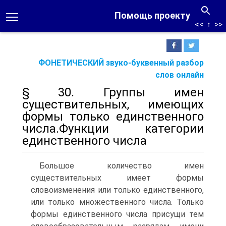
Помощь проекту
<<
↑
>>
ФОНЕТИЧЕСКИЙ звуко-буквенный разбор
слов онлайн
§ 30. Группы имен
существительных, имеющих
формы только единственного
числа.Функции категории
единственного числа
Большое количество имен
существительных имеет формы
словоизменения или только единственного,
или только множественного числа. Только
формы единственного числа присущи тем