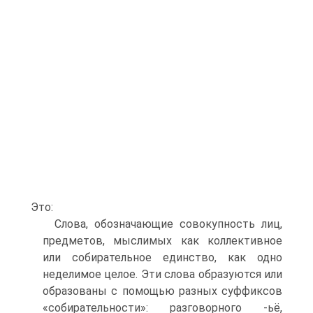
Это:
Слова, обозначающие совокупность лиц,
предметов, мыслимых как коллективное
или собирательное единство, как одно
неделимое целое. Эти слова образуются или
образованы с помощью разных суффиксов
«собирательности»: разговорного -ьё,