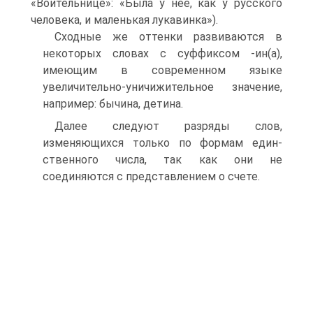
«Воительнице»: «Была у нее, как у русского
человека, и маленькая лукавинка»).
Сходные же оттенки развиваются в
некоторых словах с суффиксом -ин(а),
имеющим в современном языке
увеличительно-уничижительное значение,
например: бычина, детина.
Далее следуют разряды слов,
изменяющихся только по формам един-
ственного числа, так как они не
соединяются с представлением о счете.