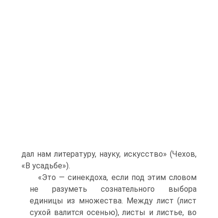
дал нам литературу, науку, искусство» (Чехов,
«В усадьбе»).
«Это — синекдоха, если под этим словом
не разуметь сознательного выбора
единицы из множества. Между лист (лист
сухой валится осенью), листы и листье, во