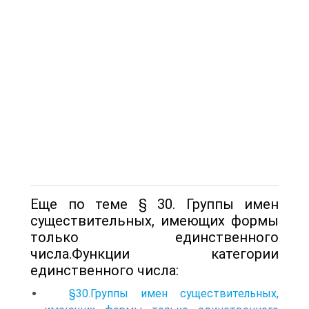
Еще по теме § 30. Группы имен
существительных, имеющих формы
только единственного
числа.Функции категории
единственного числа:
§30.Группы имен существительных,