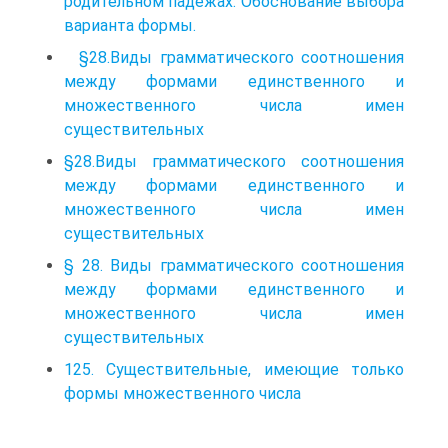
родительном падежах. Обоснование выбора
варианта формы.
§28.Виды грамматического соотношения
между формами единственного и
множественного числа имен
существительных
§28.Виды грамматического соотношения
между формами единственного и
множественного числа имен
существительных
§ 28. Виды грамматического соотношения
между формами единственного и
множественного числа имен
существительных
125. Существительные, имеющие только
формы множественного числа