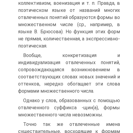
коллективизм, военизация и т. п. Правда, в
поэтическом языке от названий многих
отвлеченных понятий образуются формы во
множественном числе (ср., например, в
языке В. Брюсова). Но функция этих форм
не прямая, количественная, а экспрессивно-
поэтическая.
Вообще, конкретизация и
индивидуализация отвлеченных понятий,
сопровождающаяся возникновением в
соответствующих словах новых значений и
оттенков, нередко обогащает эти слова
формами множественного числа.
Однако у слов, образованных с помощью
отвлеченного суффикса -щин(а), формы
множественного числа невозможны.
Точно так же отвлеченные имена
существительные, восходящие к формам