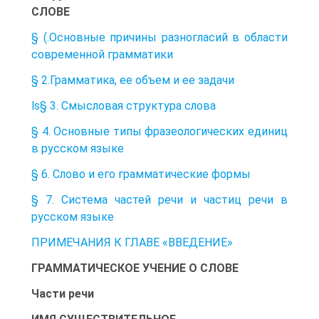
СЛОВЕ
§ (.Основные причины разногласий в области
современной грамматики
§ 2.Грамматика, ее объем и ее задачи
ls§ 3. Смысловая структура слова
§ 4. Основные типы фразеологических единиц
в русском языке
§ 6. Слово и его грамматические формы
§ 7. Система частей речи и частиц речи в
русском языке
ПРИМЕЧАНИЯ К ГЛАВЕ «ВВЕДЕНИЕ»
ГРАММАТИЧЕСКОЕ УЧЕНИЕ О СЛОВЕ
Части речи