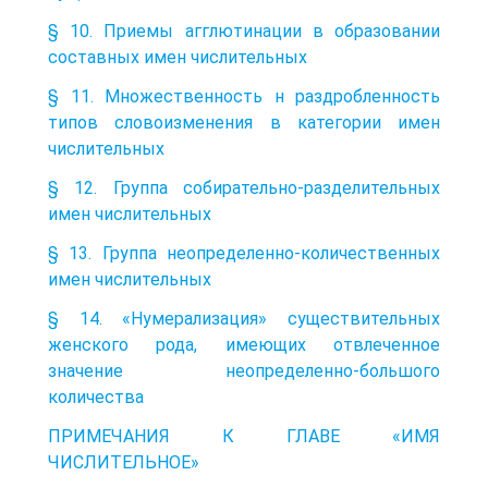
§ 10. Приемы агглютинации в образовании
составных имен числительных
§ 11. Множественность н раздробленность
типов словоизменения в категории имен
числительных
§ 12. Группа собирательно-разделительных
имен числительных
§ 13. Группа неопределенно-количественных
имен числительных
§ 14. «Нумерализация» существительных
женского рода, имеющих отвлеченное
значение неопределенно-большого
количества
ПРИМЕЧАНИЯ К ГЛАВЕ «ИМЯ
ЧИСЛИТЕЛЬНОЕ»