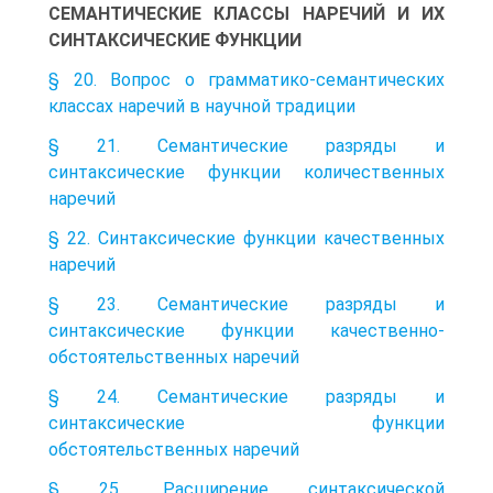
СЕМАНТИЧЕСКИЕ КЛАССЫ НАРЕЧИЙ И ИХ
СИНТАКСИЧЕСКИЕ ФУНКЦИИ
§ 20. Вопрос о грамматико-семантических
классах наречий в научной традиции
§ 21. Семантические разряды и
синтаксические функции количественных
наречий
§ 22. Синтаксические функции качественных
наречий
§ 23. Семантические разряды и
синтаксические функции качественно-
обстоятельственных наречий
§ 24. Семантические разряды и
синтаксические функции
обстоятельственных наречий
§ 25. Расширение синтаксической