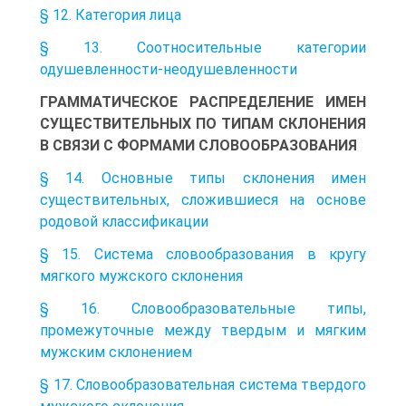
§ 12. Категория лица
§ 13. Соотносительные категории
одушевленности-неодушевленности
ГРАММАТИЧЕСКОЕ РАСПРЕДЕЛЕНИЕ ИМЕН
СУЩЕСТВИТЕЛЬНЫХ ПО ТИПАМ СКЛОНЕНИЯ
В СВЯЗИ С ФОРМАМИ СЛОВООБРАЗОВАНИЯ
§ 14. Основные типы склонения имен
существительных, сложившиеся на основе
родовой классификации
§ 15. Система словообразования в кругу
мягкого мужского склонения
§ 16. Словообразовательные типы,
промежуточные между твердым и мягким
мужским склонением
§ 17. Словообразовательная система твердого