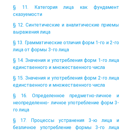
§ 11. Категория лица как фундамент
сказуемости
§ 12. Синтетические и аналитические приемы
выражения лица
§ 13. Грамматические отличия форм 1-го и 2-го
лица от формы 3-го лица
§ 14. Значения и употребления форм 1-го лица
единственного и множественного числа
§ 15. Значения и употребления форм 2-го лица
единственного и множественного числа
§ 16. Определенное предметно-личное и
неопределенно- личное употребление форм 3-
го лица
§ 17. Процессы устранения 3-ю лица и
безличное употребление формы 3-го лица