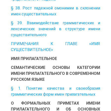
§ 38. Рост падежной омонимии в склонении
имен существительных
§ 39. Взаимодействие грамматических и
лексических значений в структуре имени
существительного
ПРИМЕЧАНИЯ К ГЛАВЕ «ИМЯ
СУЩЕСТВИТЕЛЬНОЕ»
ИМЯ ПРИЛАГАТЕЛЬНОЕ
СЕМАНТИЧЕСКИЕ ОСНОВЫ КАТЕГОРИИ
ИМЕНИ ПРИЛАГАТЕЛЬНОГО В СОВРЕМЕННОМ
РУССКОМ ЯЗЫКЕ
§ 1. Понятие качества и своеобразия
грамматических форм имен прилагательных
О ФОРМАЛЬНЫХ ПРИМЕТАХ ИМЕНИ
ПРИЛАГАТЕЛЬНОГО И ОБ ОСНОВНЫХ