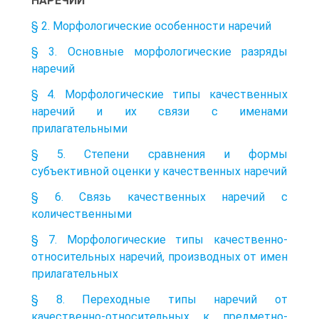
НАРЕЧИЙ
§ 2. Морфологические особенности наречий
§ 3. Основные морфологические разряды
наречий
§ 4. Морфологические типы качественных
наречий и их связи с именами
прилагательными
§ 5. Степени сравнения и формы
субъективной оценки у качественных наречий
§ 6. Связь качественных наречий с
количественными
§ 7. Морфологические типы качественно-
относительных наречий, производных от имен
прилагательных
§ 8. Переходные типы наречий от
качественно-относительных к предметно-