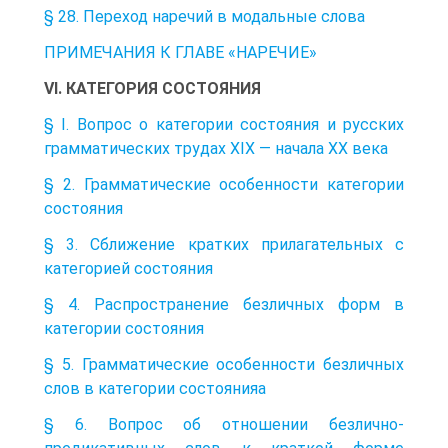
§ 28. Переход наречий в модальные слова
ПРИМЕЧАНИЯ К ГЛАВЕ «НАРЕЧИЕ»
VI. КАТЕГОРИЯ СОСТОЯНИЯ
§ I. Вопрос о категории состояния и русских
грамматических трудах XIX — начала XX века
§ 2. Грамматические особенности категории
состояния
§ 3. Сближение кратких прилагательных с
категорией состояния
§ 4. Распространение безличных форм в
категории состояния
§ 5. Грамматические особенности безличных
слов в категории состоянияa
§ 6. Вопрос об отношении безлично-