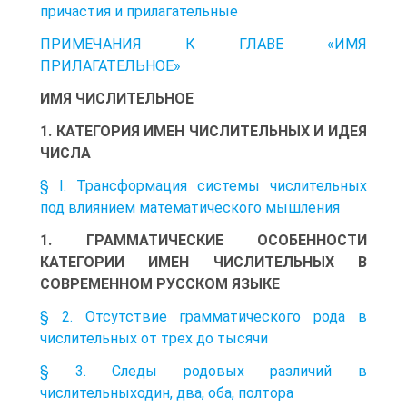
причастия и прилагательные
ПРИМЕЧАНИЯ К ГЛАВЕ «ИМЯ
ПРИЛАГАТЕЛЬНОЕ»
ИМЯ ЧИСЛИТЕЛЬНОЕ
1. КАТЕГОРИЯ ИМЕН ЧИСЛИТЕЛЬНЫХ И ИДЕЯ
ЧИСЛА
§ I. Трансформация системы числительных
под влиянием математического мышления
1. ГРАММАТИЧЕСКИЕ ОСОБЕННОСТИ
КАТЕГОРИИ ИМЕН ЧИСЛИТЕЛЬНЫХ В
СОВРЕМЕННОМ РУССКОМ ЯЗЫКЕ
§ 2. Отсутствие грамматического рода в
числительных от трех до тысячи
§ 3. Следы родовых различий в
числительныходин, два, оба, полтора