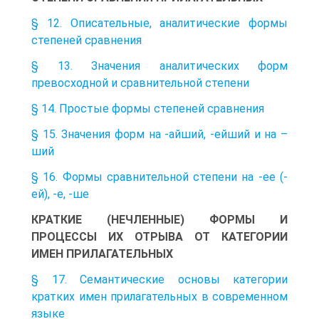
§ 12. Описательные, аналитические формы
степеней сравнения
§ 13. Значения аналитических форм
превосходной и сравнительной степени
§ 14. Простые формы степеней сравнения
§ 15. Значения форм на -айший, -ейший и на –
ший
§ 16. Формы сравнительной степени на -ее (-
ей), -е, -ше
КРАТКИЕ (НЕЧЛЕННЫЕ) ФОРМЫ И
ПРОЦЕССЫ ИХ ОТРЫВА ОТ КАТЕГОРИИ
ИМЕН ПРИЛАГАТЕЛЬНЫХ
§ 17. Семантические основы категории
кратких имен прилагательных в современном
языке