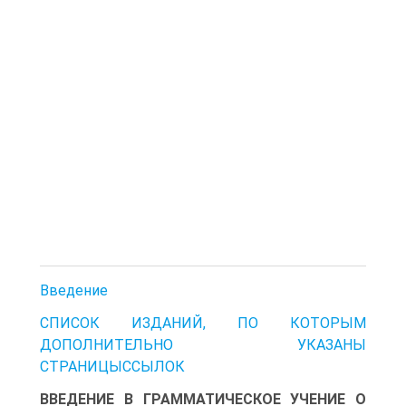
Введение
СПИСОК ИЗДАНИЙ, ПО КОТОРЫМ
ДОПОЛНИТЕЛЬНО УКАЗАНЫ
СТРАНИЦЫССЫЛОК
ВВЕДЕНИЕ В ГРАММАТИЧЕСКОЕ УЧЕНИЕ О