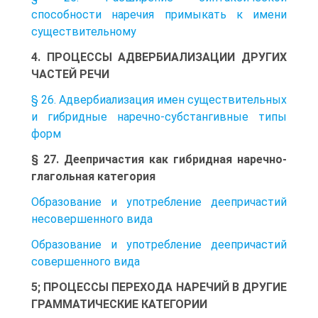
способности наречия примыкать к имени
существительному
4. ПРОЦЕССЫ АДВЕРБИАЛИЗАЦИИ ДРУГИХ
ЧАСТЕЙ РЕЧИ
§ 26. Адвербиализация имен существительных
и гибридные наречно-субстангивные типы
форм
§ 27. Деепричастия как гибридная наречно-
глагольная категория
Образование и употребление деепричастий
несовершенного вида
Образование и употребление деепричастий
совершенного вида
5; ПРОЦЕССЫ ПЕРЕХОДА НАРЕЧИЙ В ДРУГИЕ
ГРАММАТИЧЕСКИЕ КАТЕГОРИИ