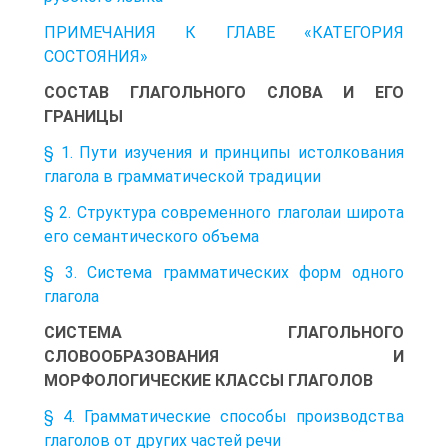
ПРИМЕЧАНИЯ К ГЛАВЕ «КАТЕГОРИЯ
СОСТОЯНИЯ»
СОСТАВ ГЛАГОЛЬНОГО СЛОВА И ЕГО
ГРАНИЦЫ
§ 1. Пути изучения и принципы истолкования
глагола в грамматической традиции
§ 2. Структура современного глаголаи широта
его семантического объема
§ 3. Система грамматических форм одного
глагола
СИСТЕМА ГЛАГОЛЬНОГО
СЛОВООБРАЗОВАНИЯ И
МОРФОЛОГИЧЕСКИЕ КЛАССЫ ГЛАГОЛОВ
§ 4. Грамматические способы производства
глаголов от других частей речи