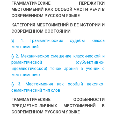
ГРАММАТИЧЕСКИЕ ПЕРЕЖИТКИ
МЕСТОИМЕНИЙ КАК ОСОБОЙ ЧАСТИ РЕЧИ В
СОВРЕМЕННОМ РУССКОМ ЯЗЫКЕ
КАТЕГОРИЯ МЕСТОИМЕНИЙ В ЕЕ ИСТОРИИ И
СОВРЕМЕННОМ СОСТОЯНИИ
§ 1. Грамматические судьбы класса
местоимений
§ 2. Механическое смешение классической и
романтической (субъективно-
идеалистической) точек зрения в учении о
местоимениях
§ 3. Местоимения как особый лексико-
семантический тип слов
ГРАММАТИЧЕСКИЕ ОСОБЕННОСТИ
ПРЕДМЕТНО-ЛИЧНЫХ МЕСТОИМЕНИЙ В
СОВРЕМЕННОМ РУССКОМ ЯЗЫКЕ