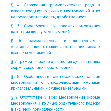
§ 4. Отражения грамматического рода в
классе предметно-личных местоимений и их
непоследовательность, двойственность
§ 5. Своеобразия в приемах выражения
категории лица у местоимений
§ 6. Грамматические и экспрессивно-
стилистические отражения категории числа в
классе местоимений
§ 7. Грамматические отношения супплетивных
форм в склонении местоимений
§ 8. Особенности синтаксических связей
местоимений с определяющими именами
прилагательными и существительными
§ 9. Отсутствие у всех местоимений (кроме
местоимения 3-го лица) родительного падежа
в значении принадлежности