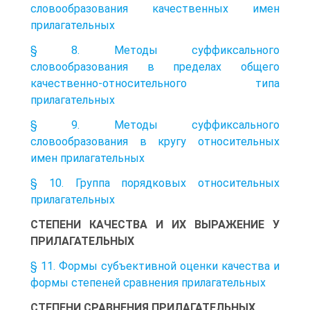
словообразования качественных имен
прилагательных
§ 8. Методы суффиксального
словообразования в пределах общего
качественно-относительного типа
прилагательных
§ 9. Методы суффиксального
словообразования в кругу относительных
имен прилагательных
§ 10. Группа порядковых относительных
прилагательных
СТЕПЕНИ КАЧЕСТВА И ИХ ВЫРАЖЕНИЕ У
ПРИЛАГАТЕЛЬНЫХ
§ 11. Формы субъективной оценки качества и
формы степеней сравнения прилагательных
СТЕПЕНИ СРАВНЕНИЯ ПРИЛАГАТЕЛЬНЫХ