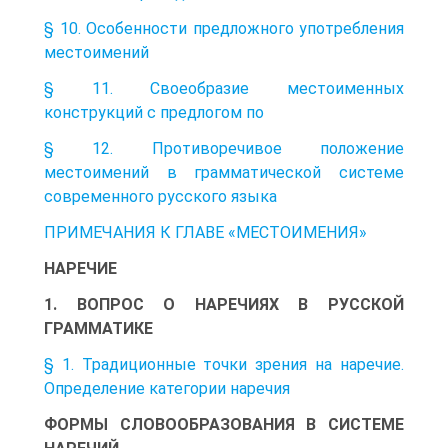
§ 10. Особенности предложного употребления
местоимений
§ 11. Своеобразие местоименных
конструкций с предлогом по
§ 12. Противоречивое положение
местоимений в грамматической системе
современного русского языка
ПРИМЕЧАНИЯ К ГЛАВЕ «МЕСТОИМЕНИЯ»
НАРЕЧИЕ
1. ВОПРОС О НАРЕЧИЯХ В РУССКОЙ
ГРАММАТИКЕ
§ 1. Традиционные точки зрения на наречие.
Определение категории наречия
ФОРМЫ СЛОВООБРАЗОВАНИЯ В СИСТЕМЕ