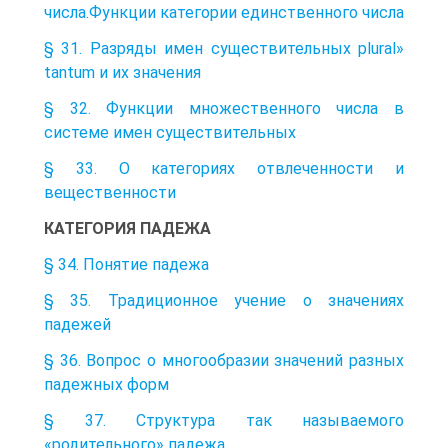
числа.Функции категории единственного числа
§ 31. Разряды имен существительных plural»
tantum и их значения
§ 32. Функции множественного числа в
системе имен существительных
§ 33. О категориях отвлеченности и
вещественности
КАТЕГОРИЯ ПАДЕЖА
§ 34. Понятие падежа
§ 35. Традиционное учение о значениях
падежей
§ 36. Вопрос о многообразии значений разных
падежных форм
§ 37. Структура так называемого
«родительного» падежа