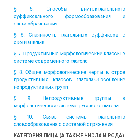
§ 5. Способы внутриглагольного
суффиксального формообразования и
словообразования
§ 6. Спаянность глагольных суффиксов с
окончаниями
§ 7. Продуктивные морфологические классы в
системе современного глагола
§ 8. Общие морфологические черты в строе
продуктивных классов глагола.Обособление
непродуктивных групп
§ 9. Непродуктивные группы в
морфологической системе русского глагола
§ 10. Связь системы глагольного
словообразования с системой спряжения
КАТЕГОРИЯ ЛИЦА (А ТАКЖЕ ЧИСЛА И РОДА)