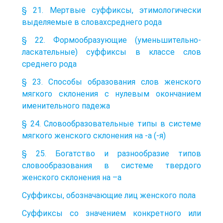
§ 21. Мертвые суффиксы, этимологически
выделяемые в словахсреднего рода
§ 22. Формообразующие (уменьшительно-
ласкательные) суффиксы в классе слов
среднего рода
§ 23. Способы образования слов женского
мягкого склонения с нулевым окончанием
именительного падежа
§ 24. Словообразовательные типы в системе
мягкого женского склонения на -а (-я)
§ 25. Богатство и разнообразие типов
словообразования в системе твердого
женского склонения на –а
Суффиксы, обозначающие лиц женского пола
Суффиксы со значением конкретного или