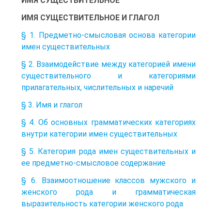
ИМЯ СУЩЕСТВИТЕЛЬНОЕ
ИМЯ СУЩЕСТВИТЕЛЬНОЕ И ГЛАГОЛ
§ 1. Предметно-смысловая основа категории
имен существительных
§ 2. Взаимодействие между категорией имени
существительного и категориями
прилагательных, числительных и наречий
§ 3. Имя и глагол
§ 4. Об основных грамматических категориях
внутри категории имен существительных
§ 5. Категория рода имен существительных и
ее предметно-смысловое содержание
§ 6. Взаимоотношение классов мужского и
женского рода и грамматическая
выразительность категории женского рода