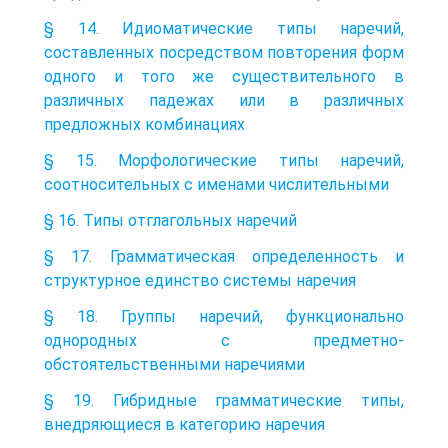
§ 14. Идиоматические типы наречий,
составленных посредством повторения форм
одного и того же существительного в
различных падежах или в различных
предложных комбинациях
§ 15. Морфологические типы наречий,
соотносительных с именами числительными
§ 16. Типы отглагольных наречий
§ 17. Грамматическая определенность и
структурное единство системы наречия
§ 18. Группы наречий, функционально
однородных с предметно-
обстоятельственными наречиями
§ 19. Гибридные грамматические типы,
внедряющиеся в категорию наречия