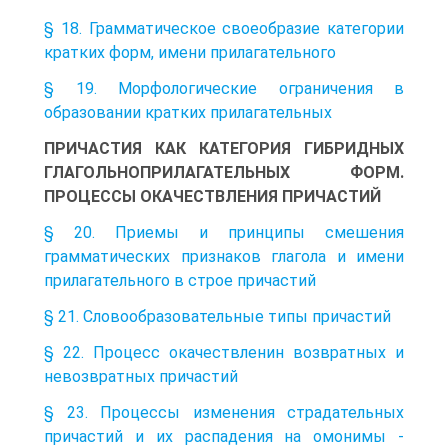
§ 18. Грамматическое своеобразие категории
кратких форм, имени прилагательного
§ 19. Морфологические ограничения в
образовании кратких прилагательных
ПРИЧАСТИЯ КАК КАТЕГОРИЯ ГИБРИДНЫХ
ГЛАГОЛЬНОПРИЛАГАТЕЛЬНЫХ ФОРМ.
ПРОЦЕССЫ ОКАЧЕСТВЛЕНИЯ ПРИЧАСТИЙ
§ 20. Приемы и принципы смешения
грамматических признаков глагола и имени
прилагательного в строе причастий
§ 21. Словообразовательные типы причастий
§ 22. Процесс окачествленин возвратных и
невозвратных причастий
§ 23. Процессы изменения страдательных
причастий и их распадения на омонимы -