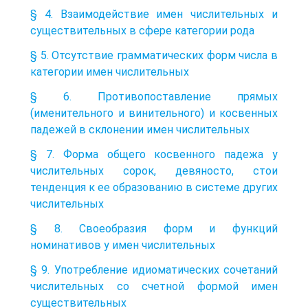
§ 4. Взаимодействие имен числительных и
существительных в сфере категории рода
§ 5. Отсутствие грамматических форм числа в
категории имен числительных
§ 6. Противопоставление прямых
(именительного и винительного) и косвенных
падежей в склонении имен числительных
§ 7. Форма общего косвенного падежа у
числительных сорок, девяносто, стои
тенденция к ее образованию в системе других
числительных
§ 8. Своеобразия форм и функций
номинативов у имен числительных
§ 9. Употребление идиоматических сочетаний
числительных со счетной формой имен
существительных