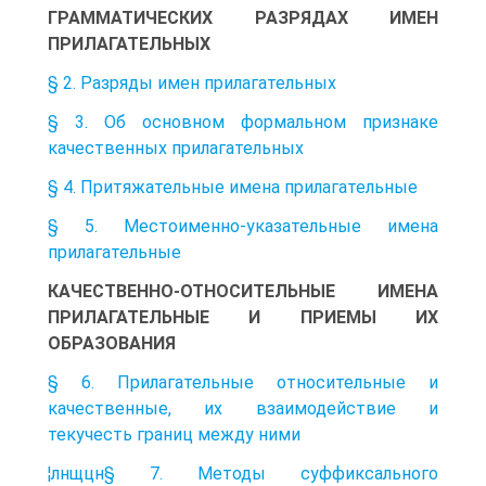
ГРАММАТИЧЕСКИХ РАЗРЯДАХ ИМЕН
ПРИЛАГАТЕЛЬНЫХ
§ 2. Разряды имен прилагательных
§ 3. Об основном формальном признаке
качественных прилагательных
§ 4. Притяжательные имена прилагательные
§ 5. Местоименно-указательные имена
прилагательные
КАЧЕСТВЕННО-ОТНОСИТЕЛЬНЫЕ ИМЕНА
ПРИЛАГАТЕЛЬНЫЕ И ПРИЕМЫ ИХ
ОБРАЗОВАНИЯ
§ 6. Прилагательные относительные и
качественные, их взаимодействие и
текучесть границ между ними
¦лнщцн§ 7. Методы суффиксального