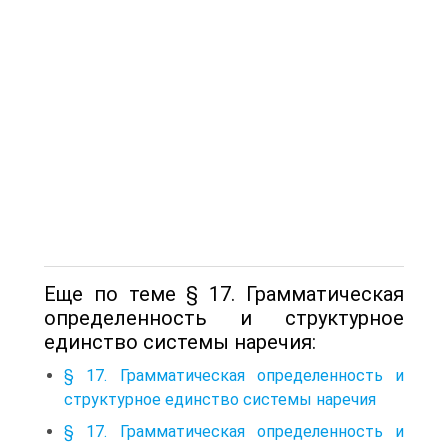
Еще по теме § 17. Грамматическая
определенность и структурное
единство системы наречия:
§ 17. Грамматическая определенность и
структурное единство системы наречия
§ 17. Грамматическая определенность и