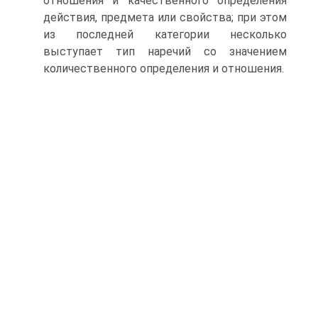
отношения и качественного определения
действия, предмета или свойства; при этом
из последней категории несколько
выступает тип наречий со значением
количественного определения и отношения.