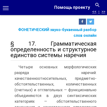
Помощь проекту
<<
↑
>>
ФОНЕТИЧЕСКИЙ звуко-буквенный разбор
слов онлайн
§ 17. Грамматическая
определенность и структурное
единство системы наречия
Четыре основных морфологических
разряда наречий:
качественноотносительных, предметно-
обстоятельственных, количественных
(счетных) и отглагольных — функционально
объединяются в двух синтаксических
категориях — обстоятельственного