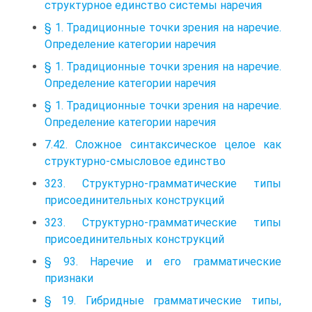
структурное единство системы наречия
§ 1. Традиционные точки зрения на наречие.
Определение категории наречия
§ 1. Традиционные точки зрения на наречие.
Определение категории наречия
§ 1. Традиционные точки зрения на наречие.
Определение категории наречия
7.42. Сложное синтаксическое целое как
структурно-смысловое единство
323. Структурно-грамматические типы
присоединительных конструкций
323. Структурно-грамматические типы
присоединительных конструкций
§ 93. Наречие и его грамматические
признаки
§ 19. Гибридные грамматические типы,