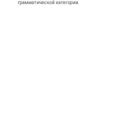
грамматической категории.