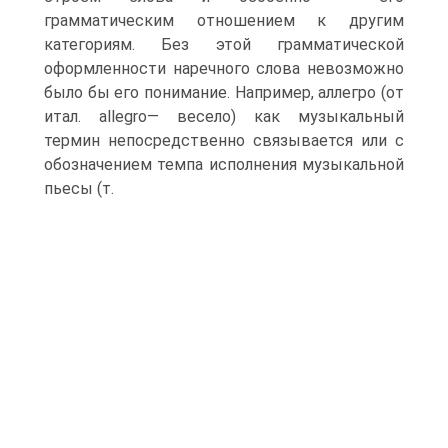
грамматическим отношением к другим
категориям. Без этой грамматической
оформленности наречного слова невозможно
было бы его понимание. Например, аллегро (от
итал. allegro— весело) как музыкальный
термин непосредственно связывается или с
обозначением темпа исполнения музыкальной
пьесы (т.