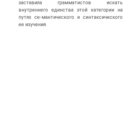
заставила грамматистов искать
внутреннего единства этой категории на
путях се-мантического и синтаксического
ее изучения.