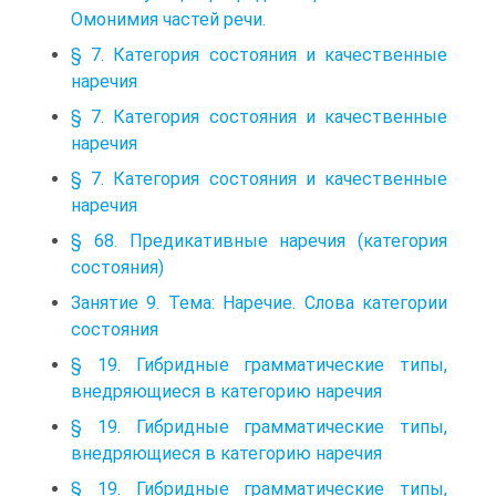
Омонимия частей речи.
§ 7. Категория состояния и качественные
наречия
§ 7. Категория состояния и качественные
наречия
§ 7. Категория состояния и качественные
наречия
§ 68. Предикативные наречия (категория
состояния)
Занятие 9. Тема: Наречие. Слова категории
состояния
§ 19. Гибридные грамматические типы,
внедряющиеся в категорию наречия
§ 19. Гибридные грамматические типы,
внедряющиеся в категорию наречия
§ 19. Гибридные грамматические типы,