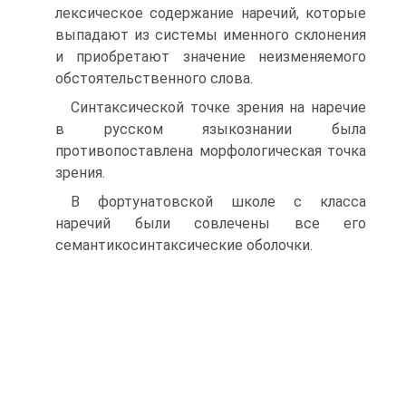
лексическое содержание наречий, которые
выпадают из системы именного склонения
и приобретают значение неизменяемого
обстоятельственного слова.
Синтаксической точке зрения на наречие
в русском языкознании была
противопоставлена морфологическая точка
зрения.
В фортунатовской школе с класса
наречий были совлечены все его
семантикосинтаксические оболочки.