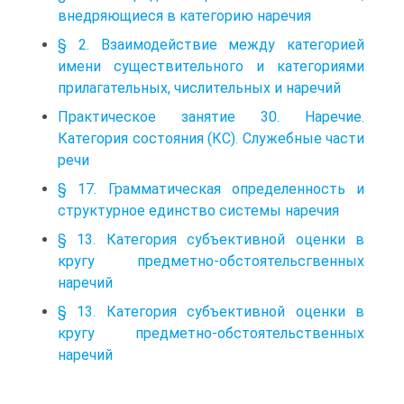
внедряющиеся в категорию наречия
§ 2. Взаимодействие между категорией
имени существительного и категориями
прилагательных, числительных и наречий
Практическое занятие 30. Наречие.
Категория состояния (КС). Служебные части
речи
§ 17. Грамматическая определенность и
структурное единство системы наречия
§ 13. Категория субъективной оценки в
кругу предметно-обстоятельсгвенных
наречий
§ 13. Категория субъективной оценки в
кругу предметно-обстоятельственных
наречий