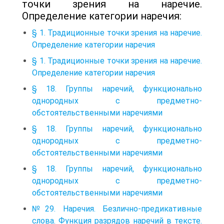
точки зрения на наречие.
Определение категории наречия:
§ 1. Традиционные точки зрения на наречие.
Определение категории наречия
§ 1. Традиционные точки зрения на наречие.
Определение категории наречия
§ 18. Группы наречий, функционально
однородных с предметно-
обстоятельственными наречиями
§ 18. Группы наречий, функционально
однородных с предметно-
обстоятельственными наречиями
§ 18. Группы наречий, функционально
однородных с предметно-
обстоятельственными наречиями
№29. Наречия. Безлично-предикативные
слова. Функция разрядов наречий в тексте.