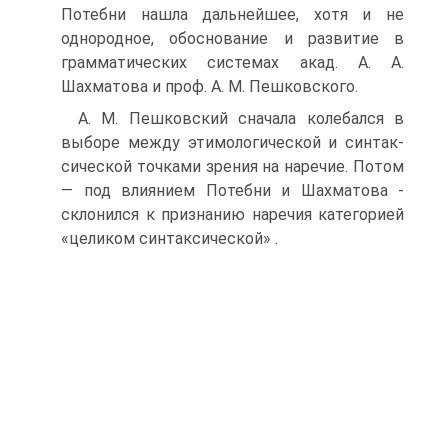
Потебни нашла дальнейшее, хотя и не
однородное, обоснование и развитие в
грамматических системах акад. А. А.
Шахматова и проф. А. М. Пешковского.
А. М. Пешковский сначала колебался в
выборе между этимологической и синтак-
сической точками зрения на наречие. Потом
— под влиянием Потебни и Шахматова -
склонился к признанию наречия категорией
«целиком синтаксической» .