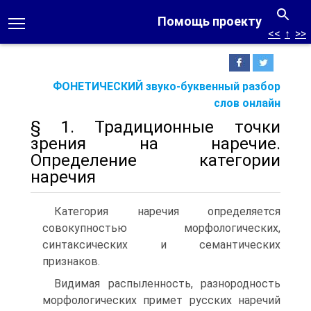
Помощь проекту
<<
↑
>>
ФОНЕТИЧЕСКИЙ звуко-буквенный разбор
слов онлайн
§ 1. Традиционные точки
зрения на наречие.
Определение категории
наречия
Категория наречия определяется
совокупностью морфологических,
синтаксических и семантических
признаков.
Видимая распыленность, разнородность
морфологических примет русских наречий