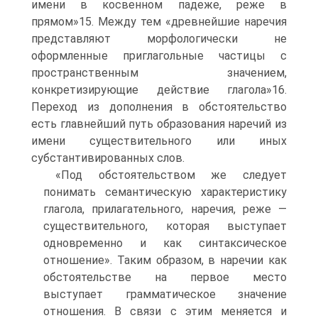
имени в косвенном падеже, реже в
прямом»15. Между тем «древнейшие наречия
представляют морфологически не
оформленные приглагольные частицы с
пространственным значением,
конкретизирующие действие глагола»16.
Переход из дополнения в обстоятельство
есть главнейший путь образования наречий из
имени существительного или иных
субстантивированных слов.
«Под обстоятельством же следует
понимать семантическую характеристику
глагола, прилагательного, наречия, реже —
существительного, которая выступает
одновременно и как синтаксическое
отношение». Таким образом, в наречии как
обстоятельстве на первое место
выступает грамматическое значение
отношения. В связи с этим меняется и