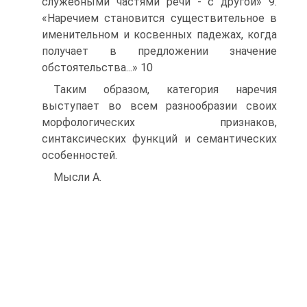
служебными частями речи - с другой» 9.
«Наречием становится существительное в
именительном и косвенных падежах, когда
получает в предложении значение
обстоятельства...» 10
Таким образом, категория наречия
выступает во всем разнообразии своих
морфологических признаков,
синтаксических функций и семантических
особенностей.
Мысли А.