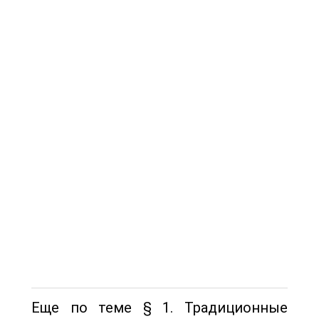
Еще по теме § 1. Традиционные