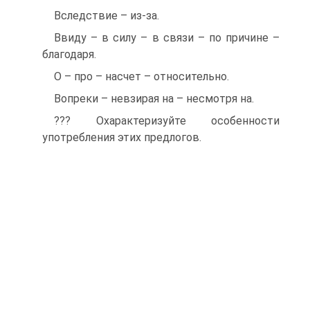
Вследствие – из-за.
Ввиду – в силу – в связи – по причине –
благодаря.
О – про – насчет – относительно.
Вопреки – невзирая на – несмотря на.
??? Охарактеризуйте особенности
употребления этих предлогов.