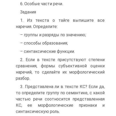
6. Особые части речи.
Задания
1. Из текста о тайге выпишите все
наречия. Определите:
– группы и разряды по значению;
– способы образования;
– синтаксические функции.
2. Если в тексте присутствуют степени
сравнения, формы субъективной оценки
наречий, то сделайте их морфологический
разбор.
3. Представлена ли в тексте КС? Если да,
то определите группу по семантике, с какой
частью речи соотносится представленная
КС, ее морфологические признаки и
синтаксическую роль.