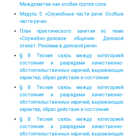
Междометие как особая группа слов.
Модуль 5. «Служебные части речи. Особые
части речи»
План практического занятия по теме
«Служебно-деловое общение. Деловой
этикет. Реклама в деловой речи»
§ 8. Тесная связь между категорией
состояния и разрядами качественно-
обстоятельственных наречий, выражающих
характер, образ действия и состояния
§ 8. Тесная связь между категорией
состояния и разрядами качественно-
обстоятельственных наречий, выражающих
характер, образ действия и состояния
§ 8. Тесная связь между категорией
состояния и разрядами качественно-
обстоятельственных наречий, выражающих