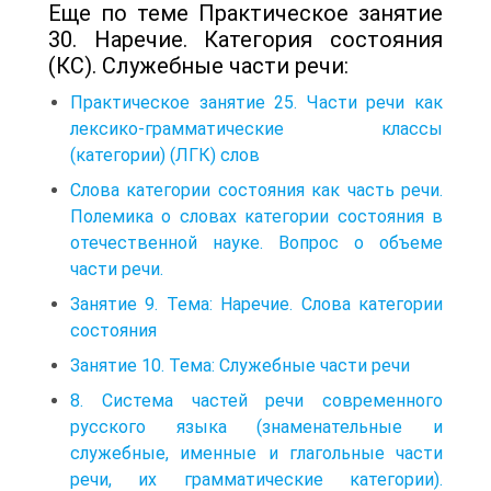
Еще по теме Практическое занятие
30. Наречие. Категория состояния
(КС). Служебные части речи:
Практическое занятие 25. Части речи как
лексико-грамматические классы
(категории) (ЛГК) слов
Слова категории состояния как часть речи.
Полемика о словах категории состояния в
отечественной науке. Вопрос о объеме
части речи.
Занятие 9. Тема: Наречие. Слова категории
состояния
Занятие 10. Тема: Служебные части речи
8. Система частей речи современного
русского языка (знаменательные и
служебные, именные и глагольные части
речи, их грамматические категории).