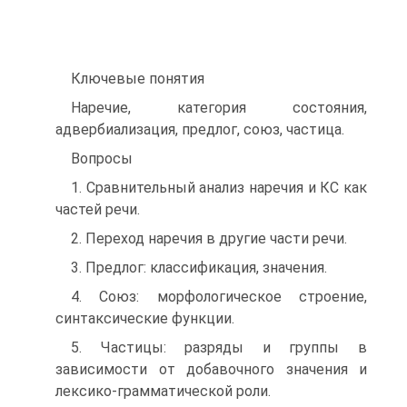
Ключевые понятия
Наречие, категория состояния,
адвербиализация, предлог, союз, частица.
Вопросы
1. Сравнительный анализ наречия и КС как
частей речи.
2. Переход наречия в другие части речи.
3. Предлог: классификация, значения.
4. Союз: морфологическое строение,
синтаксические функции.
5. Частицы: разряды и группы в
зависимости от добавочного значения и
лексико-грамматической роли.