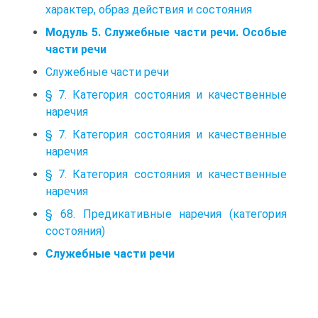
характер, образ действия и состояния
Модуль 5. Служебные части речи. Особые
части речи
Служебные части речи
§ 7. Категория состояния и качественные
наречия
§ 7. Категория состояния и качественные
наречия
§ 7. Категория состояния и качественные
наречия
§ 68. Предикативные наречия (категория
состояния)
Служебные части речи