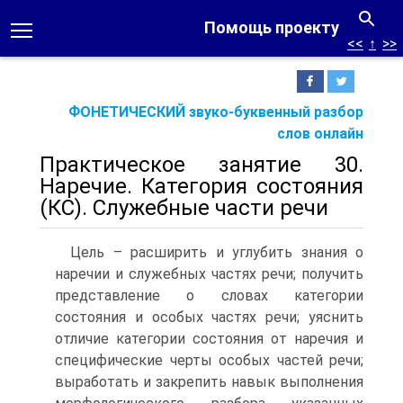
Помощь проекту
<<
↑
>>
ФОНЕТИЧЕСКИЙ звуко-буквенный разбор
слов онлайн
Практическое занятие 30.
Наречие. Категория состояния
(КС). Служебные части речи
Цель – расширить и углубить знания о
наречии и служебных частях речи; получить
представление о словах категории
состояния и особых частях речи; уяснить
отличие категории состояния от наречия и
специфические черты особых частей речи;
выработать и закрепить навык выполнения