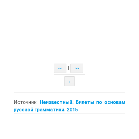
|
<<
>>
↑
Источник:
Неизвестный. Билеты по основам
русской грамматики. 2015