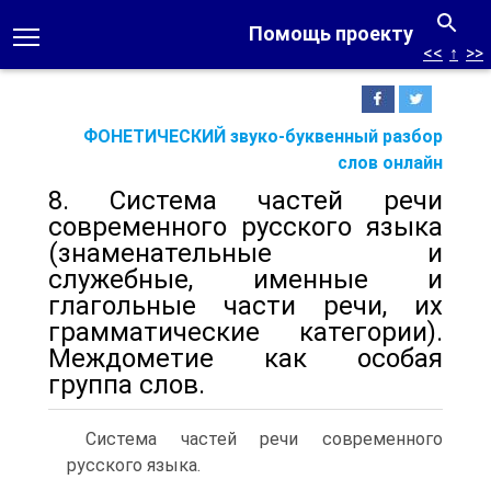
Помощь проекту
<<
↑
>>
ФОНЕТИЧЕСКИЙ звуко-буквенный разбор
слов онлайн
8. Система частей речи
современного русского языка
(знаменательные и
служебные, именные и
глагольные части речи, их
грамматические категории).
Междометие как особая
группа слов.
Система частей речи современного
русского языка.