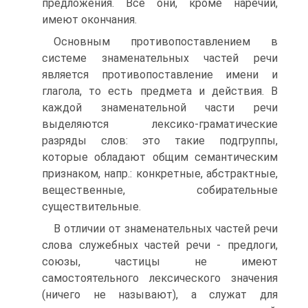
предложения. Все они, кроме наречий,
имеют окончания.
Основным противопоставлением в
системе знаменательных частей речи
является противопоставление имени и
глагола, то есть предмета и действия. В
каждой знаменательной части речи
выделяются лексико-граматические
разряды слов: это такие подгруппы,
которые обладают общим семантическим
признаком, напр.: конкретные, абстрактные,
вещественные, собирательные
существительные.
В отличии от знаменательных частей речи
слова служебных частей речи - предлоги,
союзы, частицы не имеют
самостоятельного лексического значения
(ничего не называют), а служат для