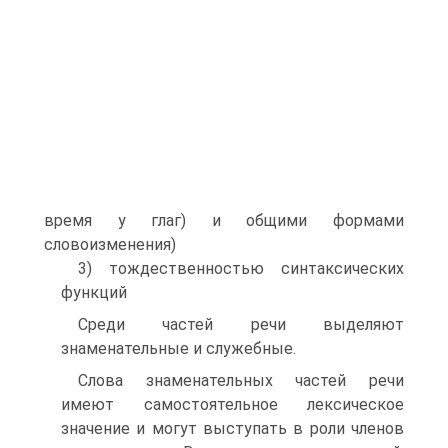
время у глаг) и общими формами
словоизменения)
3) тождественностью синтаксических
функций
Среди частей речи выделяют
знаменательные и служебные.
Слова знаменательных частей речи
имеют самостоятельное лексическое
значение и могут выступать в роли членов