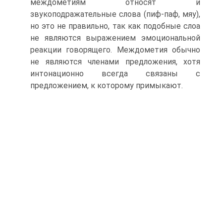
междометиям относят и
звукоподражательные слова (пиф-паф, мяу),
но это не правильно, так как подобные слоа
не являются выражением эмоциональной
реакции говорящего. Междометия обычно
не являются членами предложения, хотя
интонационно всегда связаны с
предложением, к которому примыкают.