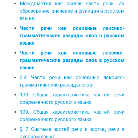
Междометия как особая часть речи. Их
образование, значение и функции в русском
языке
Части речи как основные лексико-
грамматические разряды слов в русском
языке
Части речи как основные лексико-
грамматические разряды слов в русском
языке
6.4. Части речи как основные лексико-
грамматические разряды слов
109. Общая характеристика частей речи
современного русского языка
109. Общая характеристика частей речи
современного русского языка
§ 7. Система частей речи и частиц речи в
русском языке