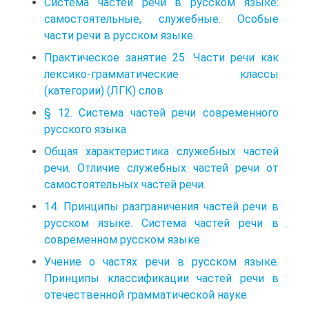
Система частей речи в русском языке:
самостоятельные, служебные. Особые
части речи в русском языке.
Практическое занятие 25. Части речи как
лексико-грамматические классы
(категории) (ЛГК) слов
§ 12. Система частей речи современного
русского языка
Общая характеристика служебных частей
речи. Отличие служебных частей речи от
самостоятельных частей речи.
14. Принципы разграничения частей речи в
русском языке. Система частей речи в
современном русском языке
Учение о частях речи в русском языке.
Принципы классификации частей речи в
отечественной грамматической науке