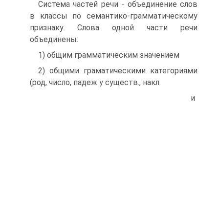
Система частей речи - объединение слов
в классы по семантико-грамматическому
признаку. Слова одной части речи
объединены:
1) общим грамматическим значением
2) общими граматическими категориями
(род, число, падеж у существ., накл.
и