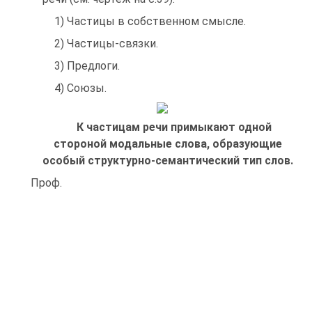
1) Частицы в собственном смысле.
2) Частицы-связки.
3) Предлоги.
4) Союзы.
К частицам речи примыкают одной
стороной модальные слова, образующие
особый структурно-семантический тип слов.
Проф.