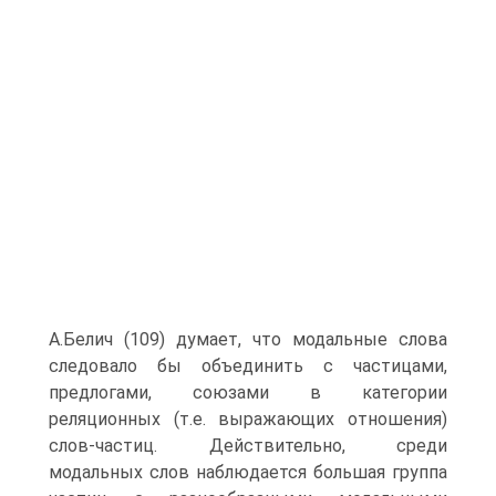
А.Белич (109) думает, что модальные слова
следовало бы объединить с частицами,
предлогами, союзами в категории
реляционных (т.е. выражающих отношения)
слов-частиц. Действительно, среди
модальных слов наблюдается большая группа