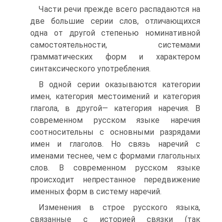
Части речи прежде всего распадаются на
две большие серии слов, отличающихся
одна от другой степенью номинативной
самостоятельности, системами
грамматических форм и характером
синтаксического употребления.
В одной серии оказываются категории
имен, категория местоимений и категория
глагола, в другой— категория наречия. В
современном русском языке наречия
соотносительны с основными разрядами
имен и глаголов. Но связь наречий с
именами теснее, чем с формами глагольных
слов. В современном русском языке
происходит непрестанное передвижение
именных форм в систему наречий.
Изменения в строе русского языка,
связанные с историей связки (так