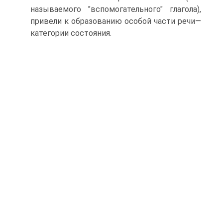
называемого "вспомогательного" глагола),
привели к образованию особой части речи—
категории состояния.