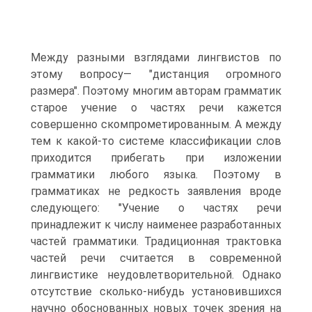
Между разными взглядами лингвистов по
этому вопросу— "дистанция огромного
размера". Поэтому многим авторам грамматик
старое учение о частях речи кажется
совершенно скомпрометированным. А между
тем к какой-то системе классификации слов
приходится прибегать при изложении
грамматики любого языка. Поэтому в
грамматиках не редкость заявления вроде
следующего: "Учение о частях речи
принадлежит к числу наименее разработанных
частей грамматики. Традиционная трактовка
частей речи считается в современной
лингвистике неудовлетворительной. Однако
отсутствие сколько-нибудь установившихся
научно обоснованных новых точек зрения на