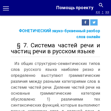
Помощь проекту
<<
↑
>>
ФОНЕТИЧЕСКИЙ звуко-буквенный разбор
слов онлайн
§ 7. Система частей речи и
частиц речи в русском языке
Из общих структурно-семантических типов
слов русского языка наиболее резко и
определенно выступают грамматические
различия между разными категориями слов в
системе частей речи. Деление частей речи на
основные грамматические категории
обусловлено: 1) различиями тех
синтаксических функций, которые выполняют