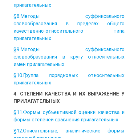
прилагательных
§8.Методы суффиксального
словообразования в пределах общего
качественно-относительного типа
прилагательных
§9.Методы суффиксального
словообразования в кругу относительных
имен прилагательных
§10.Группа порядковых относительных
прилагательных
4. СТЕПЕНИ КАЧЕСТВА И ИХ ВЫРАЖЕНИЕ У
ПРИЛАГАТЕЛЬНЫХ
§11.Формы субъективной оценки качества и
формы степеней сравнения прилагательных
§12.Описательные, аналитические формы