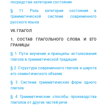
посредстве категории состояния
§ 11. Роль категории состояния в
грамматической системе современного
русского языка
VII. ГЛАГОЛ
1. СОСТАВ ГЛАГОЛЬНОГО СЛОВА И ЕГО
ГРАНИЦЫ
§ 1. Пути изучения и принципы истолкования
глагола в грамматической традиции
§ 2. Структура современного глагола и широта
его семантического объема
§ 3. Система грамматических форм одного
глагола
§ 4. Грамматические способы производства
глаголов от других частей речи