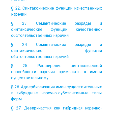
§ 22. Синтаксические функции качественных
наречий
§ 23. Семантические разряды и
синтаксические функции качественно-
обстоятельственных наречий
§ 24. Семантические разряды и
синтаксические функции
обстоятельственных наречий
§ 25. Расширение синтаксической
способности наречия примыкать к имени
существительному
§ 26. Адвербиализация имен существительных
и гибридные наречно-субстантивные типы
форм
§ 27. Деепричастия как гибридная наречно-