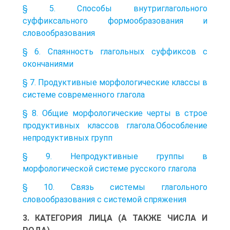
§ 5. Способы внутриглагольного
суффиксального формообразования и
словообразования
§ 6. Спаянность глагольных суффиксов с
окончаниями
§ 7. Продуктивные морфологические классы в
системе современного глагола
§ 8. Общие морфологические черты в строе
продуктивных классов глагола.Обособление
непродуктивных групп
§ 9. Непродуктивные группы в
морфологической системе русского глагола
§ 10. Связь системы глагольного
словообразования с системой спряжения
3. КАТЕГОРИЯ ЛИЦА (А ТАКЖЕ ЧИСЛА И