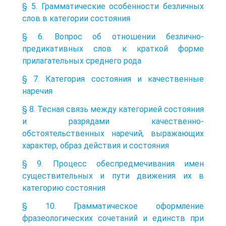
§ 5. Грамматические особенности безличных
слов в категории состояния
§ 6. Вопрос об отношении безлично-
предикативных слов к краткой форме
прилагательных среднего рода
§ 7. Категория состояния и качественные
наречия
§ 8. Тесная связь между категорией состояния
и разрядами качественно-
обстоятельственных наречий, выражающих
характер, образ действия и состояния
§ 9. Процесс обеспредмечивания имен
существительных и пути движения их в
категорию состояния
§ 10. Грамматическое оформление
фразеологических сочетаний и единств при