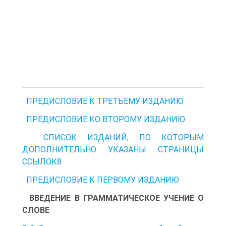
ПРЕДИСЛОВИЕ К ТРЕТЬЕМУ ИЗДАНИЮ
ПРЕДИСЛОВИЕ КО ВТОРОМУ ИЗДАНИЮ
СПИСОК ИЗДАНИЙ, ПО КОТОРЫМ
ДОПОЛНИТЕЛЬНО УКАЗАНЫ СТРАНИЦЫ
ССЫЛОК8
ПРЕДИСЛОВИЕ К ПЕРВОМУ ИЗДАНИЮ
ВВЕДЕНИЕ В ГРАММАТИЧЕСКОЕ УЧЕНИЕ О
СЛОВЕ