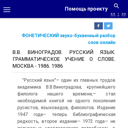
Помощь проекту
<<
↑
>>
ФОНЕТИЧЕСКИЙ звуко-буквенный разбор
слов онлайн
В.В. ВИНОГРАДОВ. РУССКИЙ ЯЗЫК.
ГРАММАТИЧЕСКОЕ УЧЕНИЕ О СЛОВЕ.
МОСКВА - 1986. 1986
"Русский язык"— один из главных трудов
академика В.В.Виноградова, крупнейшего
филолога нашего времени,— стал
необходимой книгой не одного поколения
русистов, языковедов, филологов. Издание
1947 года— теперь библиографическая
редкость, второе издание— 1972 года— не