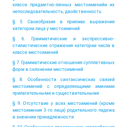
классе предметно-личных местоименийи их
непоследовательность, двойственность
§ 5. Своеобразия в приемах выражения
категории лица у местоимений
§ 6. Грамматические и экспрессивно-
стилистические отражения категории числа в
классе местоимений
§ 7. Грамматические отношения супплетивных
форм в склонении местоимений
§ 8. Особенности синтаксических связей
местоимений с определяющими именами
прилагательными и существительными
§ 9. Отсутствие у всех местоимений (кроме
местоимения 3-го лица) родительного падежа
в значении принадлежности