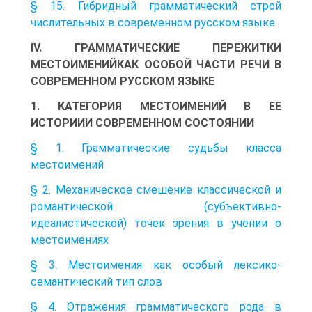
§ 15. Гибридный грамматический строй
числительных в современном русском языке
IV. ГРАММАТИЧЕСКИЕ ПЕРЕЖИТКИ
МЕСТОИМЕНИЙКАК ОСОБОЙ ЧАСТИ РЕЧИ В
СОВРЕМЕННОМ РУССКОМ ЯЗЫКЕ
1. КАТЕГОРИЯ МЕСТОИМЕНИЙ В ЕЕ
ИСТОРИИИ СОВРЕМЕННОМ СОСТОЯНИИ
§ 1. Грамматические судьбы класса
местоимений
§ 2. Механическое смешение классической и
романтической (субъективно-
идеалистической) точек зрения в учении о
местоимениях
§ 3. Местоимения как особый лексико-
семантический тип слов
§ 4. Отражения грамматического рода в