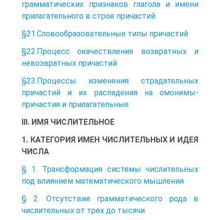
грамматических признаков глагола и имени
прилагательного в строе причастий
§21.Словообразовательные типы причастий
§22.Процесс окачествления возвратных и
невозвратных причастий
§23.Процессы изменения страдательных
причастий и их распадения на омонимы-
причастия и прилагательные
III. ИМЯ ЧИСЛИТЕЛЬНОЕ
1. КАТЕГОРИЯ ИМЕН ЧИСЛИТЕЛЬНЫХ И ИДЕЯ
ЧИСЛА
§ 1. Трансформация системы числительных
под влиянием математического мышления
§ 2. Отсутствие грамматического рода в
числительных от трех до тысячи