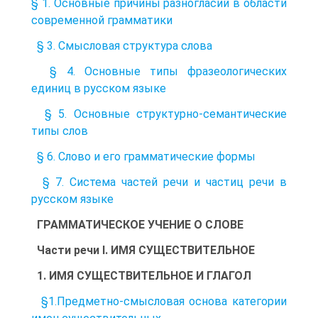
§ 1. Основные причины разногласий в области
современной грамматики
§ 3. Смысловая структура слова
§ 4. Основные типы фразеологических
единиц в русском языке
§ 5. Основные структурно-семантические
типы слов
§ 6. Слово и его грамматические формы
§ 7. Система частей речи и частиц речи в
русском языке
ГРАММАТИЧЕСКОЕ УЧЕНИЕ О СЛОВЕ
Части речи I. ИМЯ СУЩЕСТВИТЕЛЬНОЕ
1. ИМЯ СУЩЕСТВИТЕЛЬНОЕ И ГЛАГОЛ
§1.Предметно-смысловая основа категории