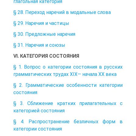
глагольная категория
§ 28. Переход наречий в модальные слова
§ 29. Наречия и частицы
§ 30. Предложные наречия
§ 31. Наречия и союзы
VI. КАТЕГОРИЯ СОСТОЯНИЯ
§ 1. Вопрос о категории состояния в русских
грамматических трудах XIX— начала XX века
§ 2. Грамматические особенности категории
состояния
§ 3. Сближение кратких прилагательных с
категорией состояния
§ 4. Распространение безличных форм в
категории состояния