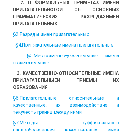
2. О ФОРМАЛЬНЫХ ПРИМЕТАХ ИМЕНИ
ПРИЛАГАТЕЛЬНОГОИ ОБ ОСНОВНЫХ
ГРАММАТИЧЕСКИХ РАЗРЯДАХИМЕН
ПРИЛАГАТЕЛЬНЫХ
§2.Разряды имен прилагательных
§4.Притяжательные имена прилагательные
§5.Местоименно-указательные имена
прилагательные
3. КАЧЕСТВЕННО-ОТНОСИТЕЛЬНЫЕ ИМЕНА
ПРИЛАГАТЕЛЬНЫЕИ ПРИЕМЫ ИХ
ОБРАЗОВАНИЯ
§6.Прилагательные относительные и
качественные, их взаимодействие и
текучесть границ между ними
§7.Методы суффиксального
словообразования качественных имен