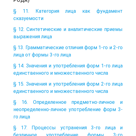
РОДА)
§ 11. Категория лица как фундамент
сказуемости
§ 12. Синтетические и аналитические приемы
выражения лица
§ 13. Грамматические отличия форм 1-го и 2-го
лица от формы 3-го лица
§ 14. Значения и употребления форм 1-го лица
единственного и множественного числа
§ 15. Значения и употребления форм 2-го лица
единственного и множественного числа
§ 16. Определенное предметно-личное и
неопределенно-личное употребление форм 3-
го лица
§ 17. Процессы устранения 3-го лица и
безличное употребление формы 3-го