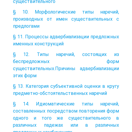
существительного
§ 10. Морфологические типы наречий,
производных от имен существительных с
предлогами
§ 11. Процессы адвербиализации предложных
именных конструкций
§ 12. Типы наречий, состоящих из
беспредложных форм
существительных.Причины адвербиализации
этих форм
§ 13. Категория субъективной оценки в кругу
предметно-обстоятельственных наречий
§ 14. Идиоматические типы наречий,
составленных посредством повторения форм
одного и того же существительного в
различных падежах или в различных