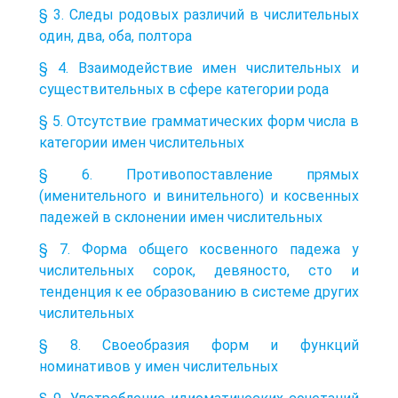
§ 3. Следы родовых различий в числительных
один, два, оба, полтора
§ 4. Взаимодействие имен числительных и
существительных в сфере категории рода
§ 5. Отсутствие грамматических форм числа в
категории имен числительных
§ 6. Противопоставление прямых
(именительного и винительного) и косвенных
падежей в склонении имен числительных
§ 7. Форма общего косвенного падежа у
числительных сорок, девяносто, сто и
тенденция к ее образованию в системе других
числительных
§ 8. Своеобразия форм и функций
номинативов у имен числительных