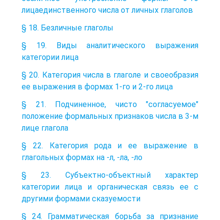
лицаединственного числа от личных глаголов
§ 18. Безличные глаголы
§ 19. Виды аналитического выражения
категории лица
§ 20. Категория числа в глаголе и своеобразия
ее выражения в формах 1-го и 2-го лица
§ 21. Подчиненное, чисто "согласуемое"
положение формальных признаков числа в 3-м
лице глагола
§ 22. Категория рода и ее выражение в
глагольных формах на -л, -ла, -ло
§ 23. Субъектно-объектный характер
категории лица и органическая связь ее с
другими формами сказуемости
§ 24. Грамматическая борьба за признание