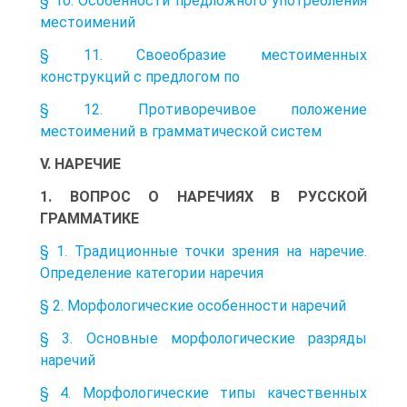
§ 10. Особенности предложного употребления
местоимений
§ 11. Своеобразие местоименных
конструкций с предлогом по
§ 12. Противоречивое положение
местоимений в грамматической систем
V. НАРЕЧИЕ
1. ВОПРОС О НАРЕЧИЯХ В РУССКОЙ
ГРАММАТИКЕ
§ 1. Традиционные точки зрения на наречие.
Определение категории наречия
§ 2. Морфологические особенности наречий
§ 3. Основные морфологические разряды
наречий
§ 4. Морфологические типы качественных