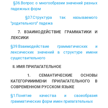
§36.Вопрос о многообразии значений разных
падежных форм
§37.Структура так называемого
"родительного" падежа
7. ВЗАИМОДЕЙСТВИЕ ГРАММАТИКИ И
ЛЕКСИКИ
§39.Взаимодействие грамматических и
лексических значений в структуре имени
существительного
II. ИМЯ ПРИЛАГАТЕЛЬНОЕ
1. СЕМАНТИЧЕСКИЕ ОСНОВЫ
КАТЕГОРИИИМЕНИ ПРИЛАГАТЕЛЬНОГО В
СОВРЕМЕННОМ РУССКОМ ЯЗЫКЕ
§1.Понятие качества и своеобразия
грамматических форм имен прилагательных