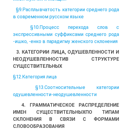
§9.Расплывчатость категории среднего рода
в современном русском языке
§10.Процесс перехода слов с
экспрессивными суффиксами среднего рода
-ишко, -енко в парадигму женского склонения
3. КАТЕГОРИИ ЛИЦА, ОДУШЕВЛЕННОСТИ И
НЕОДУШЕВЛЕННОСТИВ СТРУКТУРЕ
СУЩЕСТВИТЕЛЬНЫХ
§12.Категория лица
§13.Соотносительные категории
одушевленности-неодушевленности
4. ГРАММАТИЧЕСКОЕ РАСПРЕДЕЛЕНИЕ
ИМЕН СУЩЕСТВИТЕЛЬНЫХПО ТИПАМ
СКЛОНЕНИЯ В СВЯЗИ С ФОРМАМИ
СЛОВООБРАЗОВАНИЯ