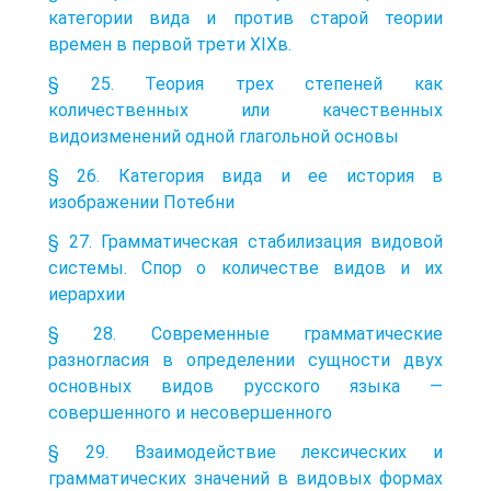
категории вида и против старой теории
времен в первой трети XIXв.
§ 25. Теория трех степеней как
количественных или качественных
видоизменений одной глагольной основы
§ 26. Категория вида и ее история в
изображении Потебни
§ 27. Грамматическая стабилизация видовой
системы. Спор о количестве видов и их
иерархии
§ 28. Современные грамматические
разногласия в определении сущности двух
основных видов русского языка —
совершенного и несовершенного
§ 29. Взаимодействие лексических и
грамматических значений в видовых формах