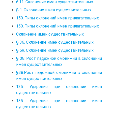
6.11. Склонение имен существительных
§ 1. Склонение имен существительных.
150. Типы склонений имен прилагательных
150. Типы склонений имен прилагательных
Склонение имен существительных
§ 36. Склонение имен существительных
§ 59. Склонение имен существительных
§ 38. Рост падежной омонимии в склонении
имен существительных
§38.Рост падежной омонимии в склонении
имен существительных
135. Ударение при склонении имен
существительных
135. Ударение при склонении имен
существительных