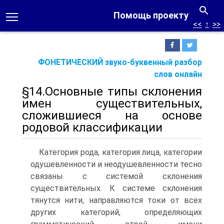
Помощь проекту
<<
↑
>>
ФОНЕТИЧЕСКИЙ звуко-буквенный разбор
слов онлайн
§14.Основные типы склонения
имен существительных,
сложившиеся на основе
родовой классификации
Категория рода, категория лица, категории
одушевленности и неодушевленности тесно
связаны с системой склонения
существительных. К системе склонения
тянутся нити, направляются токи от всех
других категорий, определяющих