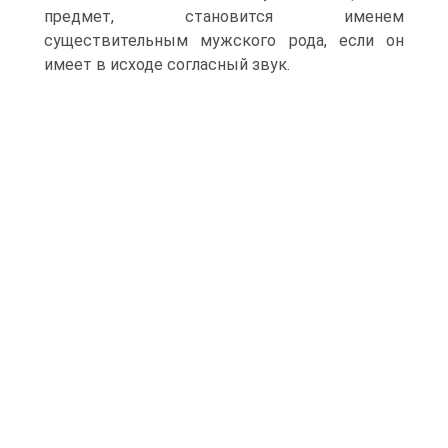
предмет, становится именем
существительным мужского рода, если он
имеет в исходе согласный звук.