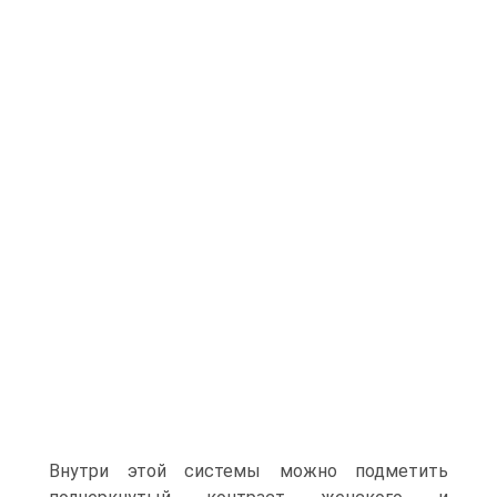
Внутри этой системы можно подметить