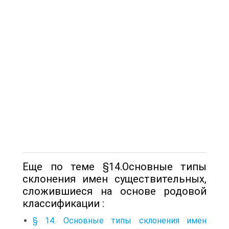
Еще по теме §14.Основные типы
склонения имен существительных,
сложившиеся на основе родовой
классификации :
§ 14. Основные типы склонения имен