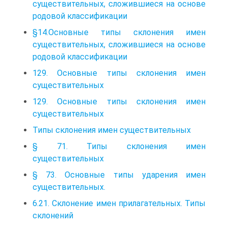
существительных, сложившиеся на основе
родовой классификации
§14.Основные типы склонения имен
существительных, сложившиеся на основе
родовой классификации
129. Основные типы склонения имен
существительных
129. Основные типы склонения имен
существительных
Типы склонения имен существительных
§ 71. Типы склонения имен
существительных
§ 73. Основные типы ударения имен
существительных.
6.21. Склонение имен прилагательных. Типы
склонений