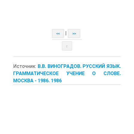
|
<<
>>
↑
Источник:
В.В. ВИНОГРАДОВ. РУССКИЙ ЯЗЫК.
ГРАММАТИЧЕСКОЕ УЧЕНИЕ О СЛОВЕ.
МОСКВА - 1986. 1986