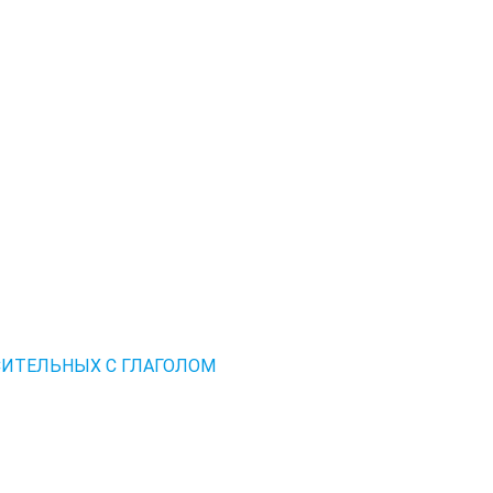
СИТЕЛЬНЫХ С ГЛАГОЛОМ