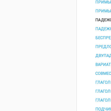
ПРИМЫК
ПРИМЫ
ПАДЕЖ
ПАДЕЖН
БЕСПР
ПРЕДЛ
ДВУПА
ВАРИАТ
СОВМЕС
ГЛАГОЛ
ГЛАГОЛ
ГЛАГОЛ
ПОДЧИ