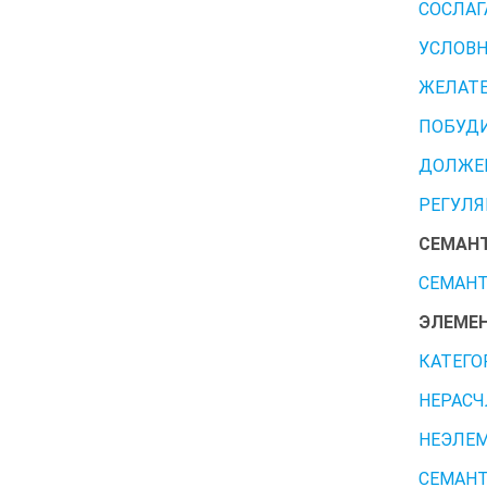
СОСЛАГ
УСЛОВН
ЖЕЛАТЕ
ПОБУД
ДОЛЖЕ
РЕГУЛЯ
СЕМАНТ
СЕМАНТ
ЭЛЕМЕН
КАТЕГО
НЕРАСЧ
НЕЭЛЕМ
СЕМАНТ