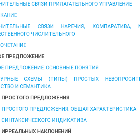
ИТЕЛЬНЫЕ СВЯЗИ ПРИЛАГАТЕЛЬНОГО УПРАВЛЕНИЕ
КАНИЕ
НИТЕЛЬНЫЕ СВЯЗИ НАРЕЧИЯ, КОМПАРАТИВА, М
СТВЕННОГО ЧИСЛИТЕЛЬНОГО
ОЧЕТАНИЕ
ОЕ ПРЕДЛОЖЕНИЕ
Е ПРЕДЛОЖЕНИЕ. ОСНОВНЫЕ ПОНЯТИЯ
ТУРНЫЕ СХЕМЫ (ТИПЫ) ПРОСТЫХ НЕВОПРОСИТ
СТВО И СЕМАНТИКА
 ПРОСТОГО ПРЕДЛОЖЕНИЯ
ПРОСТОГО ПРЕДЛОЖЕНИЯ. ОБЩАЯ ХАРАКТЕРИСТИКА
 СИНТАКСИЧЕСКОГО ИНДИКАТИВА
 ИРРЕАЛЬНЫХ НАКЛОНЕНИЙ