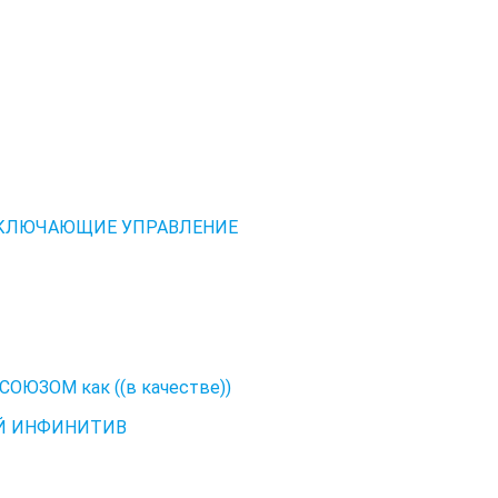
 ВКЛЮЧАЮЩИЕ УПРАВЛЕНИЕ
ЮЗОМ как ((в качестве))
Й ИНФИНИТИВ