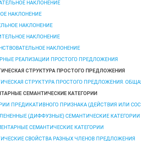
АТЕЛЬНОЕ НАКЛОНЕНИЕ
ОЕ НАКЛОНЕНИЕ
ЛЬНОЕ НАКЛОНЕНИЕ
ИТЕЛЬНОЕ НАКЛОНЕНИЕ
НСТВОВАТЕЛЬНОЕ НАКЛОНЕНИЕ
РНЫЕ РЕАЛИЗАЦИИ ПРОСТОГО ПРЕДЛОЖЕНИЯ
ИЧЕСКАЯ СТРУКТУРА ПРОСТОГО ПРЕДЛОЖЕНИЯ
ИЧЕСКАЯ СТРУКТУРА ПРОСТОГО ПРЕДЛОЖЕНИЯ. ОБЩА
ТАРНЫЕ СЕМАНТИЧЕСКИЕ КАТЕГОРИИ
РИИ ПРЕДИКАТИВНОГО ПРИЗНАКА (ДЕЙСТВИЯ ИЛИ СОСТ
ЛЕНЕННЫЕ (ДИФФУЗНЫЕ) СЕМАНТИЧЕСКИЕ КАТЕГОРИИ
ЕНТАРНЫЕ СЕМАНТИЧЕСКИЕ КАТЕГОРИИ
ИЧЕСКИЕ СВОЙСТВА РАЗНЫХ ЧЛЕНОВ ПРЕДЛОЖЕНИЯ