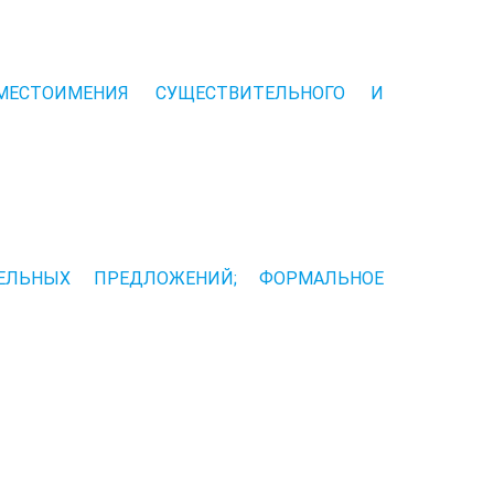
ЕСТОИМЕНИЯ­ СУЩЕСТВИТЕЛЬНОГО И
ЕЛЬНЫХ ПРЕДЛОЖЕНИЙ; ФОРМАЛЬНОЕ