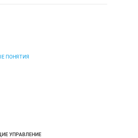
ЫЕ ПОНЯТИЯ
ЩИЕ УПРАВЛЕНИЕ