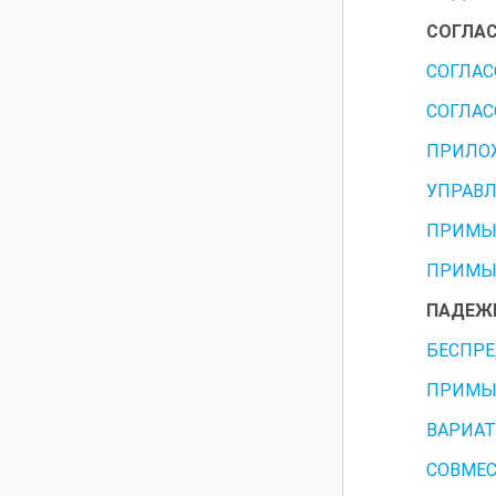
СОГЛА
СОГЛАС
СОГЛАС
ПРИЛО
УПРАВЛ
ПРИМЫ
ПРИМЫ
ПАДЕЖ
БЕСПР
ПРИМЫ
ВАРИАТ
СОВМЕС