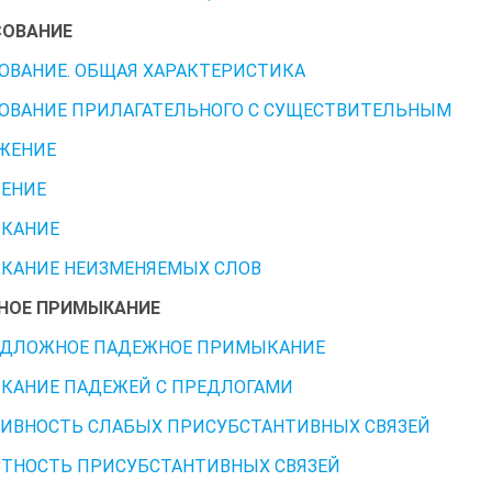
СОВАНИЕ
ОВАНИЕ. ОБЩАЯ ХАРАКТЕРИСТИКА
ОВАНИЕ ПРИЛАГАТЕЛЬНОГО С СУЩЕСТВИТЕЛЬНЫМ
ЖЕНИЕ
ЕНИЕ
КАНИЕ
КАНИЕ НЕИЗМЕНЯЕМЫХ СЛОВ
НОЕ ПРИМЫКАНИЕ
ЕДЛОЖНОЕ ПАДЕЖНОЕ ПРИМЫКАНИЕ
КАНИЕ ПАДЕЖЕЙ С ПРЕДЛОГАМИ
ИВНОСТЬ СЛАБЫХ ПРИСУБСТАНТИВНЫХ СВЯЗЕЙ
ТНОСТЬ ПРИСУБСТАНТИВНЫХ СВЯЗЕЙ