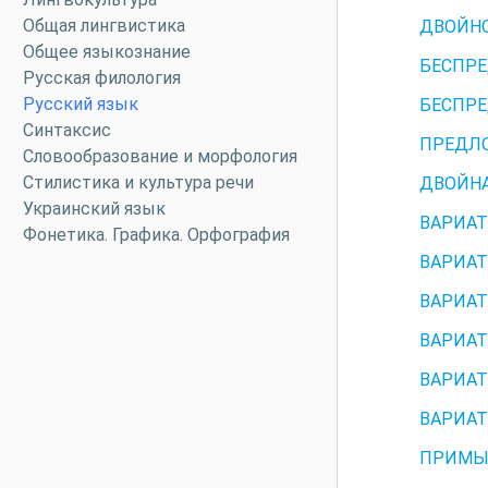
Общая лингвистика
ДВОЙНО
Общее языкознание
БЕСПРЕ
Русская филология
Русский язык
БЕСПРЕ
Синтаксис
ПРЕДЛО
Словообразование и морфология
Стилистика и культура речи
ДВОЙНА
Украинский язык
ВАРИАТ
Фонетика. Графика. Орфография
ВАРИАТ
ВАРИАТ
ВАРИАТ
ВАРИАТ
ВАРИАТ
ПРИМЫ