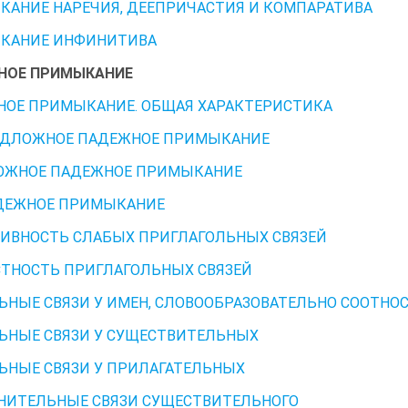
АНИЕ НАРЕЧИЯ, ДЕЕПРИЧАСТИЯ И КОМПАРАТИВА
КАНИЕ ИНФИНИТИВА
НОЕ ПРИМЫКАНИЕ
ОЕ ПРИМЫКАНИЕ. ОБЩАЯ ХАРАКТЕРИСТИКА
ЕДЛОЖНОЕ ПАДЕЖНОЕ ПРИМЫКАНИЕ
ОЖНОЕ ПАДЕЖНОЕ ПРИМЫКАНИЕ
ДЕЖНОЕ ПРИМЫКАНИЕ
ИВНОСТЬ СЛАБЫХ ПРИГЛАГОЛЬНЫХ СВЯЗЕЙ
ТНОСТЬ ПРИГЛАГОЛЬНЫХ СВЯЗЕЙ
ЬНЫЕ СВЯЗИ У ИМЕН, СЛОВООБРАЗОВАТЕЛЬНО СООТНО
ЬНЫЕ СВЯЗИ У СУЩЕСТВИТЕЛЬНЫХ
ЬНЫЕ СВЯЗИ У ПРИЛАГАТЕЛЬНЫХ
НИТЕЛЬНЫЕ СВЯЗИ СУЩЕСТВИТЕЛЬНОГО