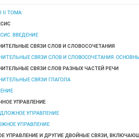
II ТОМА:
КСИС
СИС. ВВЕДЕНИЕ
ИТЕЛЬНЫЕ СВЯЗИ СЛОВ И СЛОВОСОЧЕТАНИЯ
ИТЕЛЬНЫЕ СВЯЗИ СЛОВ И СЛОВОСОЧЕТАНИЯ. ОСНОВН
ИТЕЛЬНЫЕ СВЯЗИ СЛОВ РАЗНЫХ ЧАСТЕЙ РЕЧИ
ИТЕЛЬНЫЕ СВЯЗИ ГЛАГОЛА
ЕНИЕ
НОЕ УПРАВЛЕНИЕ
ЕДЛОЖНОЕ УПРАВЛЕНИЕ
ОЖНОЕ УПРАВЛЕНИЕ
Е УПРАВЛЕНИЕ И ДРУГИЕ ДВОЙНЫЕ СВЯЗИ, ВКЛЮЧАЮ