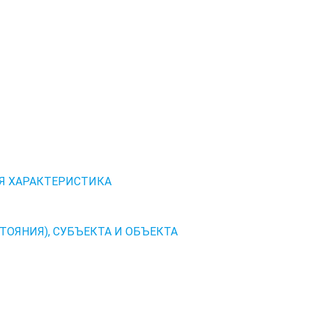
Я ХАРАКТЕРИСТИКА
ОЯНИЯ), СУБЪЕКТА И ОБЪЕКТА