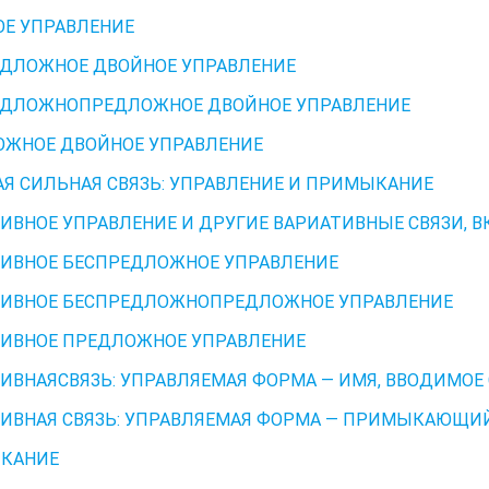
Е УПРАВЛЕНИЕ
ДЛОЖНОЕ ДВОЙНОЕ УПРАВЛЕНИЕ
ДЛОЖНО­ПРЕДЛОЖНОЕ ДВОЙНОЕ УПРАВЛЕНИЕ
ЖНОЕ ДВОЙНОЕ УПРАВЛЕНИЕ
Я СИЛЬНАЯ СВЯЗЬ: УПРАВЛЕНИЕ И ПРИМЫКАНИЕ
ИВНОЕ УПРАВЛЕНИЕ И ДРУГИЕ ВАРИАТИВНЫЕ СВЯЗИ,
ИВНОЕ БЕСПРЕДЛОЖНОЕ УПРАВЛЕНИЕ
ИВНОЕ БЕСПРЕДЛОЖНО­ПРЕДЛОЖНОЕ УПРАВЛЕНИЕ
ИВНОЕ ПРЕДЛОЖНОЕ УПРАВЛЕНИЕ
ИВНАЯСВЯЗЬ: УПРАВЛЯЕМАЯ ФОРМА — ИМЯ, ВВОДИМОЕ СО
ИВНАЯ СВЯЗЬ: УПРАВЛЯЕМАЯ ФОРМА — ПРИМЫКАЮЩИ
КАНИЕ