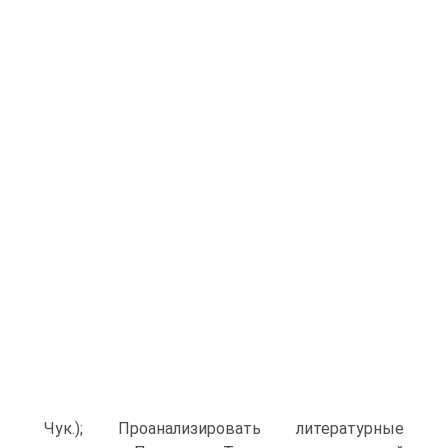
Чук.); Проанализировать литературные