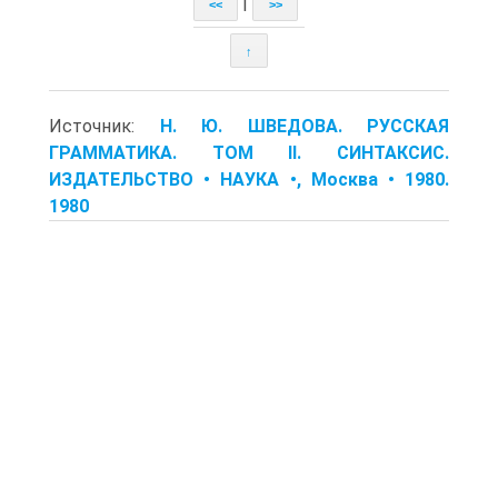
|
<<
>>
↑
Источник:
Н. Ю. ШВЕДОВА. РУССКАЯ
ГРАММАТИКА. ТОМ II. СИНТАКСИС.
ИЗДАТЕЛЬСТВО • НАУКА •, Москва • 1980.
1980