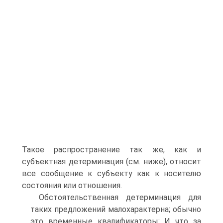
Такое распространение так же, как и
субъектная детерминация (см. ниже), относит
все сообщение к субъекту как к носителю
состояния или отношения.
Обстоятельственная детерминация для
таких предложений малохарактерна; обычно
это временные квалификаторы: И что за