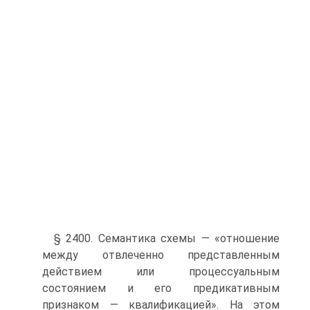
§ 2400. Семантика схемы — «отношение
между отвлеченно представленным
действием или процессуальным
состоянием и его предикативным
признаком — квалификацией». На этом