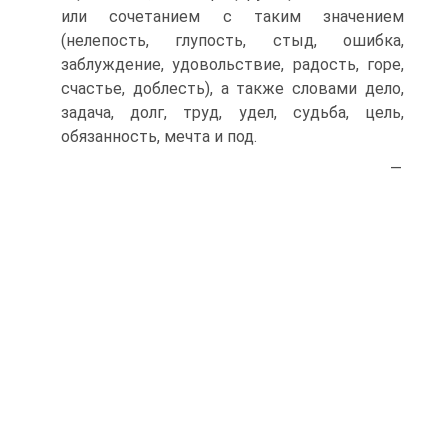
или сочетанием с таким значением
(нелепость, глупость, стыд, ошибка,
заблуждение, удовольствие, радость, горе,
счастье, доблесть), а также словами дело,
задача, долг, труд, удел, судьба, цель,
обязанность, мечта и под.
—