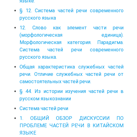
языке.
§ 12. Система частей речи современного
русского языка
12. Слово как элемент части речи
(морфологическая единица).
Морфологическая категория. Парадигма.
Система частей речи современного
русского языка.
Общая характеристика служебных частей
речи. Отличие служебных частей речи от
самостоятельных частей речи.
§ 44. Из истории изучения частей речи в
русском языкознании
Система частей речи
1. ОБЩИЙ ОБЗОР ДИСКУССИИ ПО
ПРОБЛЕМЕ ЧАСТЕЙ РЕЧИ В КИТАЙСКОМ
ЯЗЫКЕ