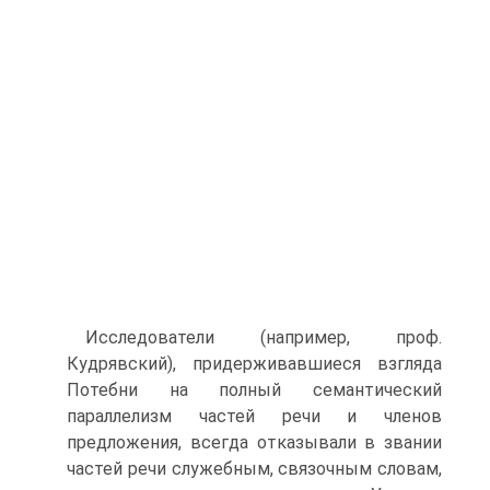
Исследователи (например, проф.
Кудрявский), придерживавшиеся взгляда
Потебни на полный семантический
параллелизм частей речи и членов
предложения, всегда отказывали в звании
частей речи служебным, связочным словам,