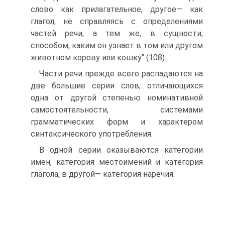
слово как прилагательное, другое— как
глагол, не справляясь с определениями
частей речи, а тем же, в сущности,
способом, каким он узнает в том или другом
животном корову или кошку" (108).
Части речи прежде всего распадаются на
две большие серии слов, отличающихся
одна от другой степенью номинативной
самостоятельности, системами
грамматических форм и характером
синтаксического употребления.
В одной серии оказываются категории
имен, категория местоимений и категория
глагола, в другой— категория наречия.