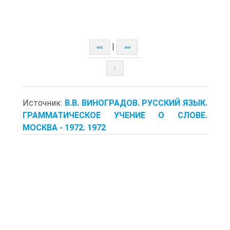
|
<<
>>
↑
Источник:
В.В. ВИНОГРАДОВ. РУССКИЙ ЯЗЫК.
ГРАММАТИЧЕСКОЕ УЧЕНИЕ О СЛОВЕ.
МОСКВА - 1972. 1972