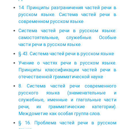
14. Принципы разграничения частей речи в
русском языке. Система частей речи в
современном русском языке
Система частей речи в русском языке:
самостоятельные, служебные. Особые
части речи в русском языке.
§ 43. Система частей речи в русском языке
Учение о частях речи в русском языке.
Принципы классификации частей речи в
отечественной грамматической науке
8. Система частей речи современного
русского языка (знаменательные и
служебные, именные и глагольные части
речи, их грамматические категории).
Междометие как особая группа слов.
§ 16. Проблема частей речи в русском