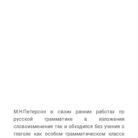
М.Н.Петерсон в своих ранних работах по
русской грамматике в изложении
словоизменения так и обходился без учения о
глаголе как особом грамматическом классе