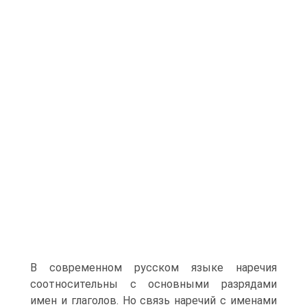
В современном русском языке наречия
соотносительны с основными разрядами
имен и глаголов. Но связь наречий с именами