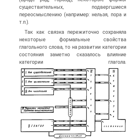
существительных, подвергшиеся
переосмыслению (например: нельзя, пора и
т.п.).
Так как связка пережиточно сохраняла
некоторые формальные свойства
глагольного слова, то на развитии категории
состояния заметно сказалось влияние
категории глагола.