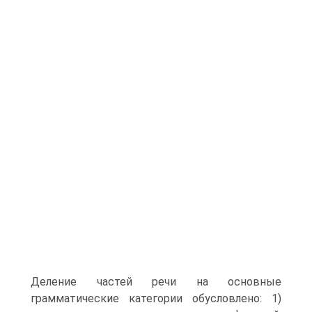
Деление частей речи на основные
грамматические категории обусловлено: 1)