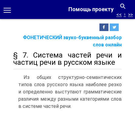
Помощь проекту
<<
↑
>>
ФОНЕТИЧЕСКИЙ звуко-буквенный разбор
слов онлайн
§ 7. Система частей речи и
частиц речи в русском языке
Из общих структурно-семантических
типов слов русского языка наиболее резко
и определенно выступают грамматические
различия между разными категориями слов
в системе частей речи.