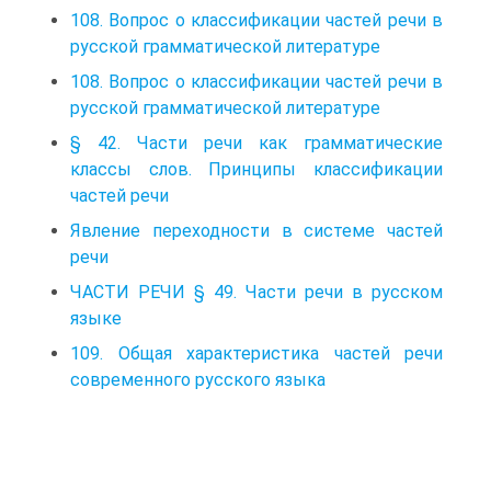
108. Вопрос о классификации частей речи в
русской грамматической литературе
108. Вопрос о классификации частей речи в
русской грамматической литературе
§ 42. Части речи как грамматические
классы слов. Принципы классификации
частей речи
Явление переходности в системе частей
речи
ЧАСТИ РЕЧИ § 49. Части речи в русском
языке
109. Общая характеристика частей речи
современного русского языка