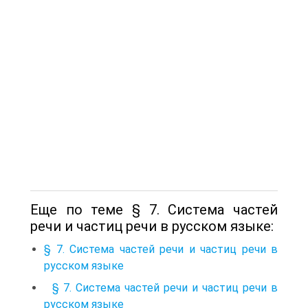
Еще по теме § 7. Система частей
речи и частиц речи в русском языке:
§ 7. Система частей речи и частиц речи в
русском языке
§ 7. Система частей речи и частиц речи в
русском языке