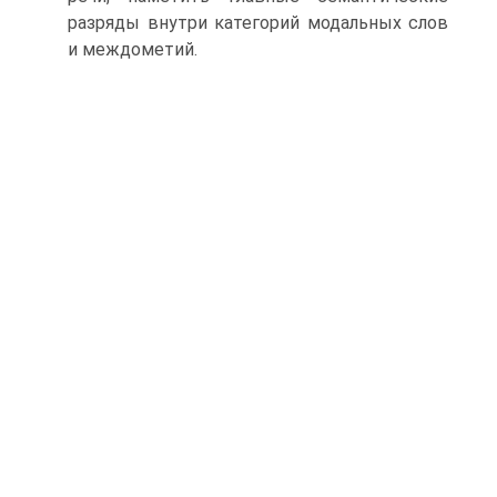
разряды внутри категорий модальных слов
и междометий.