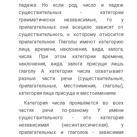
падежа. Но если род, число и падеж
существительных - категории
грамматически независимые, то у
прилагательных они всецело зависят от
существительного, к которому относится
прилагательное. Глаголы имеют категорию
лица, времени, наклонения, вида, залога,
числа. При этом категории времени,
наклонения, вида, залога присущи лишь
глаголу. А категория числа охватывает
разные части речи (существительные,
прилагательные, местоимения, глаголы),
категория лица присуща и местоимениям.
Категория числа проявляется во всех
частях речи по-разному. У имени
существительного - это категория
независимая (несинтаксическая), у
прилагательных и глаголов - зависимая