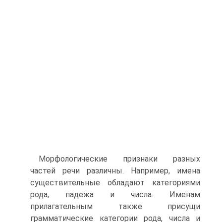
Морфологические признаки разных
частей речи различны. Например, имена
существительные обладают категориями
рода, падежа и числа. Именам
прилагательным также присущи
грамматические категории рода, числа и