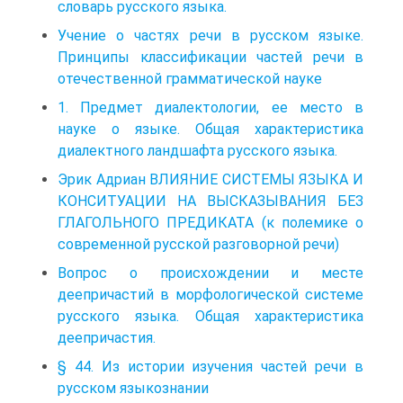
словарь русского языка.
Учение о частях речи в русском языке.
Принципы классификации частей речи в
отечественной грамматической науке
1. Предмет диалектологии, ее место в
науке о языке. Общая характеристика
диалектного ландшафта русского языка.
Эрик Адриан ВЛИЯНИЕ СИСТЕМЫ ЯЗЫКА И
КОНСИТУАЦИИ НА ВЫСКАЗЫВАНИЯ БЕЗ
ГЛАГОЛЬНОГО ПРЕДИКАТА (к полемике о
современной русской разговорной речи)
Вопрос о происхождении и месте
деепричастий в морфологической системе
русского языка. Общая характеристика
деепричастия.
§ 44. Из истории изучения частей речи в
русском языкознании