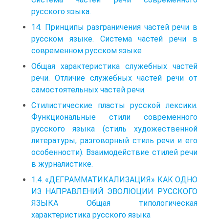
русского языка.
14. Принципы разграничения частей речи в
русском языке. Система частей речи в
современном русском языке
Общая характеристика служебных частей
речи. Отличие служебных частей речи от
самостоятельных частей речи.
Стилистические пласты русской лексики.
Функциональные стили современного
русского языка (стиль художественной
литературы, разговорный стиль речи и его
особенности). Взаимодействие стилей речи
в журналистике.
1.4. «ДЕГРАММАТИКАЛИЗАЦИЯ» КАК ОДНО
ИЗ НАПРАВЛЕНИЙ ЭВОЛЮЦИИ РУССКОГО
ЯЗЫКА Общая типологическая
характеристика русского языка