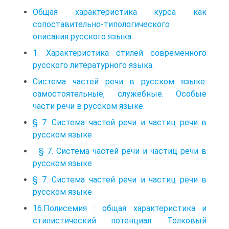
Общая характеристика курса как
сопоставительно-типологического
описания русского языка
1. Характеристика стилей современного
русского литературного языка.
Система частей речи в русском языке:
самостоятельные, служебные. Особые
части речи в русском языке.
§ 7. Система частей речи и частиц речи в
русском языке
§ 7. Система частей речи и частиц речи в
русском языке
§ 7. Система частей речи и частиц речи в
русском языке
16.Полисемия : общая характеристика и
стилистический потенциал. Толковый