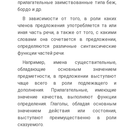
прилагательные заимствованные типа беж,
бордо и др.
В зависимости от того, в роли каких
членов предложения употребляется та или
иная часть речи, а также от того, с какими
словами она сочетается в предложении,
определяются различные синтаксические
функции частей речи.
Например, имена существительные,
обладающие основным значением
предметности, в предложении выступают
чаще всего в роли подлежащего и
дополнения. Прилагательные, имеющие
значение качества, выполняют функции
определения. Глаголы, обладая основным
значением действия или состояния,
выступают преимущественно в роли
сказуемого.