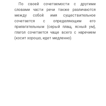
По своей сочетаемости с другими
словами части речи также различаются
между собой: имя существительное
сочетается с определяющим его
прилагательным (серый плащ, ясный ум),
глагол сочетается чаще всего с наречием
(косит хорошо, идет медленно).