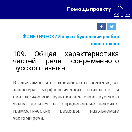
Помощь проекту
<<
↑
>>
ФОНЕТИЧЕСКИЙ звуко-буквенный разбор
слов онлайн
109. Общая характеристика
частей речи современного
русского языка
В зависимости от лексического значения, от
характера морфологических признаков и
синтаксической функции все слова русского
языка делятся на определенные лексико-
грамматические разряды, называемые
частями речи.