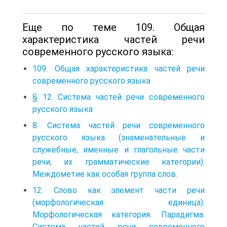
Еще по теме 109. Общая
характеристика частей речи
современного русского языка:
109. Общая характеристика частей речи
современного русского языка
§ 12. Система частей речи современного
русского языка
8. Система частей речи современного
русского языка (знаменательные и
служебные, именные и глагольные части
речи, их грамматические категории).
Междометие как особая группа слов.
12. Слово как элемент части речи
(морфологическая единица).
Морфологическая категория. Парадигма.
Система частей речи современного