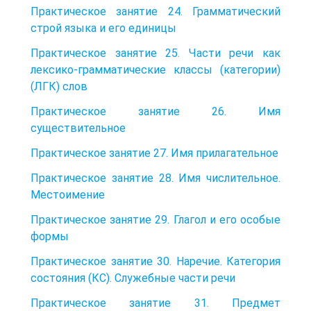
Практическое занятие 24. Грамматический
строй языка и его единицы
Практическое занятие 25. Части речи как
лексико-грамматические классы (категории)
(ЛГК) слов
Практическое занятие 26. Имя
существительное
Практическое занятие 27. Имя прилагательное
Практическое занятие 28. Имя числительное.
Местоимение
Практическое занятие 29. Глагол и его особые
формы
Практическое занятие 30. Наречие. Категория
состояния (КС). Служебные части речи
Практическое занятие 31. Предмет