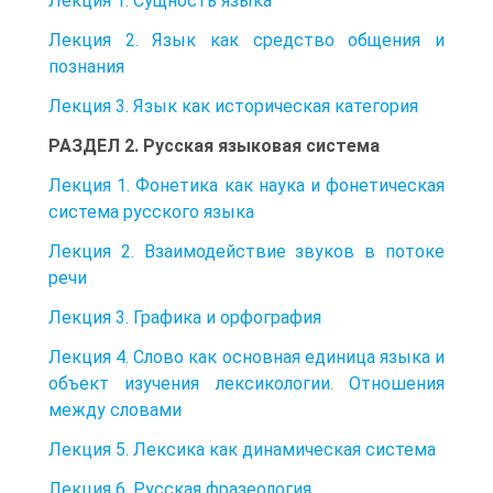
Лекция 1. Сущность языка
Лекция 2. Язык как средство общения и
познания
Лекция 3. Язык как историческая категория
РАЗДЕЛ 2. Русская языковая система
Лекция 1. Фонетика как наука и фонетическая
система русского языка
Лекция 2. Взаимодействие звуков в потоке
речи
Лекция 3. Графика и орфография
Лекция 4. Слово как основная единица языка и
объект изучения лексикологии. Отношения
между словами
Лекция 5. Лексика как динамическая система
Лекция 6. Русская фразеология