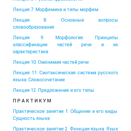
Лекция 7. Морфемика и типы морфем
Лекция 8. Основные вопросы
словообразования
Лекция 9. Морфология. Принципы
классификации частей речи и их
характеристика
Лекция 10. Омонимия частей речи
Лекция 11. Синтаксическая система русского
языка. Словосочетание
Лекция 12. Предложение и его типы
П Р А К Т И К У М
Практическое занятие 1. Общение и его виды.
Сущность языка
Практическое занятие 2. Функции языка. Язык