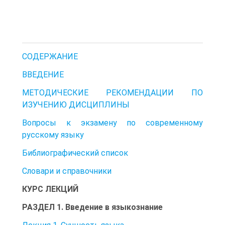
СОДЕРЖАНИЕ
ВВЕДЕНИЕ
МЕТОДИЧЕСКИЕ РЕКОМЕНДАЦИИ ПО
ИЗУЧЕНИЮ ДИСЦИПЛИНЫ
Вопросы к экзамену по современному
русскому языку
Библиографический список
Словари и справочники
КУРС ЛЕКЦИЙ
РАЗДЕЛ 1. Введение в языкознание