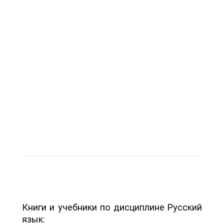
Книги и учебники по дисциплине Русский
язык: