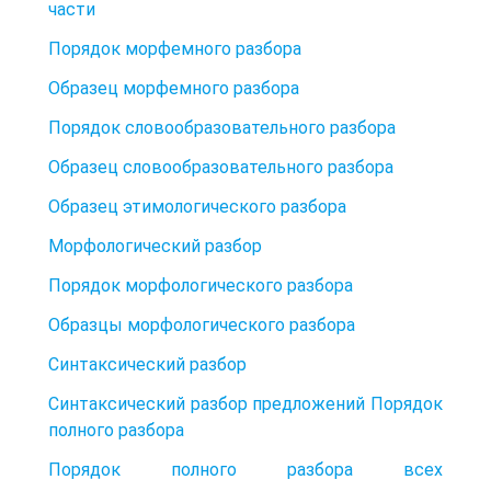
части
Порядок морфемного разбора
Образец морфемного разбора
Порядок словообразовательного разбора
Образец словообразовательного разбора
Образец этимологического разбора
Морфологический разбор
Порядок морфологического разбора
Образцы морфологического разбора
Синтаксический разбор
Синтаксический разбор предложений Порядок
полного разбора
Порядок полного разбора всех