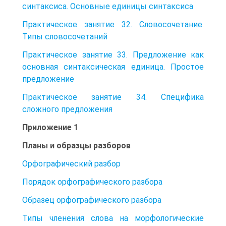
синтаксиса. Основные единицы синтаксиса
Практическое занятие 32. Словосочетание.
Типы словосочетаний
Практическое занятие 33. Предложение как
основная синтаксическая единица. Простое
предложение
Практическое занятие 34. Специфика
сложного предложения
Приложение 1
Планы и образцы разборов
Орфографический разбор
Порядок орфографического разбора
Образец орфографического разбора
Типы членения слова на морфологические