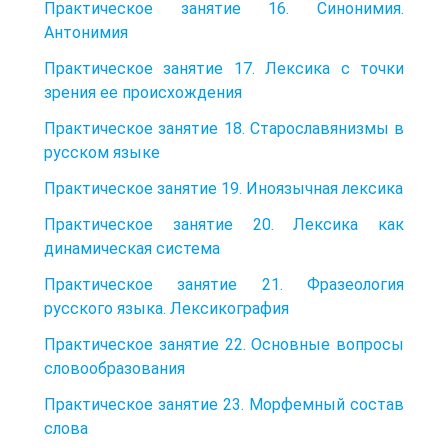
Практическое занятие 16. Синонимия.
Антонимия
Практическое занятие 17. Лексика с точки
зрения ее происхождения
Практическое занятие 18. Старославянизмы в
русском языке
Практическое занятие 19. Иноязычная лексика
Практическое занятие 20. Лексика как
динамическая система
Практическое занятие 21. Фразеология
русского языка. Лексикография
Практическое занятие 22. Основные вопросы
словообразования
Практическое занятие 23. Морфемный состав
слова