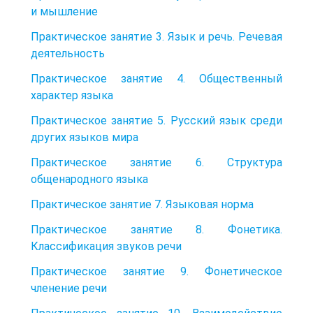
и мышление
Практическое занятие 3. Язык и речь. Речевая
деятельность
Практическое занятие 4. Общественный
характер языка
Практическое занятие 5. Русский язык среди
других языков мира
Практическое занятие 6. Структура
общенародного языка
Практическое занятие 7. Языковая норма
Практическое занятие 8. Фонетика.
Классификация звуков речи
Практическое занятие 9. Фонетическое
членение речи