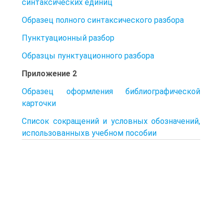
синтаксических единиц
Образец полного синтаксического разбора
Пунктуационный разбор
Образцы пунктуационного разбора
Приложение 2
Образец оформления библиографической
карточки
Список сокращений и условных обозначений,
использованныхв учебном пособии