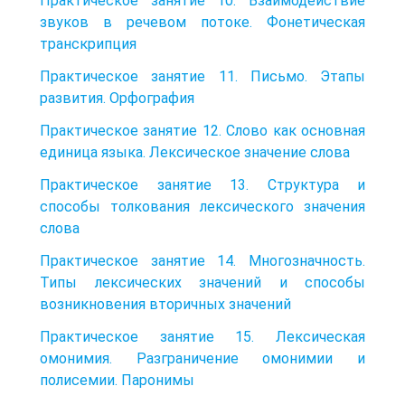
Практическое занятие 10. Взаимодействие
звуков в речевом потоке. Фонетическая
транскрипция
Практическое занятие 11. Письмо. Этапы
развития. Орфография
Практическое занятие 12. Слово как основная
единица языка. Лексическое значение слова
Практическое занятие 13. Структура и
способы толкования лексического значения
слова
Практическое занятие 14. Многозначность.
Типы лексических значений и способы
возникновения вторичных значений
Практическое занятие 15. Лексическая
омонимия. Разграничение омонимии и
полисемии. Паронимы