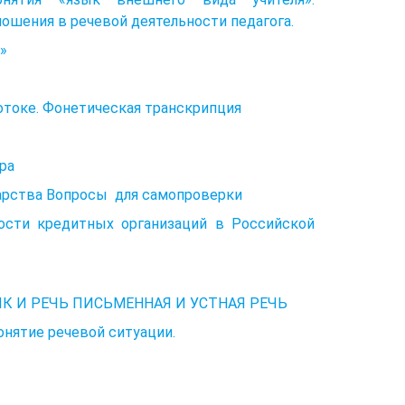
ошения в речевой деятельности педагога.
»
отоке. Фонетическая транскрипция
ра
дарства Вопросы для самопроверки
ости кредитных организаций в Российской
К И РЕЧЬ ПИСЬМЕННАЯ И УСТНАЯ РЕЧЬ
онятие речевой ситуации.