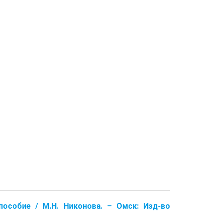
пособие / М.Н. Никонова. – Омск: Изд-во