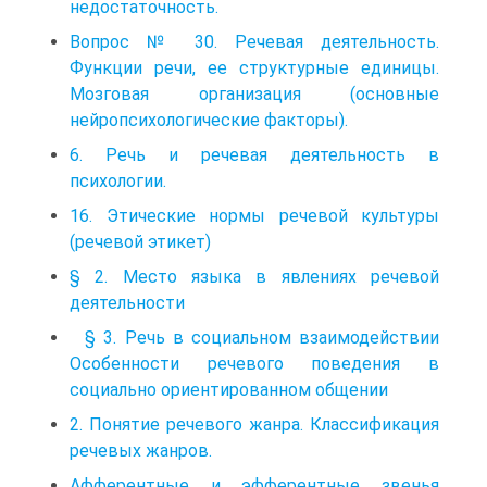
недостаточность.
Вопрос № 30. Речевая деятельность.
Функции речи, ее структурные единицы.
Мозговая организация (основные
нейропсихологические факторы).
6. Речь и речевая деятельность в
психологии.
16. Этические нормы речевой культуры
(речевой этикет)
§ 2. Место языка в явлениях речевой
деятельности
§ 3. Речь в социальном взаимодействии
Особенности речевого поведения в
социально ориентированном общении
2. Понятие речевого жанра. Классификация
речевых жанров.
Афферентные и эфферентные звенья