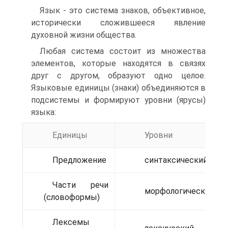
Язык - это система знаков, объективное,
исторически сложившееся явление
духовной жизни общества.
Любая система состоит из множества
элементов, которые находятся в связях
друг с другом, образуют одно целое.
Языковые единицы (знаки) объединяются в
подсистемы и формируют уровни (ярусы)
языка:
Единицы
Уровни
Предложение
синтаксический
Части речи
морфологический
(словоформы)
Лексемы