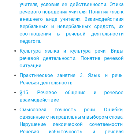
учителя, условия ее действенности. Этика
речевого поведения учителя. Понятия «язык
внешнего вида учителя». Взаимодействия
вербальных и невербальных средств, их
соотношения в речевой деятельности
педагога.
Культура языка и культура речи. Виды
речевой деятельности. Понятие речевой
ситуации.
Практическое занятие 3. Язык и речь.
Речевая деятельность
§15. Речевое общение и речевое
взаимодействие
Смысловая точность речи. Ошибки,
связанные с неправильным выбором слова.
Нарушение лексической сочетаемости.
Речевая избыточность и речевая