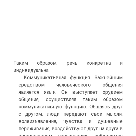
Таким образом, речь конкретна и
индивидуальна.
Коммуникативная функция. Важнейшим
средством человеческого общения
является язык. Он выступает орудием
общения, осуществляя таким образом
коммуникативную функцию. Общаясь друг
с другом, люди передают свои мысли,
волеизъявления, чувства и душевные
переживания, воздействуют друг на друга в
определённом направлении, добиваются