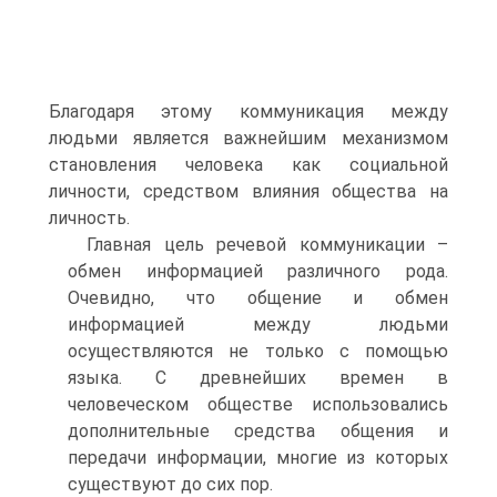
Благодаря этому коммуникация между
людьми является важнейшим механизмом
становления человека как социальной
личности, средством влияния общества на
личность.
Главная цель речевой коммуникации –
обмен информацией различного рода.
Очевидно, что общение и обмен
информацией между людьми
осуществляются не только с помощью
языка. С древнейших времен в
человеческом обществе использовались
дополнительные средства общения и
передачи информации, многие из которых
существуют до сих пор.