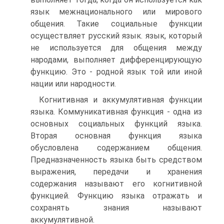
язык межнационального или мирового
общения. Такие социальные функции
осуществляет русский язык. язык, который
не используется для общения между
народами, выполняет дифференцирующую
функцию. Это - родной язык той или иной
нации или народности.
Когнитивная и аккумулятивная функции
языка. Коммуникативная функция - одна из
основных социальных функций языка.
Вторая основная функция языка
обусловлена содержанием общения.
Предназначенность языка быть средством
выражения, передачи и хранения
содержания называют его когнитивной
функцией. Функцию языка отражать и
сохранять знания называют
аккумулятивной.