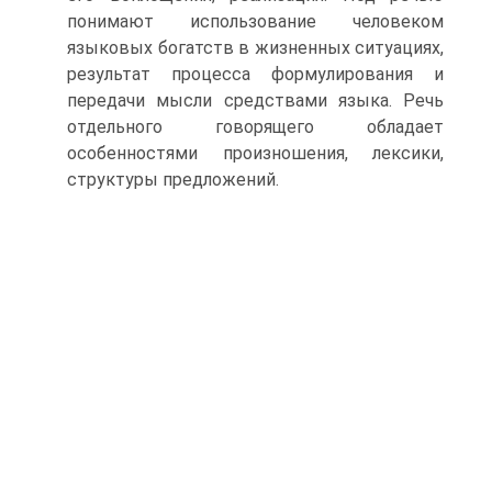
понимают использование человеком
языковых богатств в жизненных ситуациях,
результат процесса формулирования и
передачи мысли средствами языка. Речь
отдельного говорящего обладает
особенностями произношения, лексики,
структуры предложений.