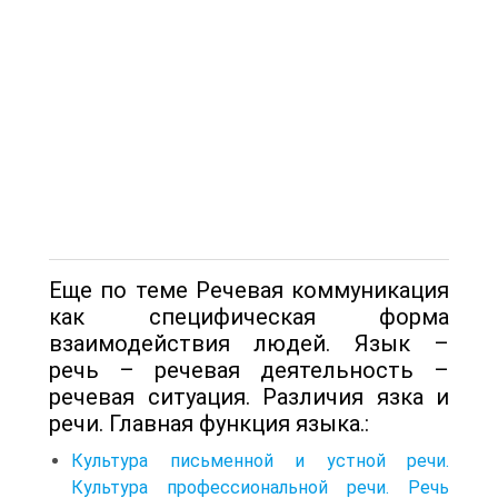
Еще по теме Речевая коммуникация
как специфическая форма
взаимодействия людей. Язык –
речь – речевая деятельность –
речевая ситуация. Различия язка и
речи. Главная функция языка.:
Культура письменной и устной речи.
Культура профессиональной речи. Речь