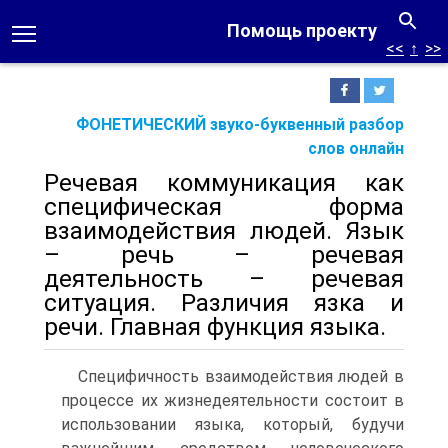
Помощь проекту
<<
↑
>>
ФОНЕТИЧЕСКИЙ звуко-буквенный разбор
слов онлайн
Речевая коммуникация как
специфическая форма
взаимодействия людей. Язык
– речь – речевая
деятельность – речевая
ситуация. Различия язка и
речи. Главная функция языка.
Специфичность взаимодействия людей в
процессе их жизнедеятельности состоит в
использовании языка, который, будучи