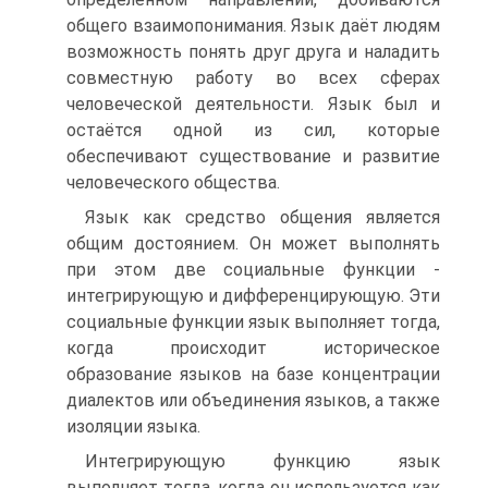
общего взаимопонимания. Язык даёт людям
возможность понять друг друга и наладить
совместную работу во всех сферах
человеческой деятельности. Язык был и
остаётся одной из сил, которые
обеспечивают существование и развитие
человеческого общества.
Язык как средство общения является
общим достоянием. Он может выполнять
при этом две социальные функции -
интегрирующую и дифференцирующую. Эти
социальные функции язык выполняет тогда,
когда происходит историческое
образование языков на базе концентрации
диалектов или объединения языков, а также
изоляции языка.
Интегрирующую функцию язык
выполняет тогда, когда он используется как