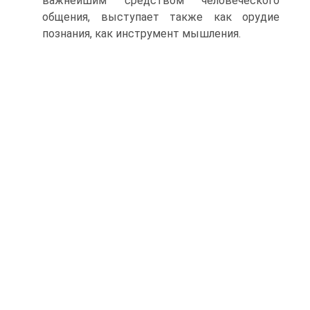
важнейшим средством человеческого
общения, выступает также как орудие
познания, как инструмент мышления.