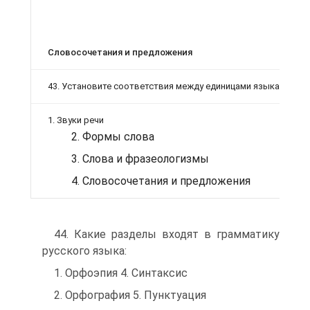
Словосочетания и предложения
43. Установите соответствия между единицами языка и лин­г
1. Звуки речи
2. Формы слова
3. Слова и фразеологизмы
4. Словосочетания и предложения
44. Какие разделы входят в грамматику
русского языка:
1. Орфоэпия 4. Синтаксис
2. Орфография 5. Пунктуация