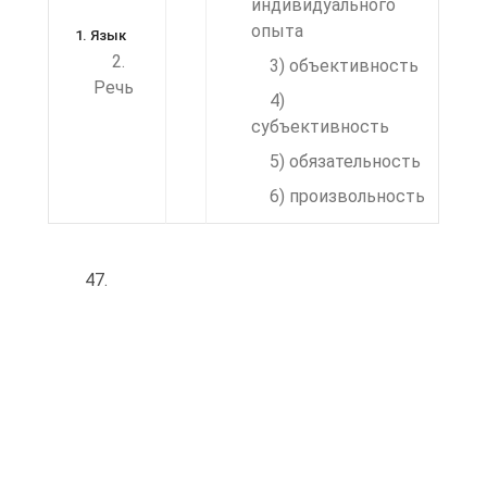
индивидуального
опыта
1. Язык
2.
3) объективность
Речь
4)
субъективность
5) обязательность
6) произвольность
47.