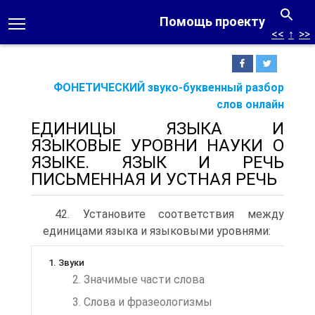
Помощь проекту
<<
↑
>>
ФОНЕТИЧЕСКИЙ звуко-буквенный разбор
слов онлайн
ЕДИНИЦЫ ЯЗЫКА И
ЯЗЫКОВЫЕ УРОВНИ НАУКИ О
ЯЗЫКЕ. ЯЗЫК И РЕЧЬ
ПИСЬМЕННАЯ И УСТНАЯ РЕЧЬ
42. Установите соответствия между
единицами языка и языко­выми уровнями:
1. Звуки
2. Значимые части слова
3. Слова и фразеологизмы