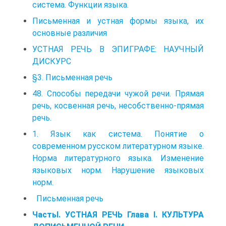
система. Функции языка.
Письменная и устная формы языка, их
основные различия
УСТНАЯ РЕЧЬ В ЭПИГРАФЕ: НАУЧНЫЙ
ДИСКУРС
§3. Письменная речь
48. Способы передачи чужой речи. Прямая
речь, косвенная речь, несобственно-прямая
речь.
1. Язык как система. Понятие о
современном русском литературном языке.
Норма литературного языка. Изменение
языковых норм. Нарушение языковых
норм.
Письменная речь
ЧастьI. УСТНАЯ РЕЧЬ Глава I. КУЛЬТУРА