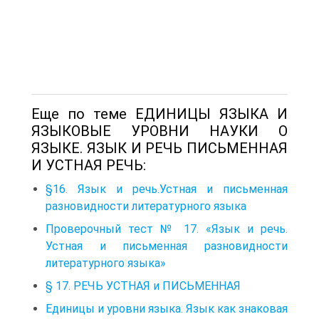
Еще по теме ЕДИНИЦЫ ЯЗЫКА И
ЯЗЫКОВЫЕ УРОВНИ НАУКИ О
ЯЗЫКЕ. ЯЗЫК И РЕЧЬ ПИСЬМЕННАЯ
И УСТНАЯ РЕЧЬ:
§16. Язык и речь.Устная и письменная
разновидности литературного языка
Проверочный тест № 17. «Язык и речь.
Устная и письменная разновидности
литературного языка»
§ 17. РЕЧЬ УСТНАЯ и ПИСЬМЕННАЯ
Единицы и уровни языка. Язык как знаковая