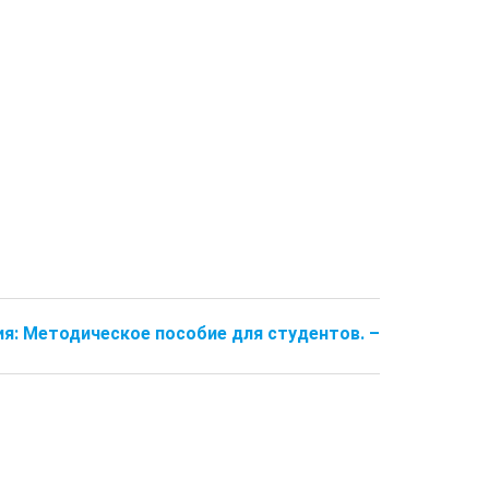
ия: Методическое пособие для студентов. –