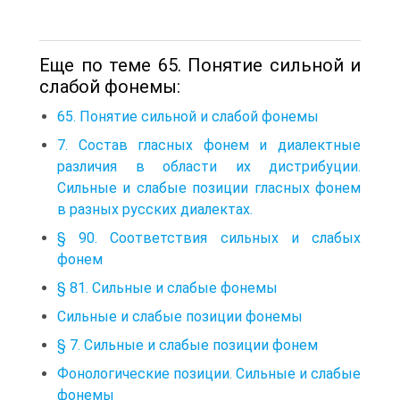
Еще по теме 65. Понятие сильной и
слабой фонемы:
65. Понятие сильной и слабой фонемы
7. Состав гласных фонем и диалектные
различия в области их дистрибуции.
Сильные и слабые позиции гласных фонем
в разных русских диалектах.
§ 90. Соответствия сильных и слабых
фонем
§ 81. Сильные и слабые фонемы
Сильные и слабые позиции фонемы
§ 7. Сильные и слабые позиции фонем
Фонологические позиции. Сильные и слабые
фонемы