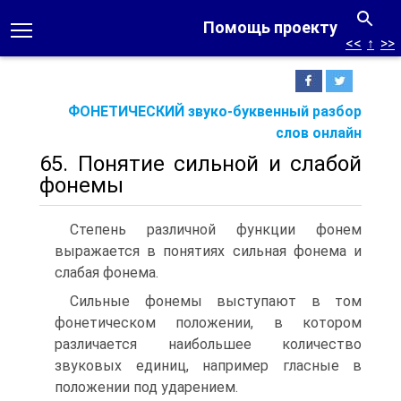
Помощь проекту
<<
↑
>>
ФОНЕТИЧЕСКИЙ звуко-буквенный разбор
слов онлайн
65. Понятие сильной и слабой
фонемы
Степень различной функции фонем
выражается в понятиях сильная фонема и
слабая фонема.
Сильные фонемы выступают в том
фонетическом положении, в котором
различается наибольшее количество
звуковых единиц, например гласные в
положении под ударением.