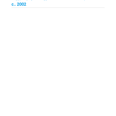
с.. 2002