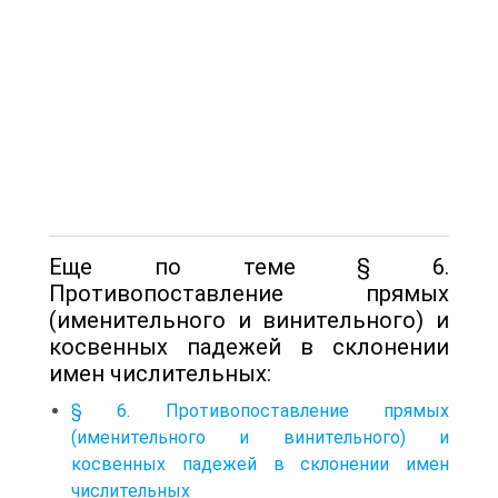
Еще по теме § 6.
Противопоставление прямых
(именительного и винительного) и
косвенных падежей в склонении
имен числительных:
§ 6. Противопоставление прямых
(именительного и винительного) и
косвенных падежей в склонении имен
числительных