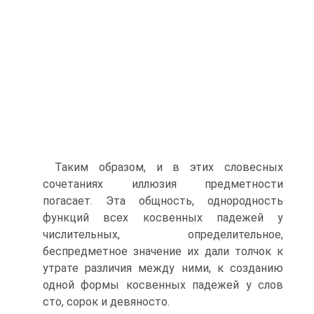
Таким образом, и в этих словесных
сочетаниях иллюзия предметности
погасает. Эта общность, однородность
функций всех косвенных падежей у
числительных, определительное,
беспредметное значение их дали толчок к
утрате различия между ними, к созданию
одной формы косвенных падежей у слов
сто, сорок и девяносто.