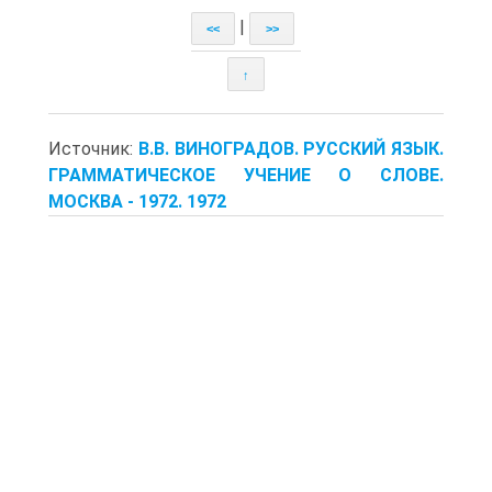
|
<<
>>
↑
Источник:
В.В. ВИНОГРАДОВ. РУССКИЙ ЯЗЫК.
ГРАММАТИЧЕСКОЕ УЧЕНИЕ О СЛОВЕ.
МОСКВА - 1972. 1972