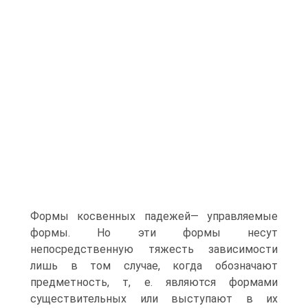
Формы косвенных падежей— управляемые
формы. Но эти формы несут
непосредственную тяжесть зависимости
лишь в том случае, когда обозначают
предметность, т, е. являются формами
существительных или выступают в их