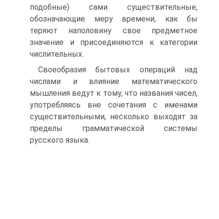
подобные) сами существительные,
обозначающие меру времени, как бы
теряют наполовину свое предметное
значение и присоединяются к категории
числительных.
Своеобразия бытовых операций над
числами и влияние математического
мышления ведут к тому, что названия чисел,
употребляясь вне сочетания с именами
существительными, несколько выходят за
пределы грамматической системы
русского языка.