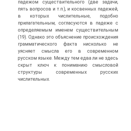
падежом существительного (две задачи,
пять вопросов и т.п.), и косвенных падежей,
в которых числительные, подобно
прилагательным, согласуются в падеже с
определяемым именем существительным
(19). Однако это объяснение происхождения
грамматического факта нисколько не
уясняет смысла его в современном
русском языке. Между тем едва ли не здесь
скрыт ключ к пониманию смысловой
структуры современных русских
числительных.