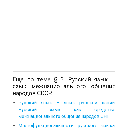
Еще по теме § 3. Русский язык —
язык межнационального общения
народов СССР.:
Русский язык – язык русской нации.
Русский язык как средство
межнационального общения народов СНГ.
Многофункциональность русского языка: