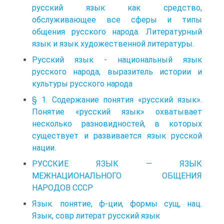
русский язык как средство,
обслуживающее все сферы и типы
общения русского народа. Литературный
язык и язык художественной литературы.
Русский язык - национальный язык
русского народа, выразитель истории и
культуры русского народа
§ 1. Содержание понятия «русский язык».
Понятие «русский язык» охватывает
несколько разновидностей, в которых
существует и развивается язык русской
нации.
РУССКИЕ ЯЗЫК — ЯЗЫК
МЕЖНАЦИОНАЛЬНОГО ОБЩЕНИЯ
НАРОДОВ СССР
Язык. понятие, ф-ции, формы сущ, нац.
Язык, совр литерат русский язык