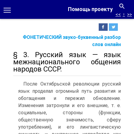
Помощь проекту
<<
↑
>>
ФОНЕТИЧЕСКИЙ звуко-буквенный разбор
слов онлайн
§ 3. Русский язык — язык
межнационального общения
народов СССР.
После Октябрьской революции русский
язык проделал огромный путь развития и
обогащения и пережил обновление.
Изменения затронули и его внешние, т. е.
социальные, стороны (функции,
общественную значимость, сферу
употребления), и его лингвистическую