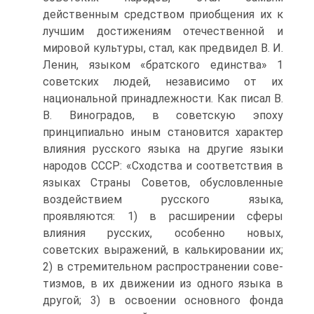
действенным средством приобщения их к
лучшим достижениям отечественной и
мировой культуры, стал, как предвидел В. И.
Ленин, языком «братского единства» 1
советских людей, независимо от их
национальной принадлежности. Как писал В.
В. Виноградов, в советскую эпоху
принципиально иным становится характер
влияния русского языка на другие языки
народов СССР: «Сходства и соответствия в
языках Страны Советов, обусловленные
воздействием русского языка,
проявляются: 1) в расширении сферы
влияния русских, особенно новых,
советских выражений, в калькировании их;
2) в стремительном распространении сове-
тизмов, в их движении из одного языка в
другой; 3) в освоении основного фонда