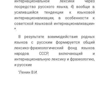
интернациональной лексики через
посредство русского языка; 4) вообще в
усилившейся тенденции к языковой
интернационализации, в особенности к
советской языковой интернационализации»
*.
В результате взаимодействия родных
языков с русским формируется общий
лексико-фразеологический фонд языков
народов СССР, включающий и
интернациональную лексику и фразеологию,
и русские
'Ленин В.И.