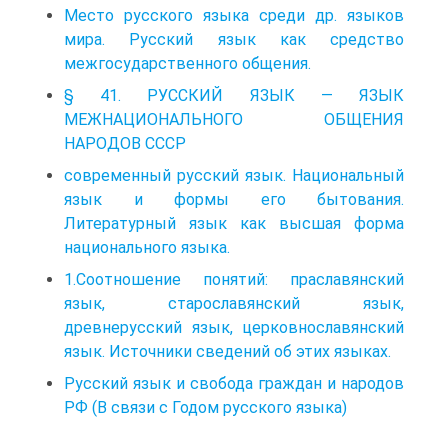
Место русского языка среди др. языков
мира. Русский язык как средство
межгосударственного общения.
§ 41. РУССКИЙ ЯЗЫК — ЯЗЫК
МЕЖНАЦИОНАЛЬНОГО ОБЩЕНИЯ
НАРОДОВ СССР
современный русский язык. Национальный
язык и формы его бытования.
Литературный язык как высшая форма
национального языка.
1.Соотношение понятий: праславянский
язык, старославянский язык,
древнерусский язык, церковнославянский
язык. Источники сведений об этих языках.
Русский язык и свобода граждан и народов
РФ (В связи с Годом русского языка)