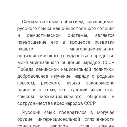
Самым важным событием, касающимся
русского языка как общественного явления
и семиотической системы, является
превращение его в процессе развития
нашего многонационального
социалистического государства в средство
межнационального общения народов СССР
Победа ленинской национальной политики,
добровольное изучение, наряду с родным
языком, русского языка закономерно
привели к тому, что русский язык стал
языком межнационального общения и
сотрудничества всех народов СССР
Русский язык превратился в могучее
орудие интернациональной сплоченности
советских народов, стал самым