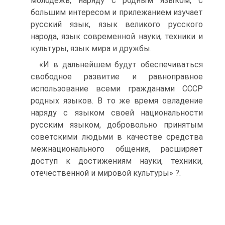
молодежь, наряду с родным языком, с
большим интересом и прилежанием изучает
русский язык, язык великого русского
народа, язык современной науки, техники и
культуры, язык мира и дружбы.
«И в дальнейшем будут обеспечиваться
свободное развитие и равноправное
использование всеми гражданами СССР
родных языков. В то же время овладение
наряду с языком своей национальности
русским языком, добровольно принятым
советскими людьми в качестве средства
межнационального общения, расширяет
доступ к достижениям науки, техники,
отечественной и мировой культуры» ?.