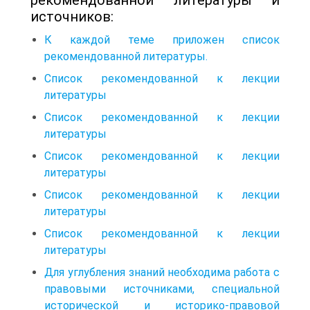
источников:
К каждой теме приложен список
рекомендованной литературы.
Список рекомендованной к лекции
литературы
Список рекомендованной к лекции
литературы
Список рекомендованной к лекции
литературы
Список рекомендованной к лекции
литературы
Список рекомендованной к лекции
литературы
Для углубления знаний необходима работа с
правовыми источниками, специальной
исторической и историко-правовой