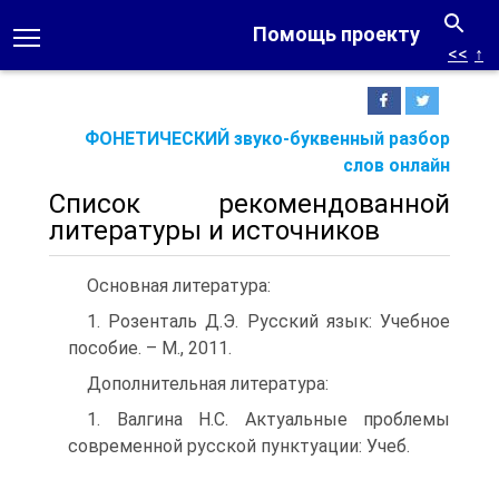
Помощь проекту
<<
↑
ФОНЕТИЧЕСКИЙ звуко-буквенный разбор
слов онлайн
Список рекомендованной
литературы и источников
Основная литература:
1. Розенталь Д.Э. Русский язык: Учебное
пособие. – М., 2011.
Дополнительная литература:
1. Валгина Н.С. Актуальные проблемы
современной русской пунктуации: Учеб.