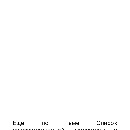
Еще по теме Список
рекомендованной литературы и