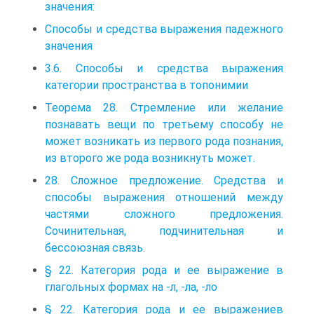
значения:
Способы и средства выражения падежного
значения
3.6. Способы и средства выражения
категории пространства в топонимии
Теорема 28. Стремление или желание
познавать вещи по третьему способу не
может возникать из первого рода познания,
из второго же рода возникнуть может.
28. Сложное предложение. Средства и
способы выражения отношений между
частями сложного предложения.
Сочинительная, подчинительная и
бессоюзная связь.
§ 22. Категория рода и ее выражение в
глагольных формах на -л, -ла, -ло
§ 22. Категория рода и ее выражениев