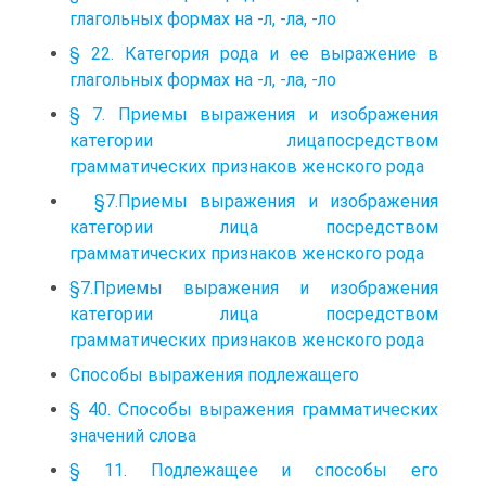
глагольных формах на -л, -ла, -ло
§ 22. Категория рода и ее выражение в
глагольных формах на -л, -ла, -ло
§ 7. Приемы выражения и изображения
категории лицапосредством
грамматических признаков женского рода
§7.Приемы выражения и изображения
категории лица посредством
грамматических признаков женского рода
§7.Приемы выражения и изображения
категории лица посредством
грамматических признаков женского рода
Способы выражения подлежащего
§ 40. Способы выражения грамматических
значений слова
§ 11. Подлежащее и способы его