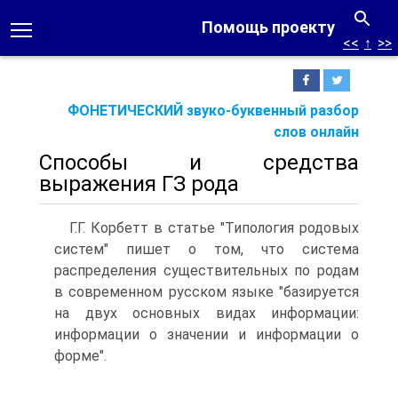
Помощь проекту
<<
↑
>>
ФОНЕТИЧЕСКИЙ звуко-буквенный разбор
слов онлайн
Способы и средства
выражения ГЗ рода
Г.Г. Корбетт в статье "Типология родовых
систем" пишет о том, что система
распределения существительных по родам
в современном русском языке "базируется
на двух основных видах информации:
информации о значении и информации о
форме".