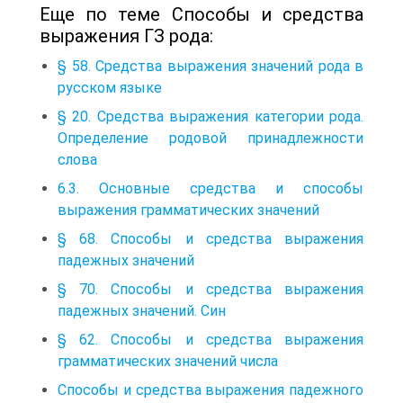
Еще по теме Способы и средства
выражения ГЗ рода:
§ 58. Средства выражения значений рода в
русском языке
§ 20. Средства выражения категории рода.
Определение родовой принадлежности
слова
6.3. Основные средства и способы
выражения грамматических значений
§ 68. Способы и средства выражения
падежных значений
§ 70. Способы и средства выражения
падежных значений. Син
§ 62. Способы и средства выражения
грамматических значений числа
Способы и средства выражения падежного