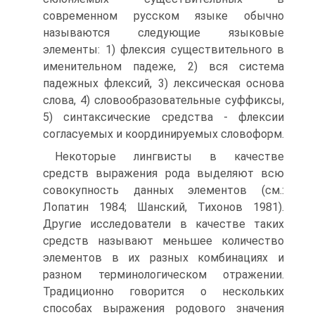
современном русском языке обычно
называются следующие языковые
элементы: 1) флексия существительного в
именительном падеже, 2) вся система
падежных флексий, 3) лексическая основа
слова, 4) словообразовательные суффиксы,
5) синтаксические средства - флексии
согласуемых и координируемых словоформ.
Некоторые лингвисты в качестве
средств выражения рода выделяют всю
совокупность данных элементов (см.:
Лопатин 1984; Шанский, Тихонов 1981).
Другие исследователи в качестве таких
средств называют меньшее количество
элементов в их разных комбинациях и
разном терминологическом отражении.
Традиционно говорится о нескольких
способах выражения родового значения