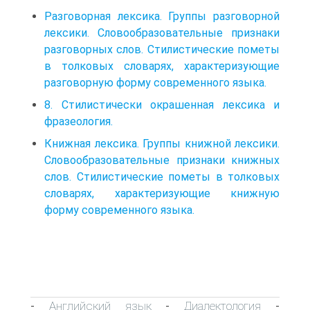
Разговорная лексика. Группы разговорной
лексики. Словообразовательные признаки
разговорных слов. Стилистические пометы
в толковых словарях, характеризующие
разговорную форму современного языка.
8. Стилистически окрашенная лексика и
фразеология.
Книжная лексика. Группы книжной лексики.
Словообразовательные признаки книжных
слов. Стилистические пометы в толковых
словарях, характеризующие книжную
форму современного языка.
Английский язык
Диалектология
-
-
-