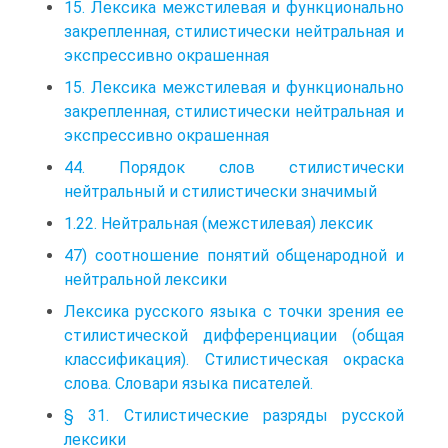
15. Лексика межстилевая и функционально
закрепленная, стилистически нейтральная и
экспрессивно окрашенная
15. Лексика межстилевая и функционально
закрепленная, стилистически нейтральная и
экспрессивно окрашенная
44. Порядок слов стилистически
нейтральный и стилистически значимый
1.22. Нейтральная (межстилевая) лексик
47) соотношение понятий общенародной и
нейтральной лексики
Лексика русского языка с точки зрения ее
стилистической дифференциации (общая
классификация). Стилистическая окраска
слова. Словари языка писателей.
§ 31. Стилистические разряды русской
лексики