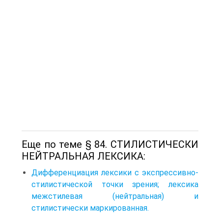
Еще по теме § 84. СТИЛИСТИЧЕСКИ
НЕЙТРАЛЬНАЯ ЛЕКСИКА:
Дифференциация лексики с экспрессивно-
стилистической точки зрения; лексика
межстилевая (нейтральная) и
стилистически маркированная.