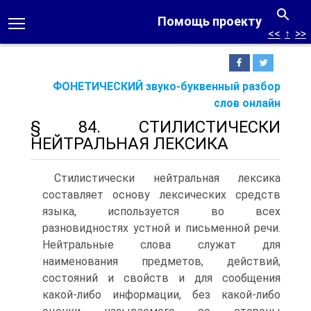
Помощь проекту
<<
↑
>>
ФОНЕТИЧЕСКИЙ звуко-буквенный разбор
слов онлайн
§ 84. СТИЛИСТИЧЕСКИ
НЕЙТРАЛЬНАЯ ЛЕКСИКА
Стилистически нейтральная лексика
составляет основу лексических средств
языка, используется во всех
разновидностях устной и письменной речи.
Нейтральные слова служат для
наименования предметов, действий,
состояний и свойств и для сообщения
какой-либо информации, без какой-либо