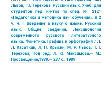
Львов, Т.Г. Терехова. Русский язык. Учеб, для
студентов пед. ин-тов по спец. № 2121
«Педагогика и методика нач. обучения». В 2
ч. Ч. I. Введение в науку о языке. Русский
язык. Общие сведения. Лексикология
современного русского литературного
языка. Фонетика. Графика и орфография / Л.
Л. Касаткин, Л. П. Крысин, М. Р. Львов, Т. Г.
Терехова; Под ред. Л. Ю. Максимова.— М.:
Просвещение,1989.— 287 с.. 1989