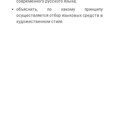
современного русского языка;
объяснить, по какому принципу
осуществляется отбор языковых средств в
художественном стиле.