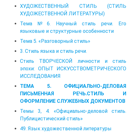
ХУДОЖЕСТВЕННЫЙ СТИЛЬ (СТИЛЬ
ХУДОЖЕСТВЕННОЙ ЛИТЕРАТУРЫ)
Тема №6. Научный стиль речи. Его
языковые и структурные особенности
Тема 5. «Разговорный стиль»
3. Стиль языка и стиль речи.
Стиль ТВОРЧЕСКОЙ личности и стиль
эпохи: ОПЫТ ИСКУССТВОМЕТРИЧЕСКОГО
ИССЛЕДОВАНИЯ
ТЕМА 5. ОФИЦИАЛЬНО-ДЕЛОВАЯ
ПИСЬМЕННАЯ РЕЧЬ.СТИЛЬ И
ОФОРМЛЕНИЕ СЛУЖЕБНЫХ ДОКУМЕНТОВ
Темы 3, 4. «Официально-деловой стиль.
Публицистический стиль»
49. Язык художественной литературы