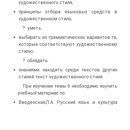
художественного стиля;
принципы отбора языковых средств в
художественном стиле;
? уметь:
выбирать из грамматических вариантов те,
которые соответствуют художественному
стилю;
? обладать:
знаниями находить среди текстов других
стилей текст художественного стиля.
При изучении темы 6 необходимо изучить
учебный материал по:
Введенская,Л.А.
Русский язык и культура