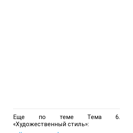
Еще по теме Тема 6.
«Художественный стиль»: