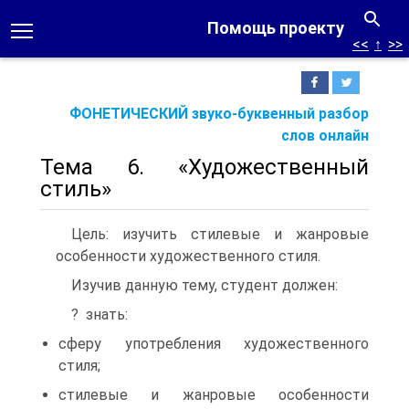
Помощь проекту
<<
↑
>>
ФОНЕТИЧЕСКИЙ звуко-буквенный разбор
слов онлайн
Тема 6. «Художественный
стиль»
Цель: изучить стилевые и жанровые
особенности художественного стиля.
Изучив данную тему, студент должен:
? знать:
сферу употребления художественного
стиля;
стилевые и жанровые особенности