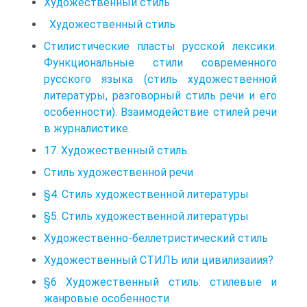
Художественный стиль
Художественный стиль
Стилистические пласты русской лексики.
Функциональные стили современного
русского языка (стиль художественной
литературы, разговорный стиль речи и его
особенности). Взаимодействие стилей речи
в журналистике.
17. Художественный стиль.
Стиль художественной речи
§4. Стиль художественной литературы
§5. Стиль художественной литературы
Художественно-беллетристический стиль
Художественный СТИЛЬ или цивилизаиия?
§6 Художественный стиль: стилевые и
жанровые особенности