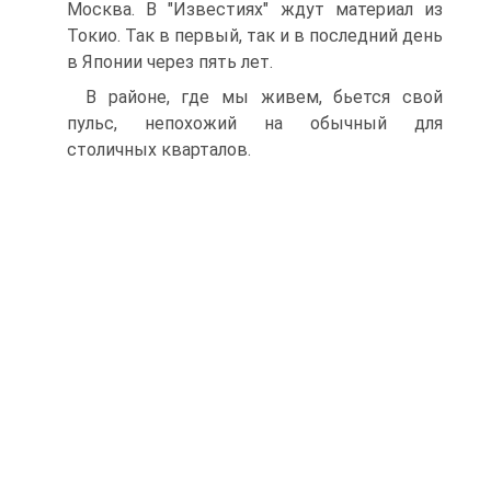
Москва. В "Известиях" ждут материал из
Токио. Так в первый, так и в последний день
в Японии через пять лет.
В районе, где мы живем, бьется свой
пульс, непохожий на обычный для
столичных кварталов.