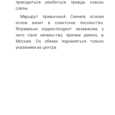
приходиться улыбаться, правда, сквозь
слезы.
Маршрут привычный. Сначала основа
основ визит в советское посольство.
Формально корреспондент независим, у
него свое начальство, причем далеко, в
Москве. Он обязан подчиняться только
указаниям из центра.