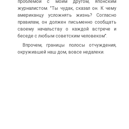
проблемой с моим другом, японским
журналистом. "Ты чудак, сказал он. К чему
американцу усложнять жизнь? Согласно
правилам, он должен письменно сообщать
своему начальству о каждой встрече и
беседе с любым советским человеком".
Впрочем, границы полосы отчуждения,
окружившей наш дом, вовсе недалеки.