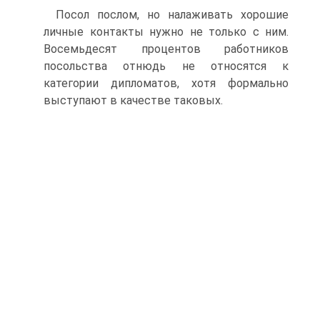
Посол послом, но налаживать хорошие
личные контакты нужно не только с ним.
Восемьдесят процентов работников
посольства отнюдь не относятся к
категории дипломатов, хотя формально
выступают в качестве таковых.