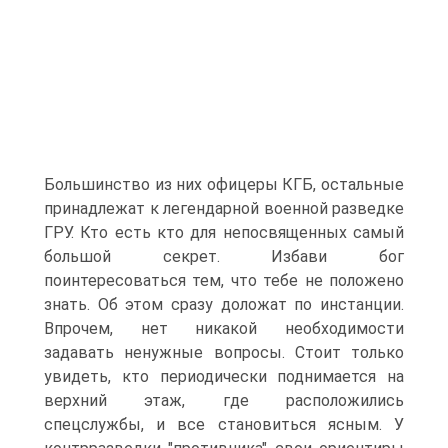
Большинство из них офицеры КГБ, остальные
принадлежат к легендарной военной разведке
ГРУ. Кто есть кто для непосвященных самый
большой секрет. Избави бог
поинтересоваться тем, что тебе не положено
знать. Об этом сразу доложат по инстанции.
Впрочем, нет никакой необходимости
задавать ненужные вопросы. Стоит только
увидеть, кто периодически поднимается на
верхний этаж, где расположились
спецслужбы, и все становиться ясным. У