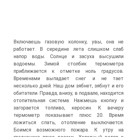
Включаешь газовую колонку, увы, она не
работает. В середине лета слишком слаб
напор воды. Солнце и засуха высушили
водоемы. Зимой столбик термометра
приближается к отметке ноль градусов.
Временами выпадает снег и не тает
несколько дней. Наш дом зябнет, зябнут и его
обитатели. Правда, внизу, в подвале, находится
отопительная система. Нажмешь кнопку и
загорается топливо, керосин. К вечеру
термометр показывает плюс 20. Время
ложиться спать, отопление выключается.
Боимся возможного пожара. К утру на