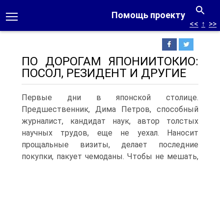
Помощь проекту
<<
↑
>>
ПО ДОРОГАМ ЯПОНИИТОКИО:
ПОСОЛ, РЕЗИДЕНТ И ДРУГИЕ
Первые дни в японской столице.
Предшественник, Дима Петров, способный
журналист, кандидат наук, автор толстых
научных трудов, еще не уехал. Наносит
прощальные визиты, делает последние
покупки, пакует чемоданы.
Чтобы не мешать,