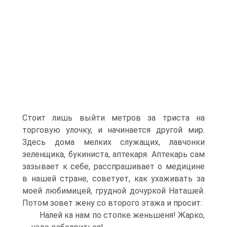
Стоит лишь выйти метров за триста на
торговую улочку, и начинается другой мир.
Здесь дома мелких служащих, лавчонки
зеленщика, букиниста, аптекаря. Аптекарь сам
зазывает к себе, расспрашивает о медицине
в нашей стране, советует, как ухаживать за
моей любимицей, грудной дочуркой Наташей.
Потом зовет жену со второго этажа и просит:
Налей ка нам по стопке женьшеня! Жарко,