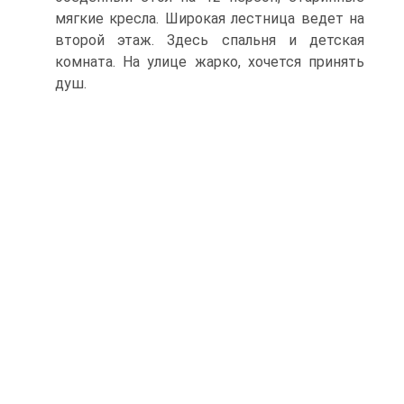
мягкие кресла. Широкая лестница ведет на
второй этаж. Здесь спальня и детская
комната. На улице жарко, хочется принять
душ.