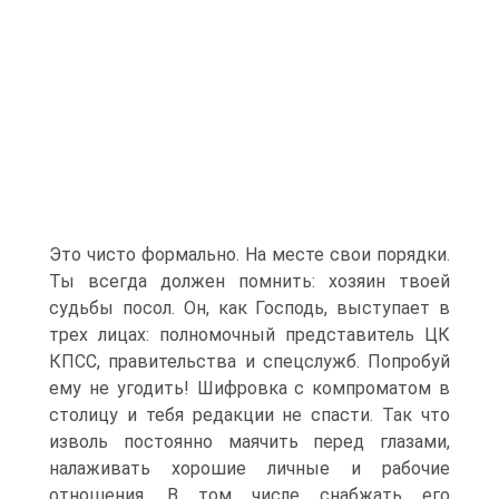
Это чисто формально. На месте свои порядки.
Ты всегда должен помнить: хозяин твоей
судьбы посол. Он, как Господь, выступает в
трех лицах: полномочный представитель ЦК
КПСС, правительства и спецслужб. Попробуй
ему не угодить! Шифровка с компроматом в
столицу и тебя редакции не спасти. Так что
изволь постоянно маячить перед глазами,
налаживать хорошие личные и рабочие
отношения. В том числе снабжать его