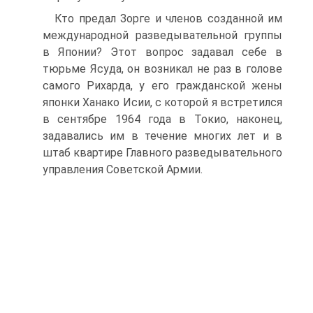
Кто предал Зорге и членов созданной им
международной разведывательной группы
в Японии? Этот вопрос задавал себе в
тюрьме Ясуда, он возникал не раз в голове
самого Рихарда, у его гражданской жены
японки Ханако Исии, с которой я встретился
в сентябре 1964 года в Токио, наконец,
задавались им в течение многих лет и в
штаб квартире Главного разведывательного
управления Советской Армии.