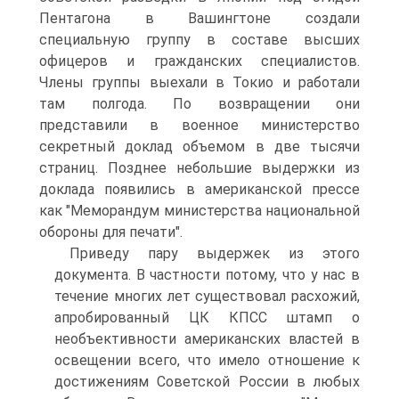
Пентагона в Вашингтоне создали
специальную группу в составе высших
офицеров и гражданских специалистов.
Члены группы выехали в Токио и работали
там полгода. По возвращении они
представили в военное министерство
секретный доклад объемом в две тысячи
страниц. Позднее небольшие выдержки из
доклада появились в американской прессе
как "Меморандум министерства национальной
обороны для печати".
Приведу пару выдержек из этого
документа. В частности потому, что у нас в
течение многих лет существовал расхожий,
апробированный ЦК КПСС штамп о
необъективности американских властей в
освещении всего, что имело отношение к
достижениям Советской России в любых