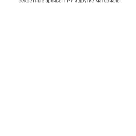
секретные архивы ГРУ и другие материалы.