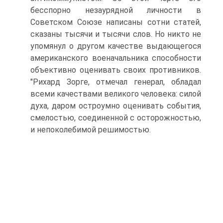
бесспорно незаурядной личности в
Советском Союзе написаны сотни статей,
сказаны тысячи и тысячи слов. Но никто не
упомянул о другом качестве выдающегося
американского военачальника способности
объективно оценивать своих противников.
"Рихард Зорге, отмечал генерал, обладал
всеми качествами великого человека: силой
духа, даром остроумно оценивать события,
смелостью, соединенной с осторожностью,
и непоколебимой решимостью.