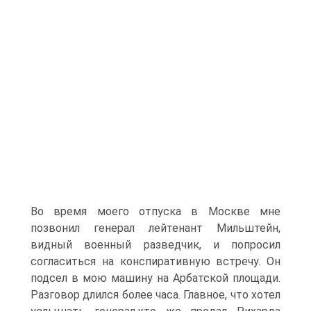
Во время моего отпуска в Москве мне
позвонил генерал лейтенант Мильштейн,
видный военный разведчик, и попросил
согласиться на конспиративную встречу. Он
подсел в мою машину на Арбатской площади.
Разговор длился более часа. Главное, что хотел