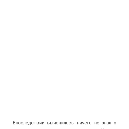
Впоследствии выяснилось, ничего не знал о