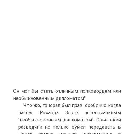
Он мог бы стать отличным полководцем или
необыкновенным дипломатом".
Что же, генерал был прав, особенно когда
назвал Рихарда Зорге потенциальным
"необыкновенным дипломатом". Советский
разведчик не только сумел передавать в