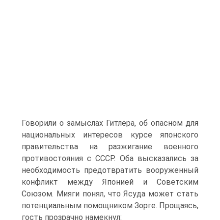
Говорили о замыслах Гитлера, об опасном для
национальных интересов курсе японского
правительства на разжигание военного
противостояния с СССР. Оба высказались за
необходимость предотвратить вооруженный
конфликт между Японией и Советским
Союзом. Мияги понял, что Ясуда может стать
потенциальным помощником Зорге. Прощаясь,
гость прозрачно намекнул: