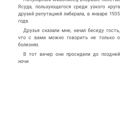
Ясуда, пользующегося среди узкого круга
друзей репутацией либерала, в январе 1935
года.
Друзья сказали мне, начал беседу гость,
что с вами можно говорить не только о
болезнях.
В тот вечер они просидели до поздней
ночи.