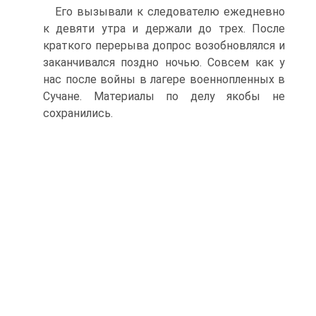
Его вызывали к следователю ежедневно
к девяти утра и держали до трех. После
краткого перерыва допрос возобновлялся и
заканчивался поздно ночью. Совсем как у
нас после войны в лагере военнопленных в
Сучане. Материалы по делу якобы не
сохранились.