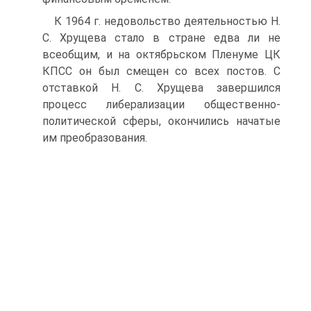
К 1964 г. недовольство деятельностью Н.
С. Хрущева стало в стране едва ли не
всеобщим, и на октябрьском Пленуме ЦК
КПСС он был смещен со всех постов. С
отставкой Н. С. Хрущева завершился
процесс либерализации общественно-
политической сферы, окончились начатые
им преобразования.