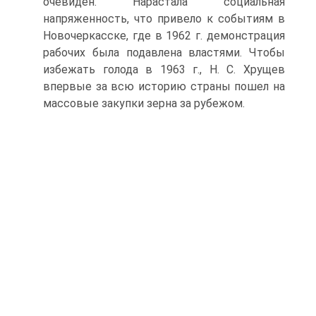
очевиден. Нарастала социальная
напряженность, что привело к событиям в
Новочеркасске, где в 1962 г. демонстрация
рабочих была подавлена властями. Чтобы
избежать голода в 1963 г., Н. С. Хрущев
впервые за всю историю страны пошел на
массовые закупки зерна за рубежом.