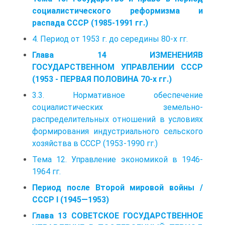
социалистического реформизма и
распада СССР (1985-1991 гг.)
4. Период от 1953 г. до середины 80-х гг.
Глава 14 ИЗМЕНЕНИЯВ
ГОСУДАРСТВЕННОМ УПРАВЛЕНИИ СССР
(1953 - ПЕРВАЯ ПОЛОВИНА 70-х гг.)
3.3. Нормативное обеспечение
социалистических земельно­
распределительных отношений в условиях
формирования индустриального сель­ского
хозяйства в СССР (1953-1990 гг.)
Тема 12. Управление экономикой в 1946-
1964 гг.
Период после Второй мировой войны /
CCCP I (1945—1953)
Глава 13 СОВЕТСКОЕ ГОСУДАРСТВЕННОЕ