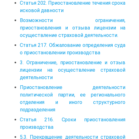
Статья 202. Приостановление течения срока
исковой давности
Возможности ограничения,
приостановления и отзыва лицензии на
осуществление страховой деятельности.
Статья 217. Обжалование определения суда
о приостановлении производства
3. Ограничение, приостановление и отзыв
лицензии на осуществление страховой
деятельности
Приостановление деятельности
политической партии, ее регионального
отделения и иного структурного
подразделения
Статья 216. Сроки приостановления
производства
5.3. Прекращение деятельности страховой