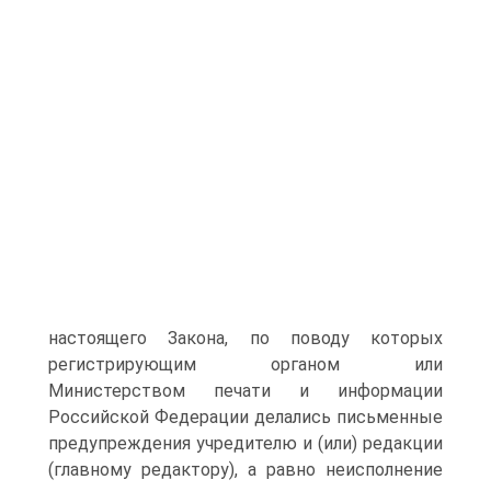
насто­ящего Закона, по поводу которых
регистрирующим органом или
Министерством печати и информации
Российской Федера­ции делались письменные
предупреждения учредителю и (или) редакции
(главному редактору), а равно неисполнение