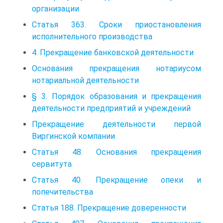
организации
Статья 363. Сроки приостановления
исполнительного производства
4. Прекращение банковской деятельности
Основания прекращения нотариусом
нотариальной деятельности
§ 3. Порядок образования и прекращения
деятельности предприятий и учреждений
Прекращение деятельности первой
Виргинской компании
Статья 48. Основания прекращения
сервитута
Статья 40. Прекращение опеки и
попечительства
Статья 188. Прекращение доверенности