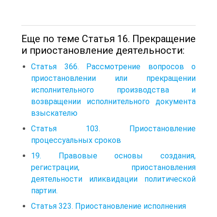
Еще по теме Статья 16. Прекращение
и приостановление деятельности:
Статья 366. Рассмотрение вопросов о
приостановлении или прекращении
исполнительного производства и
возвращении исполнительного документа
взыскателю
Статья 103. Приостановление
процессуальных сроков
19. Правовые основы создания,
регистрации, приостановления
деятельности иликвидации политической
партии.
Статья 323. Приостановление исполнения