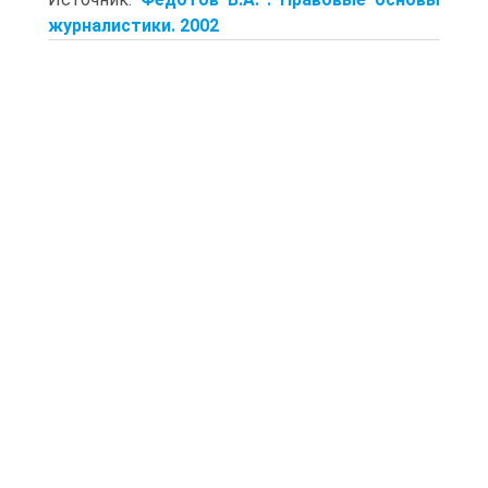
журналистики. 2002