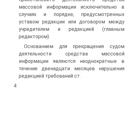
массовой информации исключительно в
случаях и порядке, предусмотренных
уставом редакции или дого­вором между
учредителем и редакцией (главным
редактором).
Основанием для прекращения судом
деятельности средства массовой
информации являются неоднократные в
течение две­надцати месяцев нарушения
редакцией требований ст.
4