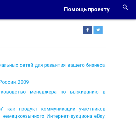
Помощь проекту
иальных сетей для развития вашего бизнеса.
России. 2009
руководство менеджера по выживанию в
йн" как продукт коммуникации участников
в немецкоязычного Интернет-аукциона eBay: