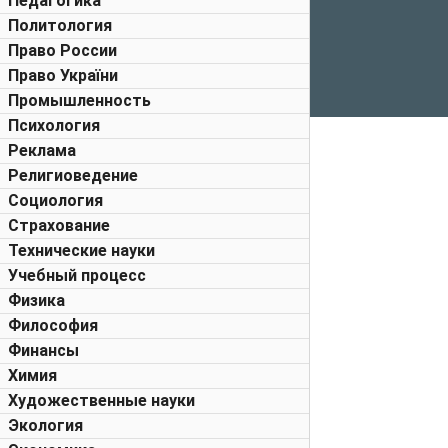
Педагогика
Политология
Право России
Право України
Промышленность
Психология
Реклама
Религиоведение
Социология
Страхование
Технические науки
Учебный процесс
Физика
Философия
Финансы
Химия
Художественные науки
Экология