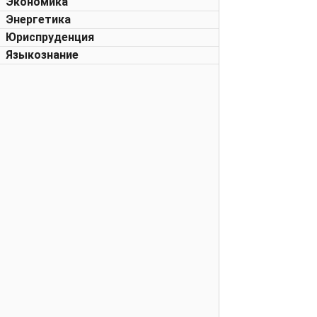
Экономика
Энергетика
Юриспруденция
Языкознание