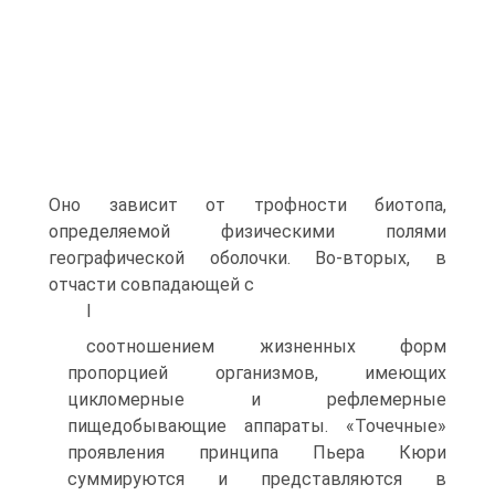
Оно зависит от трофности биотопа,
определяемой физическими полями
географической оболочки. Во-вторых, в
отчасти совпадающей с
I
соотношением жизненных форм
пропорцией организмов, имеющих
цикломерные и рефлемерные
пищедобывающие аппараты. «Точечные»
проявления принципа Пьера Кюри
суммируются и представляются в