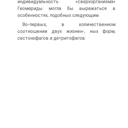
индивидуальность «сверхорганизма»
Геомериды могла бы выражаться в
особенностях, подобных следующим.
Во-первых, в количественном
соотношении двух жизнен-, ных форм,
сестонофагов и детритофагов.