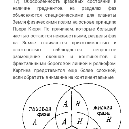
17). Обособленность фазовых состояний и
наличие градиентов на разделах фаз
объясняются специфическими для планеты
Земля физическими полям на основе принципа
Пьера Кюри. По причинам, которые большей
частью остаются неизвестными, разделы фаз
на Земле отличаются прихотливостью и
сложностью: наблюдается непростое
размещение океанов и континентов с
фрактальными береговой линией и рельефом.
Картина представится еще более сложной,
если обратить внимание на континентальные