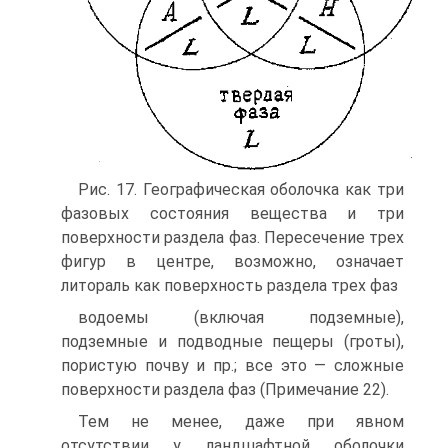
Рис. 17. Географическая оболочка как три
фазовых состояния вещества и три
поверхности раздела фаз. Пересечение трех
фигур в центре, возможно, означает
литораль как поверхность раздела трех фаз
водоемы (включая подземные),
подземные и подводные пещеры (гроты),
пористую почву и пр.; все это — сложные
поверхности раздела фаз (Примечание 22).
Тем не менее, даже при явном
отсутствии у ландшафтной оболочки