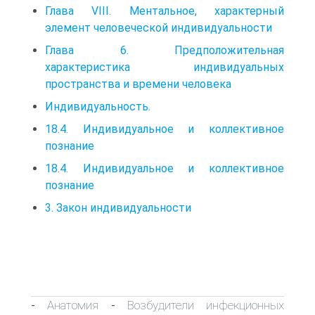
Глава VIII. Ментальное, характерный
элемент человеческой индивидуальности
Глава 6. Предположительная
характеристика индивидуальных
пространства и времени человека
Индивидуальность.
18.4. Индивидуальное и коллективное
познание
18.4. Индивидуальное и коллективное
познание
3. Закон индивидуальности
Анатомия
Возбудители инфекционных
-
-