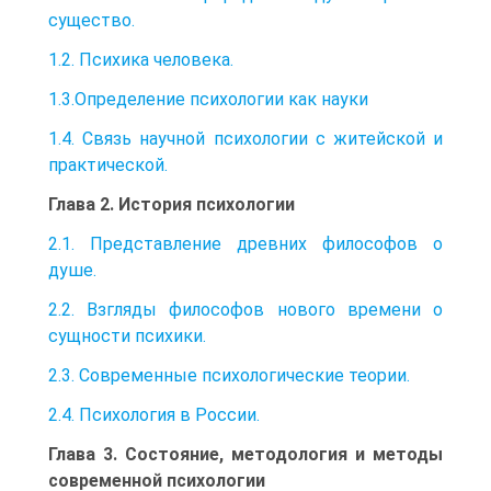
существо.
1.2. Психика человека.
1.3.Определение психологии как науки
1.4. Связь научной психологии с житейской и
практической.
Глава 2. История психологии
2.1. Представление древних философов о
душе.
2.2. Взгляды философов нового времени о
сущности психики.
2.3. Современные психологические теории.
2.4. Психология в России.
Глава 3. Состояние, методология и методы
современной психологии