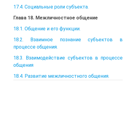
17.4. Социальные роли субъекта.
Глава 18. Межличностное общение
18.1. Общение и его функции.
18.2. Взаимное познание субъектов в
процессе общения.
18.3. Взаимодействие субъектов в процессе
общения
18.4. Развитие межличностного общения.