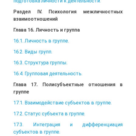
подготовка личности к деятельности.
Раздел IV. Психология межличностных
взаимоотношений
Глава 16. Личность и группа
16.1. Личность в группе.
16.2. Виды групп.
16.3. Структура группы.
16.4. Групповая деятельность.
Глава 17. Полисубъектные отношения в
группе
17.1. Взаимодействие субъектов в группе.
17.2. Статус субъекта в группе.
17.3. Интеграция и дифференциация
субъектов в группе.