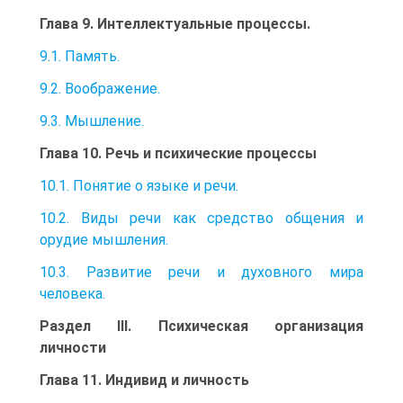
Глава 9. Интеллектуальные процессы.
9.1. Память.
9.2. Воображение.
9.3. Мышление.
Глава 10. Речь и психические процессы
10.1. Понятие о языке и речи.
10.2. Виды речи как средство общения и
орудие мышления.
10.3. Развитие речи и духовного мира
человека.
Раздел III. Психическая организация
личности
Глава 11. Индивид и личность