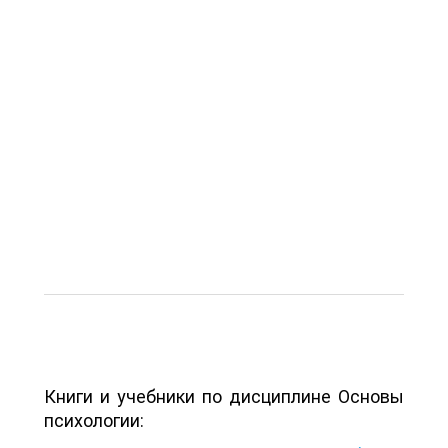
Книги и учебники по дисциплине Основы
психологии: