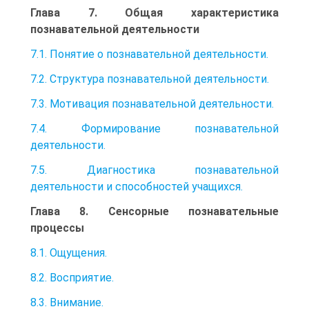
Глава 7. Общая характеристика
познавательной деятельности
7.1. Понятие о познавательной деятельности.
7.2. Структура познавательной деятельности.
7.3. Мотивация познавательной деятельности.
7.4. Формирование познавательной
деятельности.
7.5. Диагностика познавательной
деятельности и способностей учащихся.
Глава 8. Сенсорные познавательные
процессы
8.1. Ощущения.
8.2. Восприятие.
8.3. Внимание.