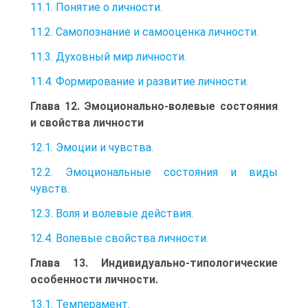
11.1. Понятие о личности.
11.2. Самопознание и самооценка личности.
11.3. Духовный мир личности.
11.4. Формирование и развитие личности.
Глава 12. Эмоционально-волевые состояния
и свойства личности
12.1. Эмоции и чувства.
12.2. Эмоциональные состояния и виды
чувств.
12.3. Воля и волевые действия.
12.4. Волевые свойства личности.
Глава 13. Индивидуально-типологические
особенности личности.
13.1. Темперамент.