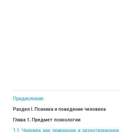
Предисловие
Раздел I. Психика и поведение человека
Глава 1. Предмет психологии
1.1. Человек как природное и одухотворенное