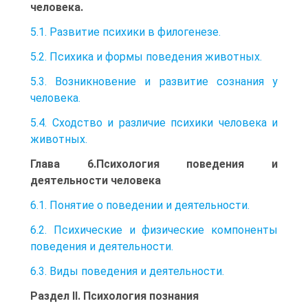
человека.
5.1. Развитие психики в филогенезе.
5.2. Психика и формы поведения животных.
5.3. Возникновение и развитие сознания у
человека.
5.4. Сходство и различие психики человека и
животных.
Глава 6.Психология поведения и
деятельности человека
6.1. Понятие о поведении и деятельности.
6.2. Психические и физические компоненты
поведения и деятельности.
6.3. Виды поведения и деятельности.
Раздел II. Психология познания