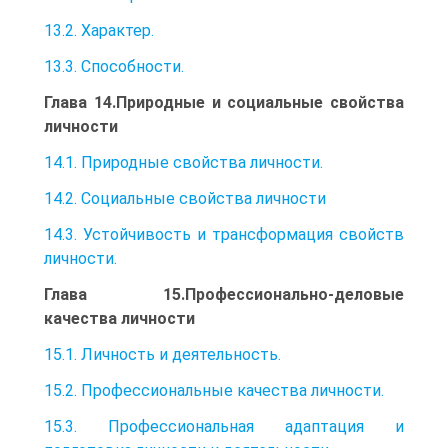
13.2. Характер.
13.3. Способности.
Глава 14.Природные и социальные свойства
личности
14.1. Природные свойства личности.
14.2. Социальные свойства личности
14.3. Устойчивость и трансформация свойств
личности.
Глава 15.Профессионально-деловые
качества личности
15.1. Личность и деятельность.
15.2. Профессиональные качества личности.
15.3. Профессиональная адаптация и