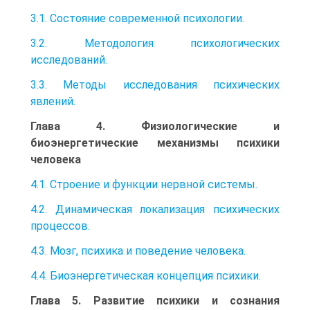
3.1. Состояние современной психологии.
3.2. Методология психологических
исследований.
3.3. Методы исследования психических
явлений.
Глава 4. Физиологические и
биоэнергетические механизмы психики
человека
4.1. Строение и функции нервной системы.
4.2. Динамическая локализация психических
процессов.
4.3. Мозг, психика и поведение человека.
4.4. Биоэнергетическая концепция психики.
Глава 5. Развитие психики и сознания