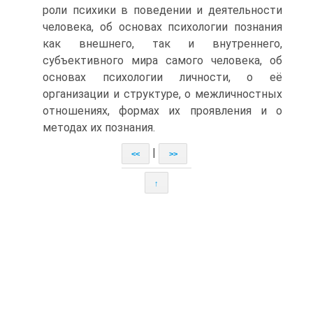
роли психики в поведении и деятельности
человека, об основах психологии познания
как внешнего, так и внутреннего,
субъективного мира самого человека, об
основах психологии личности, о её
организации и структуре, о межличностных
отношениях, формах их проявления и о
методах их познания.
|
<<
>>
↑