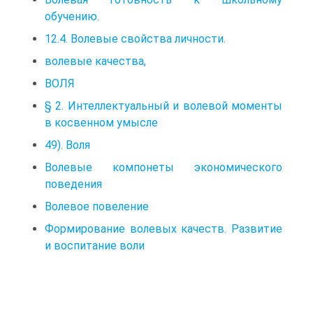
обучению.
12.4. Волевые свойства личности.
волевые качества,
ВОЛЯ
§ 2. Интеллектуальный и волевой моменты
в косвенном умысле
49). Воля
Волевые компонеты экономического
поведения
Волевое повеление
Формирование волевых качеств. Развитие
и воспитание воли