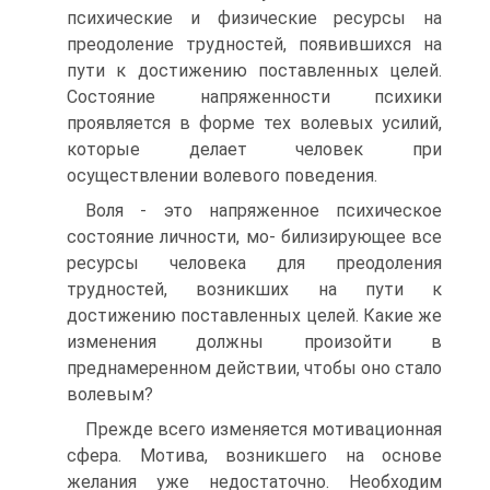
психические и физические ресурсы на
преодоление трудностей, появившихся на
пути к достижению поставленных целей.
Состояние напряженности психики
проявляется в форме тех волевых усилий,
которые делает человек при
осуществлении волевого поведения.
Воля - это напряженное психическое
состояние личности, мо- билизирующее все
ресурсы человека для преодоления
трудностей, возникших на пути к
достижению поставленных целей. Какие же
изменения должны произойти в
преднамеренном действии, чтобы оно стало
волевым?
Прежде всего изменяется мотивационная
сфера. Мотива, возникшего на основе
желания уже недостаточно. Необходим