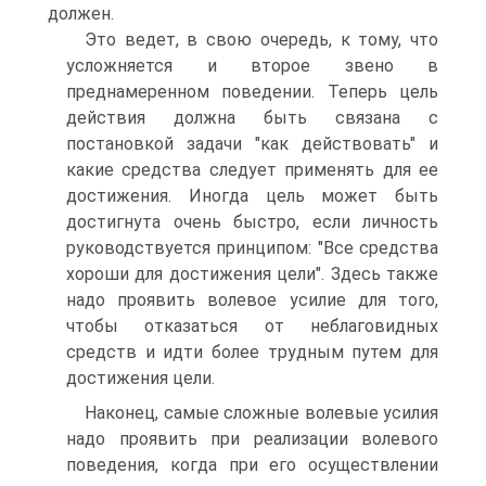
должен.
Это ведет, в свою очередь, к тому, что
усложняется и второе звено в
преднамеренном поведении. Теперь цель
действия должна быть связана с
постановкой задачи "как действовать" и
какие средства следует применять для ее
достижения. Иногда цель может быть
достигнута очень быстро, если личность
руководствуется принципом: "Все средства
хороши для достижения цели". Здесь также
надо проявить волевое усилие для того,
чтобы отказаться от неблаговидных
средств и идти более трудным путем для
достижения цели.
Наконец, самые сложные волевые усилия
надо проявить при реализации волевого
поведения, когда при его осуществлении