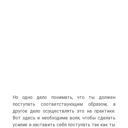
Но одно дело понимать, что ты должен
поступать соответствующим образом, а
другое дело осуществлять это на практике.
Вот здесь и необходима воля, чтобы сделать
усилие и заставить себя поступать так как ты