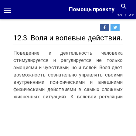
Помощь проекту
<<
↑
>>
12.3. Воля и волевые действия.
Поведение и деятельность человека
стимулируется и регулируется не только
эмоциями и чувствами, но и волей. Воля дает
возможность сознательно управлять своими
внутренними пси-хическими и внешними
физическими действиями в самых сложных
жизненных ситуациях.
К волевой регуляции