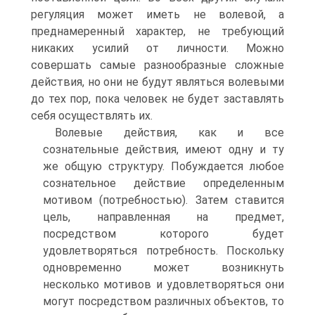
регуляция может иметь не волевой, а
преднамеренный характер, не требующий
никаких усилий от личности. Можно
совершать самые разнообразные сложные
действия, но они не будут являться волевыми
до тех пор, пока человек не будет заставлять
себя осуществлять их.
Волевые действия, как и все
сознательные действия, имеют одну и ту
же общую структуру. Побуждается любое
сознательное действие определенным
мотивом (потребностью). Затем ставится
цель, направленная на предмет,
посредством которого будет
удовлетворяться потребность. Поскольку
одновременно может возникнуть
несколько мотивов и удовлетворяться они
могут посредством различных объектов, то