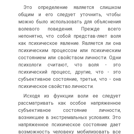
Это определение является слишком
общим и его следует уточнить, чтобы
можно было использовать для объяснения
волевого поведения. Прежде всего
непонятно, что собой представ-ляет воля
как психическое явление. Является ли она
психическим процессом или психическим
состоянием или свойством личности. Одни
психологи считают, что воля - это
психический процесс, другие, что - это
субъективное состояние, третьи, что - она
психическое свойство личности.
Исходя из функции воли ее следует
рассматривать как особое напряженное
субъективное состояние личности,
возникшее в экстремальных условиях. Это
напряженное психическое состояние дает
возможность человеку мобилизовать все