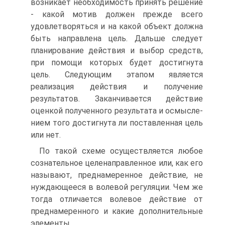
возникает необходимость принять решение
- какой мотив должен прежде всего
удовлетворяться и на какой объект должна
быть направлена цель. Дальше следует
планирование действия и выбор средств,
при помощи которых будет достигнута
цель. Следующим этапом является
реализация действия и получение
результатов. Заканчивается действие
оценкой полученного результата и осмысле-
нием того достигнута ли поставленная цель
или нет.
По такой схеме осуществляется любое
сознательное целенаправленное или, как его
называют, преднамеренное действие, не
нуждающееся в волевой регуляции. Чем же
тогда отличается волевое действие от
преднамеренного и какие дополнительные
элементы,