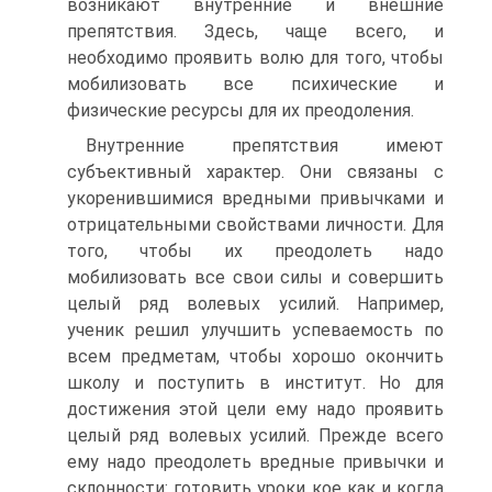
возникают внутренние и внешние
препятствия. Здесь, чаще всего, и
необходимо проявить волю для того, чтобы
мобилизовать все психические и
физические ресурсы для их преодоления.
Внутренние препятствия имеют
субъективный характер. Они связаны с
укоренившимися вредными привычками и
отрицательными свойствами личности. Для
того, чтобы их преодолеть надо
мобилизовать все свои силы и совершить
целый ряд волевых усилий. Например,
ученик решил улучшить успеваемость по
всем предметам, чтобы хорошо окончить
школу и поступить в институт. Но для
достижения этой цели ему надо проявить
целый ряд волевых усилий. Прежде всего
ему надо преодолеть вредные привычки и
склонности: готовить уроки кое как и когда