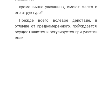
кроме выше указанных, имеют место в
его структуре?
Прежде всего волевое действие, в
отличие от преднамеренного, побуждается,
осуществляется и регулируется при участии
воли.