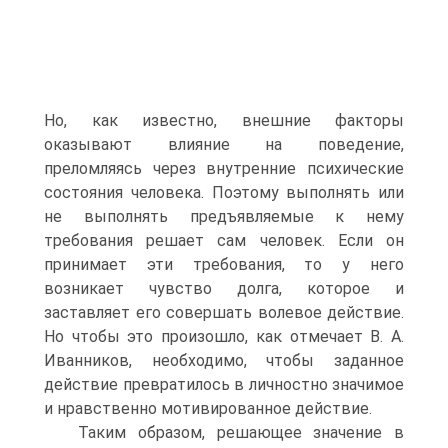
Но, как известно, внешние факторы
оказывают влияние на поведение,
преломляясь через внутренние психические
состояния человека. Поэтому выполнять или
не выполнять предъявляемые к нему
требования решает сам человек. Если он
принимает эти требования, то у него
возникает чувство долга, которое и
заставляет его совершать волевое действие.
Но чтобы это произошло, как отмечает В. А.
Иванников, необходимо, чтобы заданное
действие превратилось в личностно значимое
и нравственно мотивированное действие.
Таким образом, решающее значение в