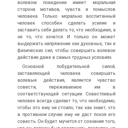
волевом поведении имеет моральная
сторона мотивов, чувств и помыслов
человека. Только морально воспитанный
человек способен сделать усилие и
заставить себя делать то, что необходимо, а
не то, что хочется. И только он может
выдержать напряжение как духовных, так и
физических сил, чтобы совершить волевое
действие даже в самых трудных условиях.
Основной побудительной силой,
заставляющей человека совершать
волевые действия, является чувство
совести, переживаемое им в
соответствующей ситуации. Совестливый
человек всегда сделает то, что необходимо,
чтобы это ему ни стоило, так как знает, что
в противном случае ему не даст покоя его
совесть. Он будет мучится от сознания того,