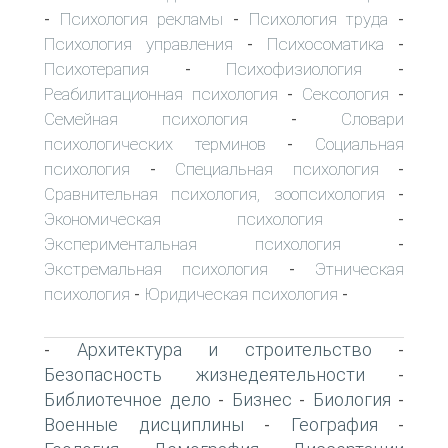
Психология рекламы
Психология труда
-
-
-
Психология управления
Психосоматика
-
-
Психотерапия
Психофизиология
-
-
Реабилитационная психология
Сексология
-
-
Семейная психология
Словари
-
психологических терминов
Социальная
-
психология
Специальная психология
-
-
Сравнительная психология, зоопсихология
-
Экономическая психология
-
Экспериментальная психология
-
Экстремальная психология
Этническая
-
психология
Юридическая психология
-
-
Архитектура и строительство
-
-
Безопасность жизнедеятельности
-
Библиотечное дело
Бизнес
Биология
-
-
-
Военные дисциплины
География
-
-