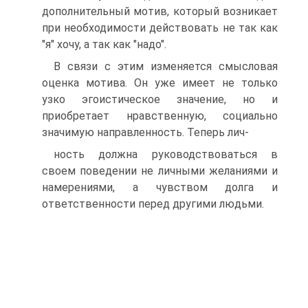
дополнительный мотив, который возникает
при необходимости действовать не так как
"я" хочу, а так как "надо".
В связи с этим изменяется смысловая
оценка мотива. Он уже имеет не только
узко эгоистическое значение, но и
приобретает нравственную, социально
значимую направленность. Теперь лич-
ность должна руководствоваться в
своем поведении не личными желаниями и
намерениями, а чувством долга и
ответственности перед другими людьми.