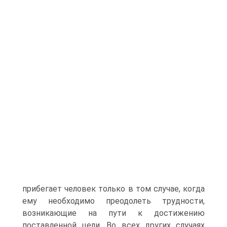
прибегает человек только в том случае, когда
ему необходимо преодолеть трудности,
возникающие на пути к достижению
поставленной цели. Во всех других случаях