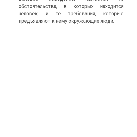
обстоятельства, в которых находится
человек, и те требования, которые
предъявляют к нему окружающие люди.