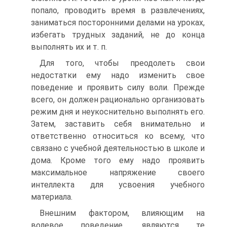
попало, проводить время в развлечениях,
заниматься посторонними делами на уроках,
избегать трудных заданий, не до конца
выполнять их и т. п.
Для того, чтобы преодолеть свои
недостатки ему надо изменить свое
поведение и проявить силу воли. Прежде
всего, он должен рационально организовать
режим дня и неукоснительно выполнять его.
Затем, заставить себя внимательно и
ответственно относиться ко всему, что
связано с учебной деятельностью в школе и
дома. Кроме того ему надо проявить
максимальное напряжение своего
интеллекта для усвоения учебного
материала.
Внешним фактором, влияющим на
волевое поведение, являются те