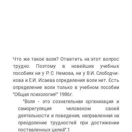
Что же такое воля? Ответить на этот вопрос
трудно. Поэтому в новейших учебных
пособиях ни у Р. С. Немова, ни у В.И. Слободчи-
кова и Е.И. Исаева определения воли нет. Есть
определение воли только в учебном пособии
"Общая психология!" 1986г.
"Воля - это сознательная организация и
саморегуляция человеком своей
деятельности и поведения, направленная на
преодоление трудностей при достижении
поставленных целей".1