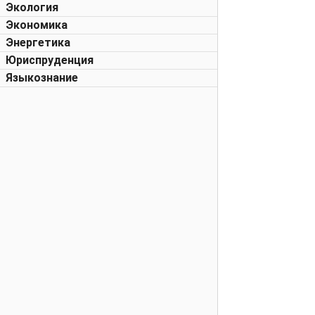
Экология
Экономика
Энергетика
Юриспруденция
Языкознание