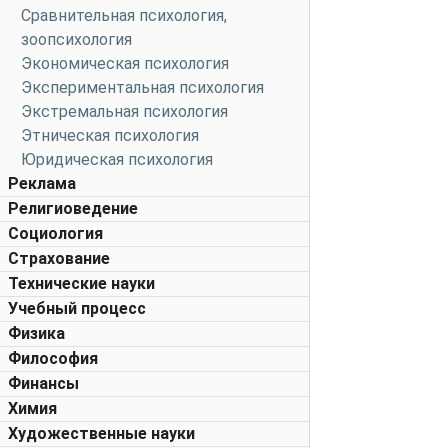
Сравнительная психология,
зоопсихология
Экономическая психология
Экспериментальная психология
Экстремальная психология
Этническая психология
Юридическая психология
Реклама
Религиоведение
Социология
Страхование
Технические науки
Учебный процесс
Физика
Философия
Финансы
Химия
Художественные науки