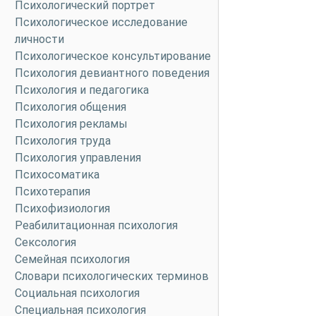
Психологический портрет
Психологическое исследование
личности
Психологическое консультирование
Психология девиантного поведения
Психология и педагогика
Психология общения
Психология рекламы
Психология труда
Психология управления
Психосоматика
Психотерапия
Психофизиология
Реабилитационная психология
Сексология
Семейная психология
Словари психологических терминов
Социальная психология
Специальная психология