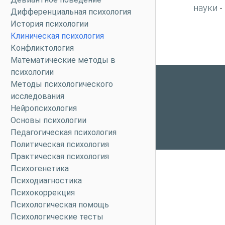
науки
-
Дифференциальная психология
История психологии
Клиническая психология
Конфликтология
Математические методы в
психологии
Методы психологического
исследования
Нейропсихология
Основы психологии
Педагогическая психология
Политическая психология
Практическая психология
Психогенетика
Психодиагностика
Психокоррекция
Психологическая помощь
Психологические тесты