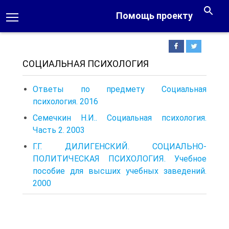
Помощь проекту
СОЦИАЛЬНАЯ ПСИХОЛОГИЯ
Ответы по предмету Социальная
психология. 2016
Семечкин Н.И.. Социальная психология.
Часть 2. 2003
Г.Г. ДИЛИГЕНСКИЙ. СОЦИАЛЬНО-
ПОЛИТИЧЕСКАЯ ПСИХОЛОГИЯ. Учебное
пособие для высших учебных заведений.
2000