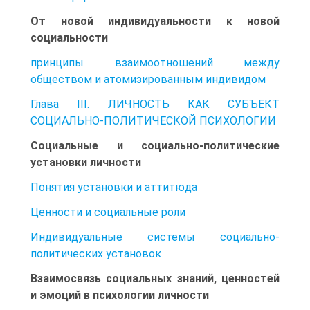
От новой индивидуальности к новой
социальности
принципы взаимоотношений между
обществом и атомизированным индивидом
Глава III. ЛИЧНОСТЬ КАК СУБЪЕКТ
СОЦИАЛЬНО-ПОЛИТИЧЕСКОЙ ПСИХОЛОГИИ
Социальные и социально-политические
установки личности
Понятия установки и аттитюда
Ценности и социальные роли
Индивидуальные системы социально-
политических установок
Взаимосвязь социальных знаний, ценностей
и эмоций в психологии личности