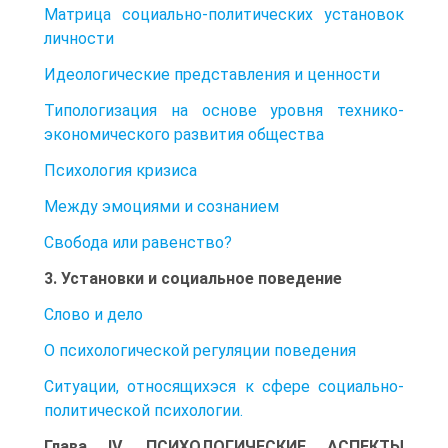
Матрица социально-политических установок
личности
Идеологические представления и ценности
Типологизация на основе уровня технико-
экономического развития общества
Психология кризиса
Между эмоциями и сознанием
Свобода или равенство?
3. Установки и социальное поведение
Слово и дело
О психологической регуляции поведения
Ситуации, относящихэся к сфере социально-
политической психологии.
Глава IV. ПСИХОЛОГИЧЕСКИЕ АСПЕКТЫ