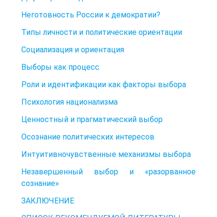
Неготовность России к демократии?
Типы личности и политические ориентации
Социализация и ориентация
Выборы как процесс
Роли и идентификации как факторы выбора
Психология национализма
Ценностный и прагматический выбор
Осознание политических интересов
Интуитивночувственные механизмы выбора
Незавершенный выбор и «разорванное
сознание»
ЗАКЛЮЧЕНИЕ