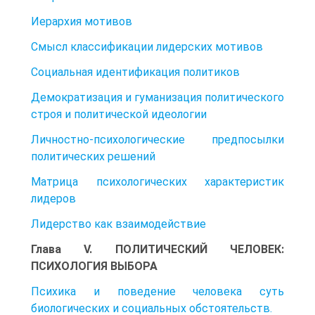
Иерархия мотивов
Смысл классификации лидерских мотивов
Социальная идентификация политиков
Демократизация и гуманизация политического
строя и политической идеологии
Личностно-психологические предпосылки
политических решений
Матрица психологических характеристик
лидеров
Лидерство как взаимодействие
Глава V. ПОЛИТИЧЕСКИЙ ЧЕЛОВЕК:
ПСИХОЛОГИЯ ВЫБОРА
Психика и поведение человека суть
биологических и социальных обстоятельств.