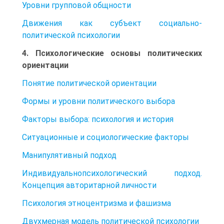
Уровни групповой общности
Движения как субъект социально-
политической психологии
4. Психологические основы политических
ориентации
Понятие политической ориентации
Формы и уровни политического выбора
Факторы выбора: психология и история
Ситуационные и социологические факторы
Манипулятивный подход
Индивидуальнопсихологический подход.
Концепция авторитарной личности
Психология этноцентризма и фашизма
Двухмерная модель политической психологии