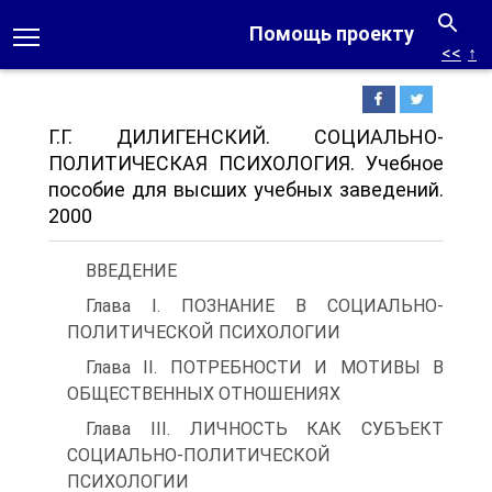
Помощь проекту
<<
↑
Г.Г. ДИЛИГЕНСКИЙ. СОЦИАЛЬНО-
ПОЛИТИЧЕСКАЯ ПСИХОЛОГИЯ. Учебное
пособие для высших учебных заведений.
2000
ВВЕДЕНИЕ
Глава I. ПОЗНАНИЕ В СОЦИАЛЬНО-
ПОЛИТИЧЕСКОЙ ПСИХОЛОГИИ
Глава II. ПОТРЕБНОСТИ И МОТИВЫ В
ОБЩЕСТВЕННЫХ ОТНОШЕНИЯХ
Глава III. ЛИЧНОСТЬ КАК СУБЪЕКТ
СОЦИАЛЬНО-ПОЛИТИЧЕСКОЙ
ПСИХОЛОГИИ