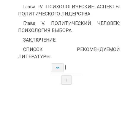
Глава IV. ПСИХОЛОГИЧЕСКИЕ АСПЕКТЫ
ПОЛИТИЧЕСКОГО ЛИДЕРСТВА
Глава V. ПОЛИТИЧЕСКИЙ ЧЕЛОВЕК:
ПСИХОЛОГИЯ ВЫБОРА
ЗАКЛЮЧЕНИЕ
СПИСОК РЕКОМЕНДУЕМОЙ
ЛИТЕРАТУРЫ
|
<<
↑