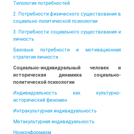
Типология потребностей
2. Потребности физического существования в
социально-политической психологии
3. Потребности социального существования и
личность
Базовые потребности и мотивационная
стратегия личности
Социально-индивидуальный человек и
историческая динамика социально-
политической психологии
Индивидуальность как культурно-
исторический феномен
Интракультурная индивидуальность
Метакультурная индивидуальность
Нонконформизм