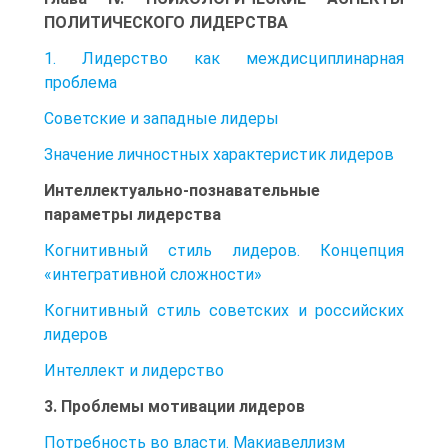
ПОЛИТИЧЕСКОГО ЛИДЕРСТВА
1. Лидерство как междисциплинарная
проблема
Советские и западные лидеры
Значение личностных характеристик лидеров
Интеллектуально-познавательные
параметры лидерства
Когнитивный стиль лидеров. Концепция
«интегративной сложности»
Когнитивный стиль советских и российских
лидеров
Интеллект и лидерство
3. Проблемы мотивации лидеров
Потребность во власти. Макиавеллизм