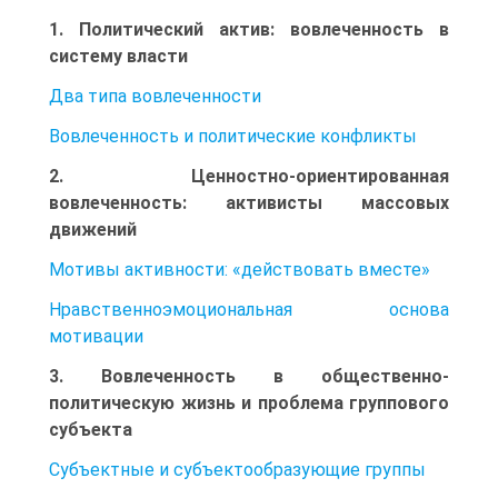
1. Политический актив: вовлеченность в
систему власти
Два типа вовлеченности
Вовлеченность и политические конфликты
2. Ценностно-ориентированная
вовлеченность: активисты массовых
движений
Мотивы активности: «действовать вместе»
Нравственноэмоциональная основа
мотивации
3. Вовлеченность в общественно-
политическую жизнь и проблема группового
субъекта
Субъектные и субъектообразующие группы