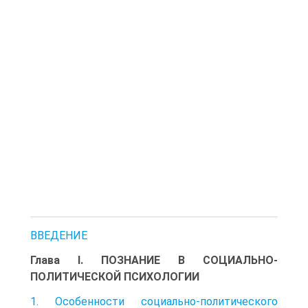
ВВЕДЕНИЕ
Глава I. ПОЗНАНИЕ В СОЦИАЛЬНО-
ПОЛИТИЧЕСКОЙ ПСИХОЛОГИИ
1. Особенности социально-политического