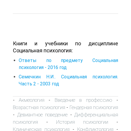
Книги и учебники по дисциплине
Социальная психология:
Ответы по предмету Социальная
психология - 2016 год
Семечкин Н.И.. Социальная психология.
Часть 2 - 2003 год
Акмеология
Введение в профессию
-
-
-
Возрастная психология
Гендерная психология
-
Девиантное поведение
Дифференциальная
-
-
психология
История психологии
-
-
Клиническая психология
Конфликтология
-
-