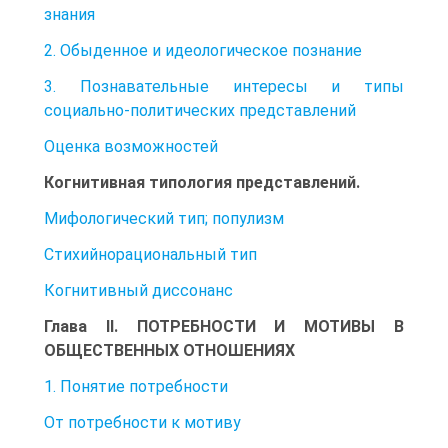
знания
2. Обыденное и идеологическое познание
3. Познавательные интересы и типы
социально-политических представлений
Оценка возможностей
Когнитивная типология представлений.
Мифологический тип; популизм
Стихийнорациональный тип
Когнитивный диссонанс
Глава II. ПОТРЕБНОСТИ И МОТИВЫ В
ОБЩЕСТВЕННЫХ ОТНОШЕНИЯХ
1. Понятие потребности
От потребности к мотиву