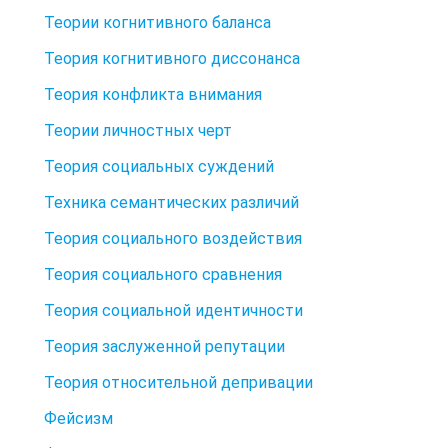
Теории когнитивного баланса
Теория когнитивного диссонанса
Теория конфликта внимания
Теории личностных черт
Теория социальных суждений
Техника семантических различий
Теория социального воздействия
Теория социального сравнения
Теория социальной идентичности
Теория заслуженной репутации
Теория относительной депривации
Фейсизм