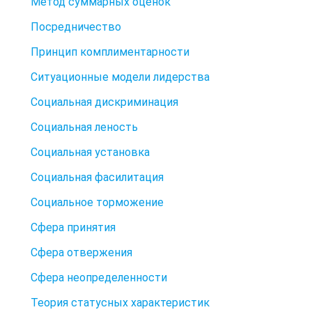
Метод суммарных оценок
Посредничество
Принцип комплиментарности
Ситуационные модели лидерства
Социальная дискриминация
Социальная леность
Социальная установка
Социальная фасилитация
Социальное торможение
Сфера принятия
Сфера отвержения
Сфера неопределенности
Теория статусных характеристик