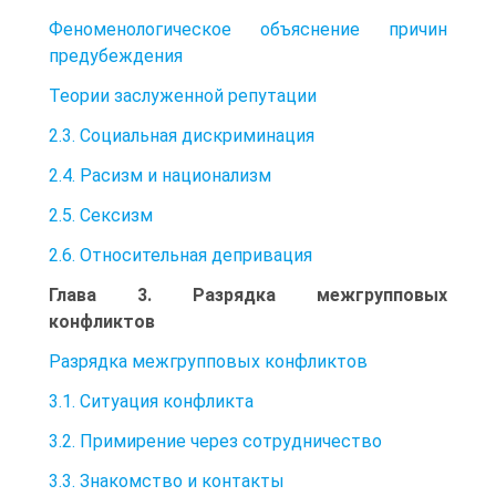
Феноменологическое объяснение причин
предубеждения
Теории заслуженной репутации
2.3. Социальная дискриминация
2.4. Расизм и национализм
2.5. Сексизм
2.6. Относительная депривация
Глава 3. Разрядка межгрупповых
конфликтов
Разрядка межгрупповых конфликтов
3.1. Ситуация конфликта
3.2. Примирение через сотрудничество
3.3. Знакомство и контакты