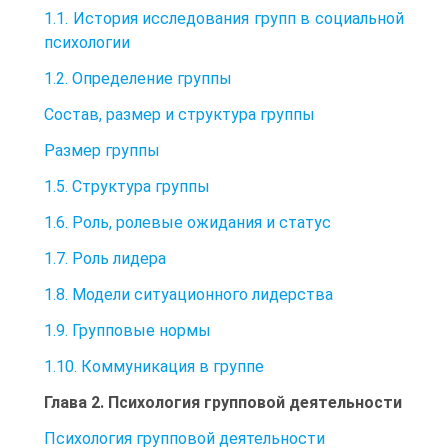
1.1. История исследования групп в социальной
психологии
1.2. Определение группы
Состав, размер и структура группы
Размер группы
1.5. Структура группы
1.6. Роль, ролевые ожидания и статус
1.7. Роль лидера
1.8. Модели ситуационного лидерства
1.9. Групповые нормы
1.10. Коммуникация в группе
Глава 2. Психология групповой деятельности
Психология групповой деятельности