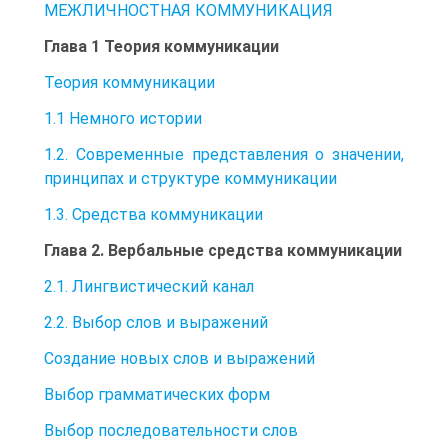
МЕЖЛИЧНОСТНАЯ КОММУНИКАЦИЯ
Глава 1 Теория коммуникации
Теория коммуникации
1.1 Немного истории
1.2. Современные представления о значении,
принципах и структуре коммуникации
1.3. Средства коммуникации
Глава 2. Вербальные средства коммуникации
2.1. Лингвистический канал
2.2. Выбор слов и выражений
Создание новых слов и выражений
Выбор грамматических форм
Выбор последовательности слов