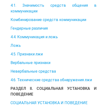
4.1. Значимость средств общения в
коммуникации
Комбинирование средств коммуникации
Гендерные различия
4.4. Коммуникация и ложь
Ложь
4.5. Признаки лжи
Вербальные признаки
Невербальные средства
4.6. Технические средства обнаружения лжи
РАЗДЕЛ II. СОЦИАЛЬНАЯ УСТАНОВКА И
ПОВЕДЕНИЕ
СОЦИАЛЬНАЯ УСТАНОВКА И ПОВЕДЕНИЕ