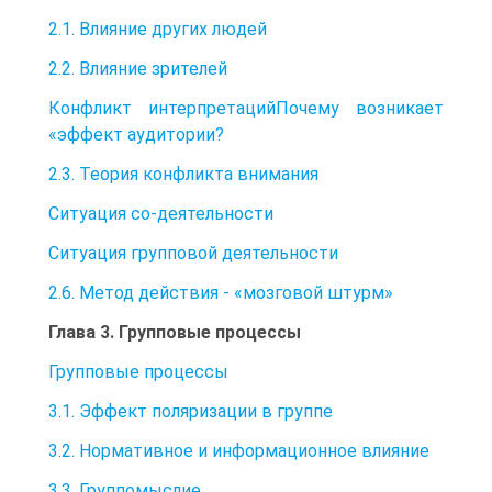
2.1. Влияние других людей
2.2. Влияние зрителей
Конфликт интерпретацийПочему возникает
«эффект аудитории?
2.3. Теория конфликта внимания
Ситуация со-деятельности
Ситуация групповой деятельности
2.6. Метод действия - «мозговой штурм»
Глава 3. Групповые процессы
Групповые процессы
3.1. Эффект поляризации в группе
3.2. Нормативное и информационное влияние
3.3. Группомыслие