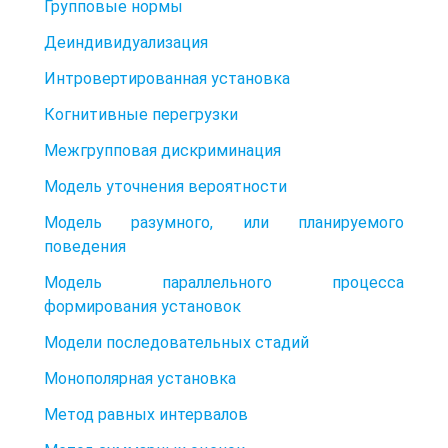
Групповые нормы
Деиндивидуализация
Интровертированная установка
Когнитивные перегрузки
Межгрупповая дискриминация
Модель уточнения вероятности
Модель разумного, или планируемого
поведения
Модель параллельного процесса
формирования установок
Модели последовательных стадий
Монополярная установка
Метод равных интервалов