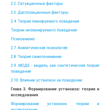
2.2. Ситуационные факторы
2.3. Диспозиционные факторы
2.4. Теория планируемого поведения
Теории непланируемого поведения
Психоанализ
2.7. Аналитическая психология
2.8. Теория самопонимания
2.9. МОДЕ - модель, как синтетическая теория
поведения
2.10. Влияние установок на поведение
Глава 3. Формирование установок: теории и
исследования
Формирование установок: теории и
исследования