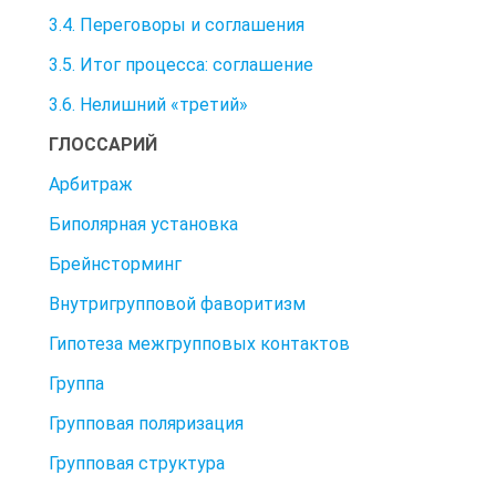
3.4. Переговоры и соглашения
3.5. Итог процесса: соглашение
3.6. Нелишний «третий»
ГЛОССАРИЙ
Арбитраж
Биполярная установка
Брейнсторминг
Внутригрупповой фаворитизм
Гипотеза межгрупповых контактов
Группа
Групповая поляризация
Групповая структура