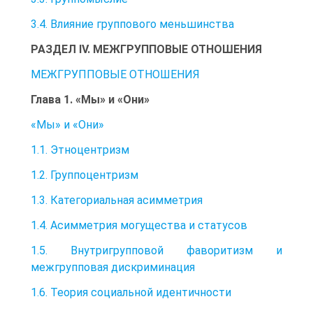
3.4. Влияние группового меньшинства
РАЗДЕЛ IV. МЕЖГРУППОВЫЕ ОТНОШЕНИЯ
МЕЖГРУППОВЫЕ ОТНОШЕНИЯ
Глава 1. «Мы» и «Они»
«Мы» и «Они»
1.1. Этноцентризм
1.2. Группоцентризм
1.3. Категориальная асимметрия
1.4. Асимметрия могущества и статусов
1.5. Внутригрупповой фаворитизм и
межгрупповая дискриминация
1.6. Теория социальной идентичности