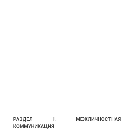
РАЗДЕЛ I. МЕЖЛИЧНОСТНАЯ
КОММУНИКАЦИЯ