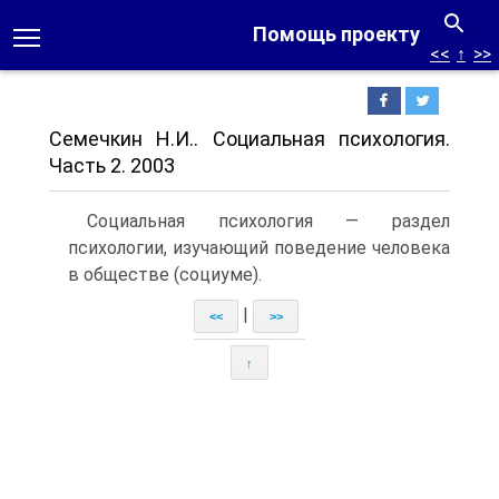
Помощь проекту
<<
↑
>>
Семечкин Н.И.. Социальная психология.
Часть 2. 2003
Cоциальная психология — раздел
психологии, изучающий поведение человека
в обществе (социуме).
|
<<
>>
↑