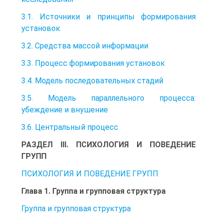
3.1. Источники и принципы формирования
установок
3.2. Средства массой информации
3.3. Процесс формирования установок
3.4. Модель последовательных стадий
3.5. Модель параллельного процесса:
убеждение и внушение
3.6. Центральный процесс
РАЗДЕЛ III. ПСИХОЛОГИЯ И ПОВЕДЕНИЕ
ГРУПП
ПСИХОЛОГИЯ И ПОВЕДЕНИЕ ГРУПП
Глава 1. Группа и групповая структура
Группа и групповая структура