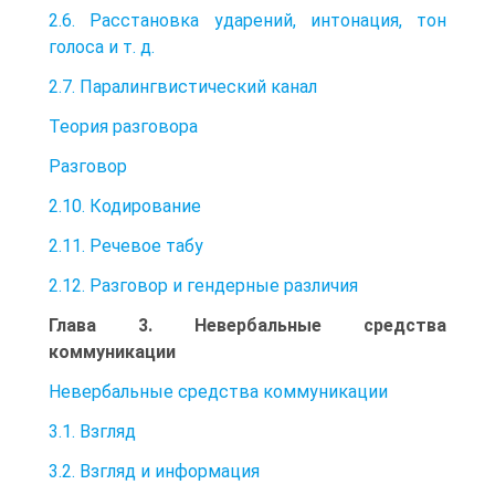
2.6. Расстановка ударений, интонация, тон
голоса и т. д.
2.7. Паралингвистический канал
Теория разговора
Разговор
2.10. Кодирование
2.11. Речевое табу
2.12. Разговор и гендерные различия
Глава 3. Невербальные средства
коммуникации
Невербальные средства коммуникации
3.1. Взгляд
3.2. Взгляд и информация