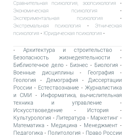
Сравнительная психология, зоопсихология
-
Экономическая психология
-
Экспериментальная психология
-
Экстремальная психология
Этническая
-
психология
Юридическая психология
-
-
Архитектура и строительство
-
-
Безопасность жизнедеятельности
-
Библиотечное дело
Бизнес
Биология
-
-
-
Военные дисциплины
География
-
-
Геология
Демография
Диссертации
-
-
России
Естествознание
Журналистика
-
-
и СМИ
Информатика, вычислительная
-
техника и управление
-
Искусствоведение
История
-
-
Культурология
Литература
Маркетинг
-
-
-
Математика
Медицина
Менеджмент
-
-
-
Педагогика
Политология
Право России
-
-