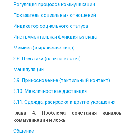
Регуляция процесса коммуникации
Показатель социальных отношений
Индикатор социального статуса
Инструментальная функция взгляда
Мимика (выражение лица)
3.8. Пластика (позы и жесты)
Манипуляции
3.9. Прикосновение (тактильный контакт)
3.10. Межличностная дистанция
3.11. Одежда, раскраска и другие украшения
Глава 4. Проблема сочетания каналов
коммуникации и ложь
Общение