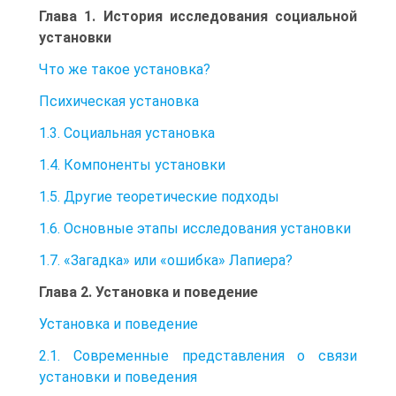
Глава 1. История исследования социальной
установки
Что же такое установка?
Психическая установка
1.3. Социальная установка
1.4. Компоненты установки
1.5. Другие теоретические подходы
1.6. Основные этапы исследования установки
1.7. «Загадка» или «ошибка» Лапиера?
Глава 2. Установка и поведение
Установка и поведение
2.1. Современные представления о связи
установки и поведения