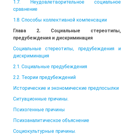
1.7. Неудовлетворительное социальное
сравнение
1.8. Способы коллективной компенсации
Глава 2. Социальные стереотипы,
предубеждения и дискриминация
Социальные стереотипы, предубеждения и
дискриминация
2.1. Социальные предубеждения
2.2. Теории предубеждений
Исторические и экономические предпосылки
Ситуационные причины.
Психогенные причины
Психоаналитическое объяснение
Социокультурные причины.