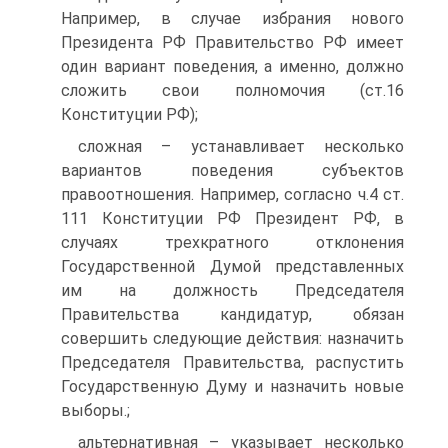
Например, в случае избрания нового
Президента РФ Правительство РФ имеет
один вариант поведения, а именно, должно
сложить свои полномочия (ст.16
Конституции РФ);
сложная – устанавливает несколько
вариантов поведения субъектов
правоотношения. Например, согласно ч.4 ст.
111 Конституции РФ Президент РФ, в
случаях трехкратного отклонения
Государственной Думой представленных
им на должность Председателя
Правительства кандидатур, обязан
совершить следующие действия: назначить
Председателя Правительства, распустить
Государственную Думу и назначить новые
выборы.;
альтернативная – указывает несколько