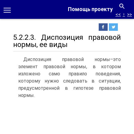
Помощь проекту
<<
↑
>>
5.2.2.3. Диспозиция правовой
нормы, ее виды
Диспозиция правовой нормы–это
элемент правовой нормы, в котором
изложено само правило поведения,
которому нужно следовать в ситуации,
предусмотренной в гипотезе правовой
нормы.