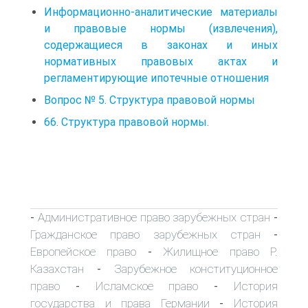
Информационно-аналитические материалы
и правовые нормы (извлечения),
содержащиеся в законах и иных
нормативных правовых актах и
регламентирующие ипотечные отношения
Вопрос № 5. Структура правовой нормы
66. Структура правовой нормы.
Административное право зарубежных стран
-
-
Гражданское право зарубежных стран
-
Европейское право
Жилищное право Р.
-
Казахстан
Зарубежное конституционное
-
право
Исламское право
История
-
-
государства и права Германии
История
-