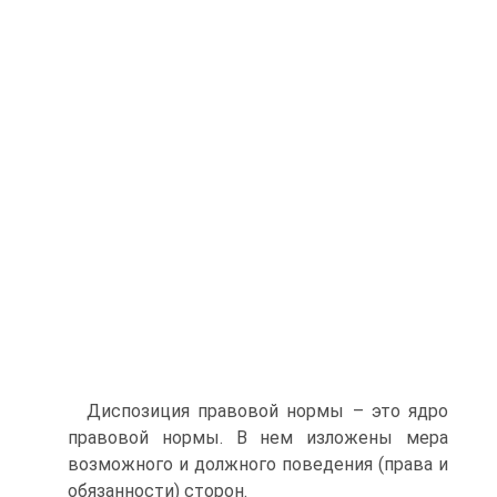
Диспозиция правовой нормы – это ядро
правовой нормы. В нем изложены мера
возможного и должного поведения (права и
обязанности) сторон.