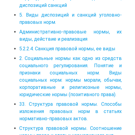
диспозиций санкций
5. Виды диспозиций и санкций уголовно-
правовых норм.
Административно-правовые нормы, их
виды, действие и реализация
5.2.2.4. Санкция правовой нормы, ее виды
2. Социальные нормы как одно из средств
социального регулирования. Понятие и
признаки социальных норм. Виды
социальных норм: нормы морали, обычаи,
корпоративные и религиозные нормы,
юридические нормы (позитивного права).
33. Структура правовой нормы. Способы
изложения правовых норм в статьях
нормативно-правовых актов.
Структура правовой нормы. Соотношение