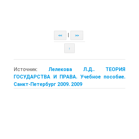
|
<<
>>
↑
Источник:
Лелекова Л.Д.. ТЕОРИЯ
ГОСУДАРСТВА И ПРАВА. Учебное пособие.
Санкт-Петербург 2009. 2009