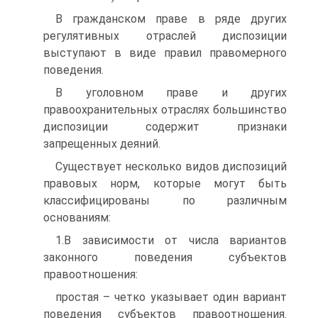
В гражданском праве в ряде других
регулятивных отраслей диспозиции
выступают в виде правил правомерного
поведения.
В уголовном праве и других
правоохранительных отраслях большинство
диспозиции содержит признаки
запрещенных деяний.
Существует несколько видов диспозиций
правовых норм, которые могут быть
классифицированы по различным
основаниям:
1.В зависимости от числа вариантов
законного поведения субъектов
правоотношения:
простая – четко указывает один вариант
поведения субъектов правоотношения.