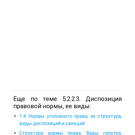
Еще по теме 5.2.2.3. Диспозиция
правовой нормы, ее виды:
1.4. Нормы уголовного права, их структура,
виды диспозиций и санкций
Структура нормы права. Виды гипотез,