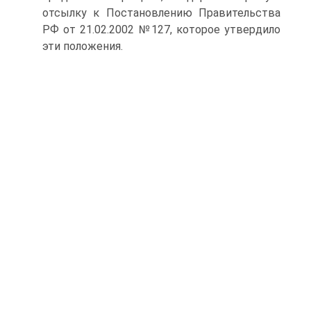
отсылку к Постановлению Правительства
РФ от 21.02.2002 №127, которое утвердило
эти положения.