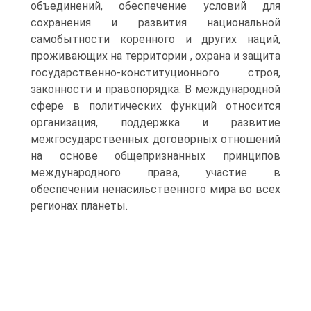
объединений, обеспечение условий для
сохранения и развития национальной
самобытности коренного и других наций,
проживающих на территории , охрана и защита
государственно-конституционного строя,
законности и правопорядка. В международной
сфере в политических функций относится
организация, поддержка и развитие
межгосударственных договорных отношений
на основе общепризнанных принципов
международного права, участие в
обеспечении ненасильственного мира во всех
регионах планеты.