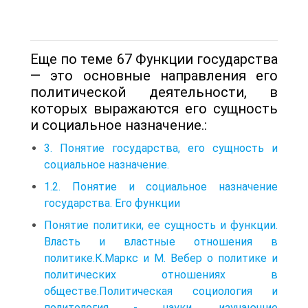
Еще по теме 67 Функции государства
— это основные направления его
политической деятельности, в
которых выражаются его сущность
и социальное назначение.:
3. Понятие государства, его сущность и
социальное назначение.
1.2. Понятие и социальное назначение
государства. Его функции
Понятие политики, ее сущность и функции.
Власть и властные отношения в
политике.К.Маркс и М. Вебер о политике и
политических отношениях в
обществе.Политическая социология и
политология - науки, изучающие