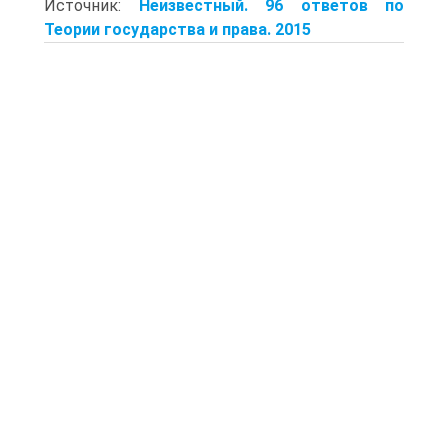
Источник:
Неизвестный. 96 ответов по
Теории государства и права. 2015