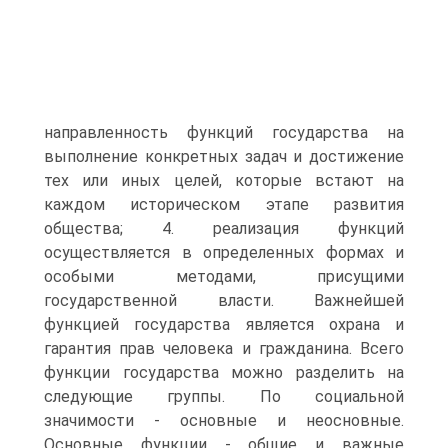
направленность функций государства на
выполнение конкретных задач и достижение
тех или иных целей, которые встают на
каждом историческом этапе развития
общества; 4. реализация функций
осуществляется в определенных формах и
особыми методами, присущими
государственной власти. Важнейшей
функцией государства является охрана и
гарантия прав человека и гражданина. Всего
функции государства можно разделить на
следующие группы. По социальной
значимости - основные и неосновные.
Основные функции - общие и важные