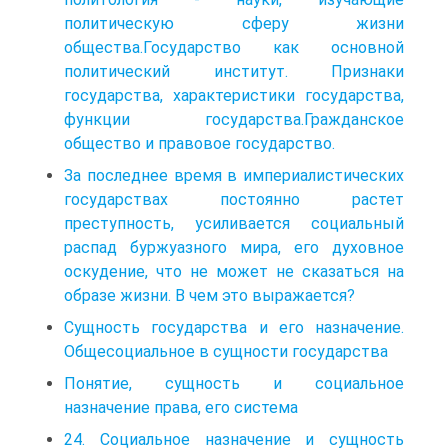
политическую сферу жизни
общества.Государство как основной
политический институт. Признаки
государства, характеристики государства,
функции государства.Гражданское
общество и правовое государство.
За последнее время в империалистических
государствах постоянно растет
преступность, усиливается социальный
распад буржуазного мира, его духовное
оскудение, что не может не сказаться на
образе жизни. В чем это выражается?
Сущность государства и его назначение.
Общесоциальное в сущности государства
Понятие, сущность и социальное
назначение права, его система
24. Социальное назначение и сущность