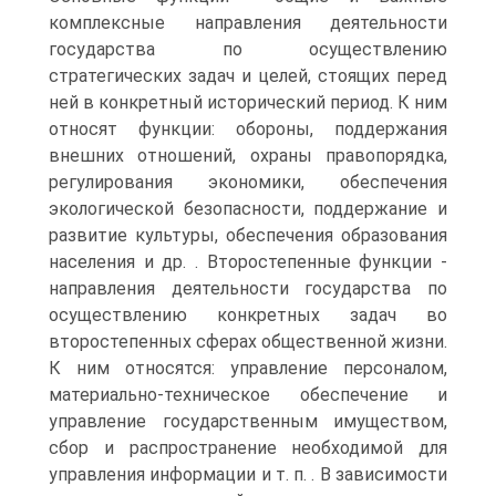
комплексные направления деятельности
государства по осуществлению
стратегических задач и целей, стоящих перед
ней в конкретный исторический период. К ним
относят функции: обороны, поддержания
внешних отношений, охраны правопорядка,
регулирования экономики, обеспечения
экологической безопасности, поддержание и
развитие культуры, обеспечения образования
населения и др. . Второстепенные функции -
направления деятельности государства по
осуществлению конкретных задач во
второстепенных сферах общественной жизни.
К ним относятся: управление персоналом,
материально-техническое обеспечение и
управление государственным имуществом,
сбор и распространение необходимой для
управления информации и т. п. . В зависимости