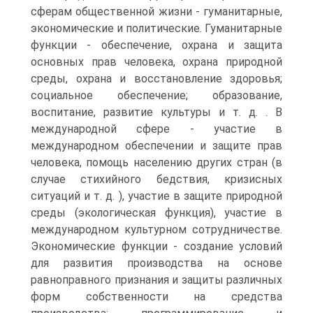
сферам общественной жизни - гуманитарные,
экономические и политические. Гуманитарные
функции - обеспечение, охрана и защита
основных прав человека, охрана природной
среды, охрана и восстановление здоровья;
социальное обеспечение; образование,
воспитание, развитие культуры и т. д. . В
международной сфере - участие в
международном обеспечении и защите прав
человека, помощь населению других стран (в
случае стихийного бедствия, кризисных
ситуаций и т. д. ), участие в защите природной
среды (экологическая функция), участие в
международном культурном сотрудничестве.
Экономические функции - создание условий
для развития производства на основе
равноправного признания и защиты различных
форм собственности на средства