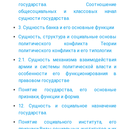
государства. Соотношение
общесоциальных и классовых начал
сущности государства.
3. Сущность банка и его основные функции
Сущность, структура и социальные основы
политического конфликта Теории
политического конфликта и его типологии.
2.1. Сущность механизма взаимодействия
армии и системы политической власти и
особенности его функционирования в
правовом государстве
Понятие государства, его основные
признаки, функции и форма.
12. Сущность и социальное назначение
государства.
Понятие социального института, его
признаки.Виды социальных институтов и их