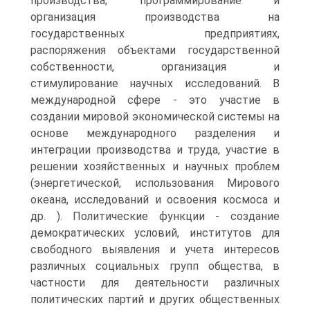
производства; программирование и
организация производства на
государственных предприятиях,
распоряжения объектами государственной
собственности, организация и
стимулирование научных исследований. В
международной сфере - это участие в
создании мировой экономической системы на
основе международного разделения и
интеграции производства и труда, участие в
решении хозяйственных и научных проблем
(энергетической, использования Мирового
океана, исследований и освоения космоса и
др. ). Политические функции - создание
демократических условий, институтов для
свободного выявления и учета интересов
различных социальных групп общества, в
частности для деятельности различных
политических партий и других общественных