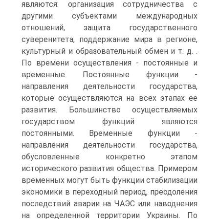
являются: организация сотрудничества с
другими субъектами международных
отношений, защита государственного
суверенитета, поддержание мира в регионе,
культурный и образовательный обмен и т. д. .
По времени осуществления - постоянные и
временные. Постоянные функции -
направления деятельности государства,
которые осуществляются на всех этапах ее
развития. Большинство осуществляемых
государством функций являются
постоянными. Временные функции -
направления деятельности государства,
обусловленные конкретно этапом
исторического развития общества. Примером
временных могут быть функции стабилизации
экономики в переходный период, преодоления
последствий аварии на ЧАЭС или наводнения
на определенной территории Украины. По