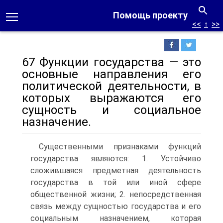
Помощь проекту
<<
↑
>>
67 Функции государства — это
основные направления его
политической деятельности, в
которых выражаются его
сущность и социальное
назначение.
Существенными признаками функций
государства являются: 1. Устойчиво
сложившаяся предметная деятельность
государства в той или иной сфере
общественной жизни; 2. непосредственная
связь между сущностью государства и его
социальным назначением, которая