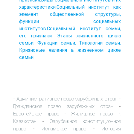
характеристики.Социальный институт как
элемент общественной структуры,
функции социальных
институтов.Социальный институт семьи,
его признаки. Этапы жизненного цикла
семьи. Функции семьи. Типологии семьи.
Кризисные явления в жизненном цикле
семьи.
Административное право зарубежных стран
-
-
Гражданское право зарубежных стран
-
Европейское право
Жилищное право Р.
-
Казахстан
Зарубежное конституционное
-
право
Исламское право
История
-
-