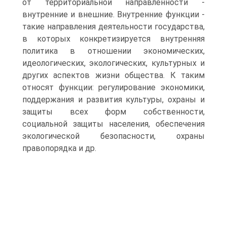
от территориальной направленности -
внутренние и внешние. Внутренние функции -
такие направления деятельности государства,
в которых конкретизируется внутренняя
политика в отношении экономических,
идеологических, экологических, культурных и
других аспектов жизни общества. К таким
относят функции: регулирование экономики,
поддержания и развития культуры, охраны и
защиты всех форм собственности,
социальной защиты населения, обеспечения
экологической безопасности, охраны
правопорядка и др.