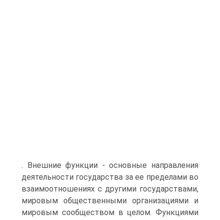
. Внешние функции - основные направления
деятельности государства за ее пределами во
взаимоотношениях с другими государствами,
мировым общественными организациями и
мировым сообществом в целом. Функциями