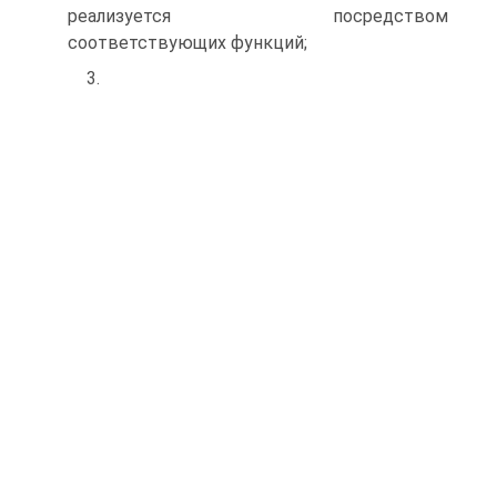
реализуется посредством
соответствующих функций;
3.