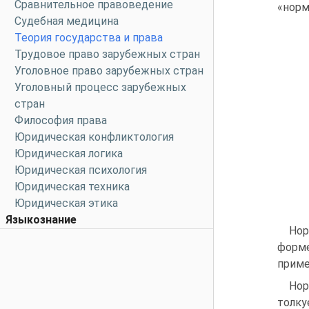
Сравнительное правоведение
«норм
Судебная медицина
Теория государства и права
Трудовое право зарубежных стран
Уголовное право зарубежных стран
Уголовный процесс зарубежных
стран
Философия права
Юридическая конфликтология
Юридическая логика
Юридическая психология
Юридическая техника
Юридическая этика
Языкознание
Нор
форме
приме
Нор
толку